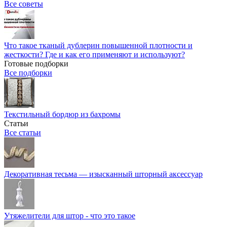
Все советы
Что такое тканый дублерин повышенной плотности и
жесткости? Где и как его применяют и используют?
Готовые подборки
Все подборки
Текстильный бордюр из бахромы
Статьи
Все статьи
Декоративная тесьма — изысканный шторный аксессуар
Утяжелители для штор - что это такое