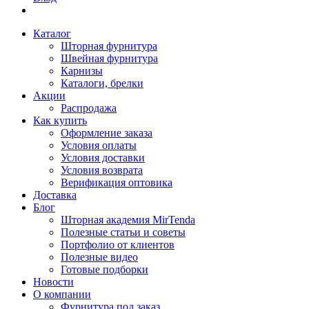
Каталог
Шторная фурнитура
Швейная фурнитура
Карнизы
Каталоги, брелки
Акции
Распродажа
Как купить
Оформление заказа
Условия оплаты
Условия доставки
Условия возврата
Верификация оптовика
Доставка
Блог
Шторная академия MirTenda
Полезные статьи и советы
Портфолио от клиентов
Полезные видео
Готовые подборки
Новости
О компании
Фурнитура под заказ