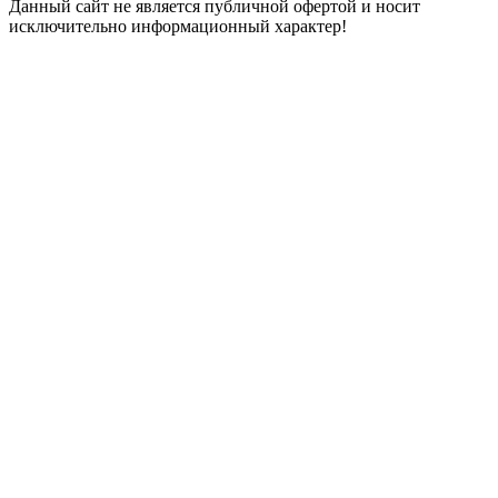
Данный сайт не является публичной офертой и носит
исключительно информационный характер!