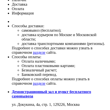
Доставка
Оплата
Информация
Способы доставки:
самовывоз (бесплатно);
доставка курьером по Москве и Московской
области;
доставка транспортными компаниями (регионы).
Подробнее о способах доставки можно узнать в
справочном
разделе
сайта.
Способы оплаты:
Оплата наличными;
Оплата пластиковыми картами;
Безналичный расчет;
Банковский перевод.
Подробнее о способах оплаты можно узнать в
справочном
разделе
сайта.
Демонстрационный зал и пункт бесплатного
самовывоза
ул. Докукина, 4а, стр. 1, 129226, Москва