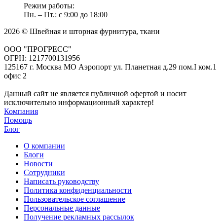
Режим работы:
Пн. – Пт.: с 9:00 до 18:00
2026 © Швейная и шторная фурнитура, ткани
ООО "ПРОГРЕСС"
ОГРН: 1217700131956
125167 г. Москва МО Аэропорт ул. Планетная д.29 пом.I ком.1
офис 2
Данный сайт не является публичной офертой и носит
исключительно информационный характер!
Компания
Помощь
Блог
О компании
Блоги
Новости
Сотрудники
Написать руководству
Политика конфиденциальности
Пользовательское соглашение
Персональные данные
Получение рекламных рассылок