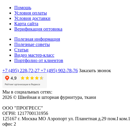
Помощь
Условия оплаты
Условия доставки
Карта сайта
Верификация оптовика
Полезная информация
Полезные советы
Статьи
Видео мастер-класс
Портфолио от клиентов
+7 (495) 228-72-27
+7 (495) 902-78-76
Заказать звонок
Мы в социальных сетях:
2026 © Швейная и шторная фурнитура, ткани
ООО "ПРОГРЕСС"
ОГРН: 1217700131956
125167 г. Москва МО Аэропорт ул. Планетная д.29 пом.I ком.1
офис 2