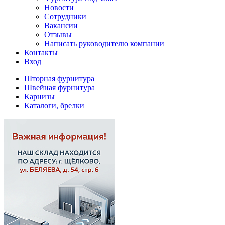
Новости
Сотрудники
Вакансии
Отзывы
Написать руководителю компании
Контакты
Вход
Шторная фурнитура
Швейная фурнитура
Карнизы
Каталоги, брелки