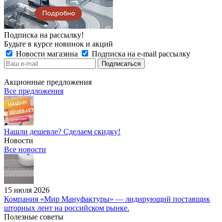
Подписка на рассылку!
Будьте в курсе новинок и акций
Новости магазина
Подписка на e-mail рассылку
Акционные предложения
Все предложения
Нашли дешевле? Сделаем скидку!
Новости
Все новости
15 июля 2026
Компания «Мир Мануфактуры» — лидирующий поставщик
шторных лент на российском рынке.
Полезные советы