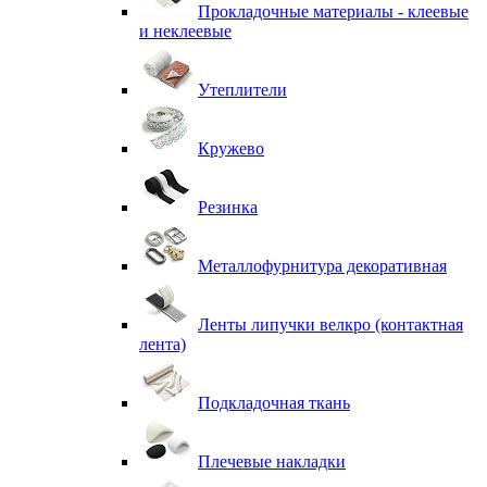
Прокладочные материалы - клеевые
и неклеевые
Утеплители
Кружево
Резинка
Металлофурнитура декоративная
Ленты липучки велкро (контактная
лента)
Подкладочная ткань
Плечевые накладки