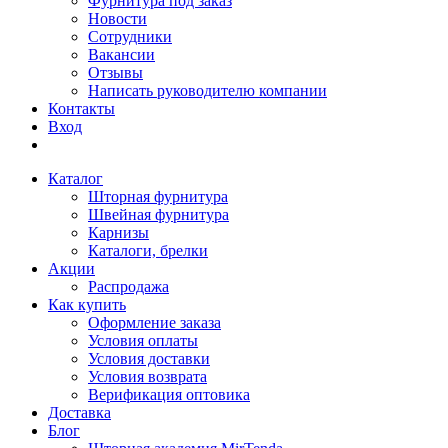
Фурнитура под заказ
Новости
Сотрудники
Вакансии
Отзывы
Написать руководителю компании
Контакты
Вход
Каталог
Шторная фурнитура
Швейная фурнитура
Карнизы
Каталоги, брелки
Акции
Распродажа
Как купить
Оформление заказа
Условия оплаты
Условия доставки
Условия возврата
Верификация оптовика
Доставка
Блог