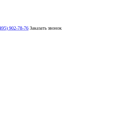
495) 902-78-76
Заказать звонок