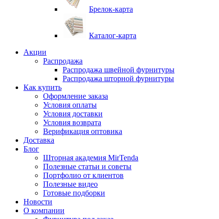
Брелок-карта
Каталог-карта
Акции
Распродажа
Распродажа швейной фурнитуры
Распродажа шторной фурнитуры
Как купить
Оформление заказа
Условия оплаты
Условия доставки
Условия возврата
Верификация оптовика
Доставка
Блог
Шторная академия MirTenda
Полезные статьи и советы
Портфолио от клиентов
Полезные видео
Готовые подборки
Новости
О компании