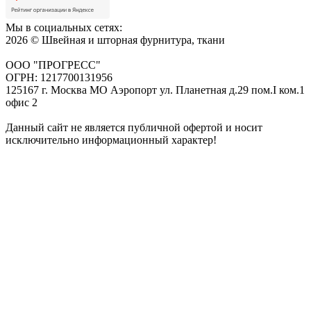
Мы в социальных сетях:
2026 © Швейная и шторная фурнитура, ткани
ООО "ПРОГРЕСС"
ОГРН: 1217700131956
125167 г. Москва МО Аэропорт ул. Планетная д.29 пом.I ком.1
офис 2
Данный сайт не является публичной офертой и носит
исключительно информационный характер!