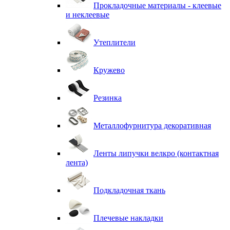
Прокладочные материалы - клеевые
и неклеевые
Утеплители
Кружево
Резинка
Металлофурнитура декоративная
Ленты липучки велкро (контактная
лента)
Подкладочная ткань
Плечевые накладки