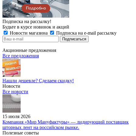
Подписка на рассылку!
Будьте в курсе новинок и акций
Новости магазина
Подписка на e-mail рассылку
Акционные предложения
Все предложения
Нашли дешевле? Сделаем скидку!
Новости
Все новости
15 июля 2026
Компания «Мир Мануфактуры» — лидирующий поставщик
шторных лент на российском рынке.
Полезные советы