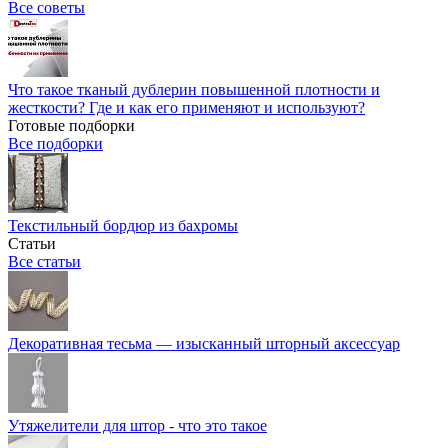
Все советы
Что такое тканый дублерин повышенной плотности и
жесткости? Где и как его применяют и используют?
Готовые подборки
Все подборки
Текстильный бордюр из бахромы
Статьи
Все статьи
Декоративная тесьма — изысканный шторный аксессуар
Утяжелители для штор - что это такое