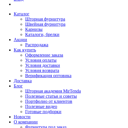
Каталог
Шторная фурнитура
Швейная фурнитура
Карнизы
Каталоги, брелки
Акции
Распродажа
Как купить
Оформление заказа
Условия оплаты
Условия доставки
Условия возврата
Верификация оптовика
Доставка
Блог
Шторная академия MirTenda
Полезные статьи и советы
Портфолио от клиентов
Полезные видео
Готовые подборки
Новости
О компании
Фурнитура под заказ