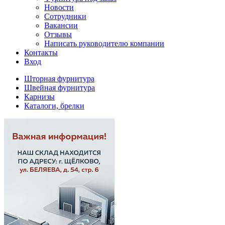
Новости
Сотрудники
Вакансии
Отзывы
Написать руководителю компании
Контакты
Вход
Шторная фурнитура
Швейная фурнитура
Карнизы
Каталоги, брелки