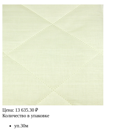
Цена: 13 635.30 ₽
Количество в упаковке
уп.30м