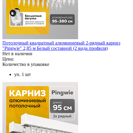
Потолочный квадратный алюминиевый 2-рядный карниз
"Pingwie" 2,85 м Белый составной (2 вида профиля)
Нет в наличии
Цена:
Количество в упаковке
уп. 1 шт