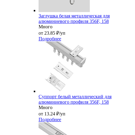
Заглушка белая металлическая для
алюминиевого профиля 356F, 158
Много
от 23.85 ₽/уп
Подробнее
Суппорт белый металлический для
алюминиевого профиля 356F, 158
Много
от 13.24 ₽/уп
Подробнее