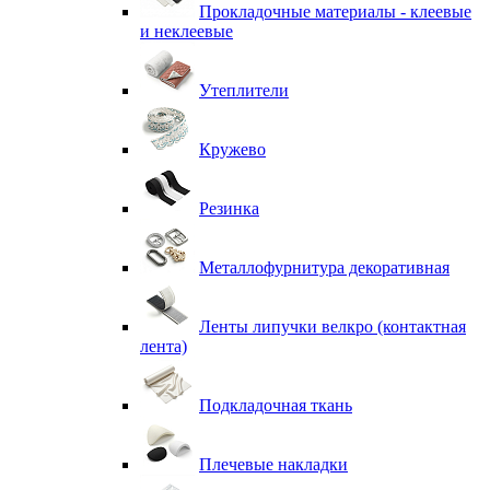
Прокладочные материалы - клеевые
и неклеевые
Утеплители
Кружево
Резинка
Металлофурнитура декоративная
Ленты липучки велкро (контактная
лента)
Подкладочная ткань
Плечевые накладки