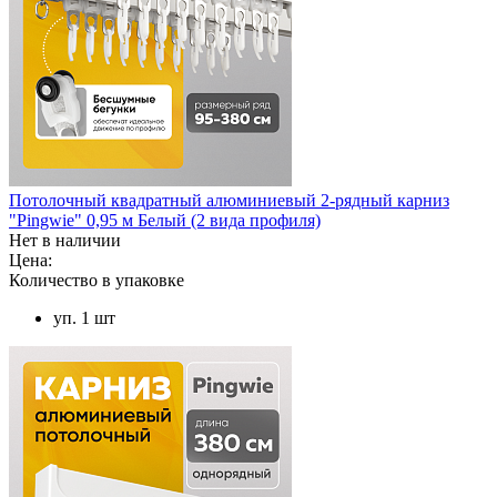
Потолочный квадратный алюминиевый 2-рядный карниз
"Pingwie" 0,95 м Белый (2 вида профиля)
Нет в наличии
Цена:
Количество в упаковке
уп. 1 шт