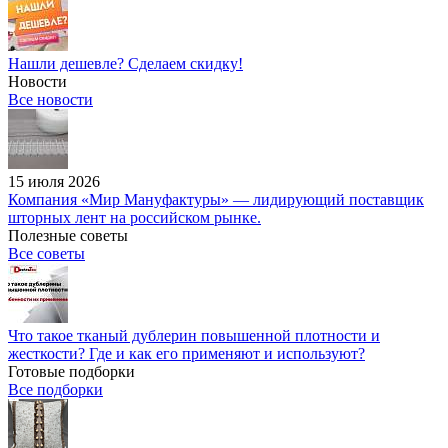
Нашли дешевле? Сделаем скидку!
Новости
Все новости
15 июля 2026
Компания «Мир Мануфактуры» — лидирующий поставщик
шторных лент на российском рынке.
Полезные советы
Все советы
Что такое тканый дублерин повышенной плотности и
жесткости? Где и как его применяют и используют?
Готовые подборки
Все подборки