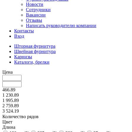
Новости
Сотрудники
Вакансии
Отзывы
Написать руководителю компании
Контакты
Вход
Шторная фурнитура
Швейная фурнитура
Карнизы
Каталоги, брелки
Цена
466.89
1 230.89
1 995.89
2 759.89
3 524.19
Количество рядов
Цвет
Длина