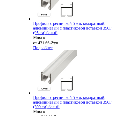
Профиль с ресничкой 5 мм, квадратный,
алюминиевый с пластиковой вставкой 356F
(95 см) белый
Много
от 431.66 ₽/уп
Подробнее
Профиль с ресничкой 5 мм, квадратный,
алюминиевый с пластиковой вставкой 356F
(300 см) белый
Много