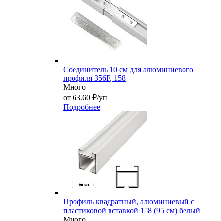
Соединитель 10 см для алюминиевого
профиля 356F, 158
Много
от 63.60 ₽/уп
Подробнее
Профиль квадратный, алюминиевый с
пластиковой вставкой 158 (95 см) белый
Много