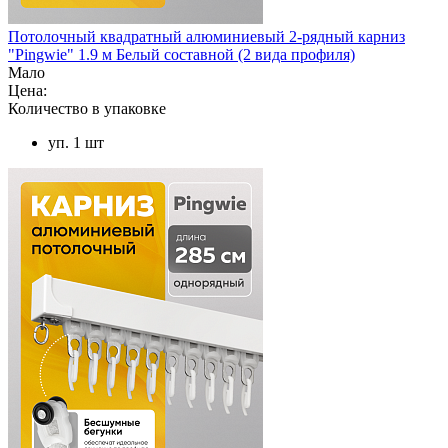
Потолочный квадратный алюминиевый 2-рядный карниз
"Pingwie" 1.9 м Белый составной (2 вида профиля)
Мало
Цена:
Количество в упаковке
уп. 1 шт