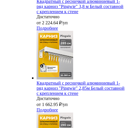
Квадратный с ресничкой алюминиевый 1-
ряд карниз "Pingwie" 3,8 м Белый составной
с креплением к стене
Достаточно
от 2 224.64 ₽/уп
Подробнее
Квадратный с ресничкой алюминиевый 1-
ряд карниз "Pingwie" 2,85м Белый составной
с креплением к стене
Достаточно
от 1 662.95 ₽/уп
Подробнее