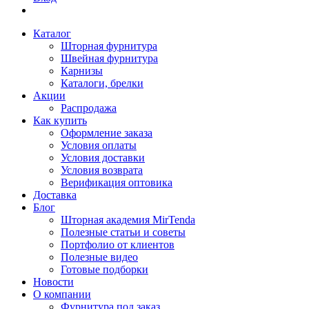
Каталог
Шторная фурнитура
Швейная фурнитура
Карнизы
Каталоги, брелки
Акции
Распродажа
Как купить
Оформление заказа
Условия оплаты
Условия доставки
Условия возврата
Верификация оптовика
Доставка
Блог
Шторная академия MirTenda
Полезные статьи и советы
Портфолио от клиентов
Полезные видео
Готовые подборки
Новости
О компании
Фурнитура под заказ