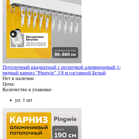
Потолочный квадратный с ресничкой алюминиевый 1-
рядный карниз "Pingwie" 3,8 м составной Белый
Нет в наличии
Цена:
Количество в упаковке
уп. 1 шт