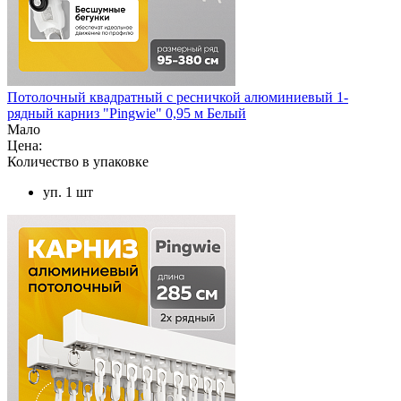
Потолочный квадратный с ресничкой алюминиевый 1-
рядный карниз "Pingwie" 0,95 м Белый
Мало
Цена:
Количество в упаковке
уп. 1 шт