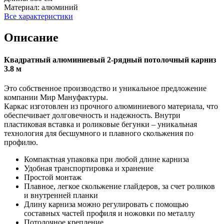
Материал:
алюминий
Все характеристики
Описание
Квадратный алюминиевый 2-рядный потолочный карниз
3.8 м
Это собственное производство и уникальное предложение
компании Мир Мануфактуры.
Каркас изготовлен из прочного алюминиевого материала, что
обеспечивает долговечность и надежность. Внутри
пластиковая вставка и роликовые бегунки – уникальная
технология для бесшумного и плавного скольжения по
профилю.
Компактная упаковка при любой длине карниза
Удобная транспортировка и хранение
Простой монтаж
Плавное, легкое скольжение глайдеров, за счет роликов
и внутренней планки
Длину карниза можно регулировать с помощью
составных частей профиля и ножовки по металлу
Потолочное крепление