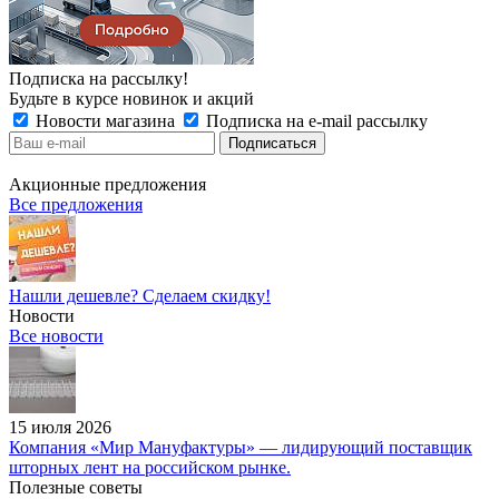
Подписка на рассылку!
Будьте в курсе новинок и акций
Новости магазина
Подписка на e-mail рассылку
Акционные предложения
Все предложения
Нашли дешевле? Сделаем скидку!
Новости
Все новости
15 июля 2026
Компания «Мир Мануфактуры» — лидирующий поставщик
шторных лент на российском рынке.
Полезные советы