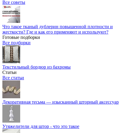
Все советы
Что такое тканый дублерин повышенной плотности и
жесткости? Где и как его применяют и используют?
Готовые подборки
Все подборки
Текстильный бордюр из бахромы
Статьи
Все статьи
Декоративная тесьма — изысканный шторный аксессуар
Утяжелители для штор - что это такое