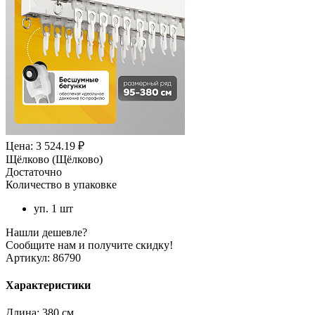
Цена: 3 524.19 ₽
Щёлково (Щёлково)
Достаточно
Количество в упаковке
уп. 1 шт
Нашли дешевле?
Сообщите нам и получите скидку!
Артикул:
86790
Характеристики
Длина:
380 см