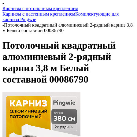
-
Карнизы с потолочным креплением
Карнизы с настенным креплением
Комплектующие для
карниза Pingwie
-
Потолочный квадратный алюминиевый 2-рядный карниз 3,8
м Белый составной 00086790
Потолочный квадратный
алюминиевый 2-рядный
карниз 3,8 м Белый
составной 00086790