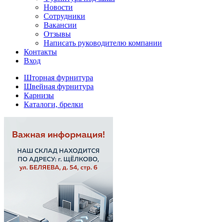
Новости
Сотрудники
Вакансии
Отзывы
Написать руководителю компании
Контакты
Вход
Шторная фурнитура
Швейная фурнитура
Карнизы
Каталоги, брелки