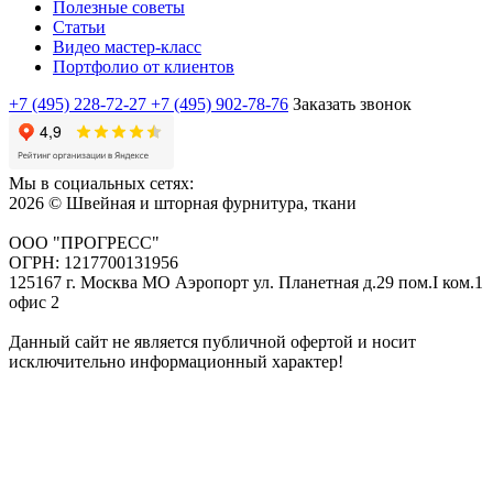
Полезные советы
Статьи
Видео мастер-класс
Портфолио от клиентов
+7 (495) 228-72-27
+7 (495) 902-78-76
Заказать звонок
Мы в социальных сетях:
2026 © Швейная и шторная фурнитура, ткани
ООО "ПРОГРЕСС"
ОГРН: 1217700131956
125167 г. Москва МО Аэропорт ул. Планетная д.29 пом.I ком.1
офис 2
Данный сайт не является публичной офертой и носит
исключительно информационный характер!