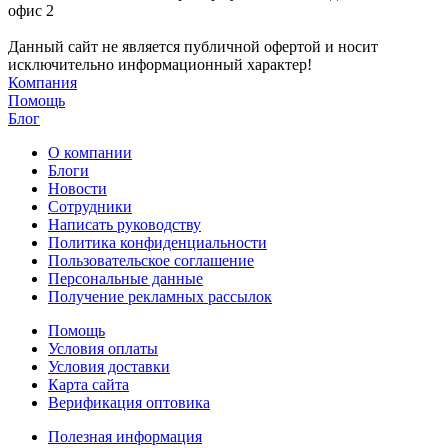
офис 2
Данный сайт не является публичной офертой и носит
исключительно информационный характер!
Компания
Помощь
Блог
О компании
Блоги
Новости
Сотрудники
Написать руководству
Политика конфиденциальности
Пользовательское соглашение
Персональные данные
Получение рекламных рассылок
Помощь
Условия оплаты
Условия доставки
Карта сайта
Верификация оптовика
Полезная информация