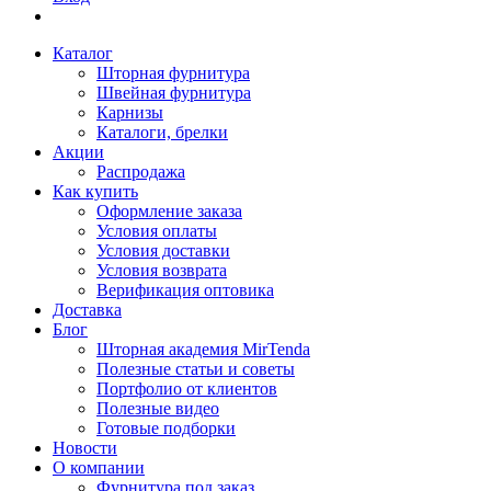
Каталог
Шторная фурнитура
Швейная фурнитура
Карнизы
Каталоги, брелки
Акции
Распродажа
Как купить
Оформление заказа
Условия оплаты
Условия доставки
Условия возврата
Верификация оптовика
Доставка
Блог
Шторная академия MirTenda
Полезные статьи и советы
Портфолио от клиентов
Полезные видео
Готовые подборки
Новости
О компании
Фурнитура под заказ