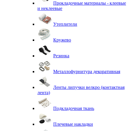
Прокладочные материалы - клеевые
и неклеевые
Утеплители
Кружево
Резинка
Металлофурнитура декоративная
Ленты липучки велкро (контактная
лента)
Подкладочная ткань
Плечевые накладки