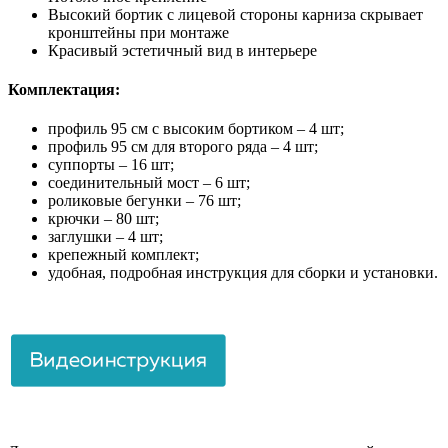
Высокий бортик с лицевой стороны карниза скрывает
кронштейны при монтаже
Красивый эстетичный вид в интерьере
Комплектация:
профиль 95 см с высоким бортиком – 4 шт;
профиль 95 см для второго ряда – 4 шт;
суппорты – 16 шт;
соединительный мост – 6 шт;
роликовые бегунки – 76 шт;
крючки – 80 шт;
заглушки – 4 шт;
крепежный комплект;
удобная, подробная инструкция для сборки и установки.