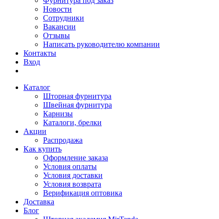
Фурнитура под заказ
Новости
Сотрудники
Вакансии
Отзывы
Написать руководителю компании
Контакты
Вход
Каталог
Шторная фурнитура
Швейная фурнитура
Карнизы
Каталоги, брелки
Акции
Распродажа
Как купить
Оформление заказа
Условия оплаты
Условия доставки
Условия возврата
Верификация оптовика
Доставка
Блог