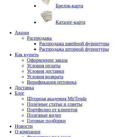
Брелок-карта
Каталог-карта
Акции
Распродажа
Распродажа швейной фурнитуры
Распродажа шторной фурнитуры
Как купить
Оформление заказа
Условия оплаты
Условия доставки
Условия возврата
Верификация оптовика
Доставка
Блог
Шторная академия MirTenda
Полезные статьи и советы
Портфолио от клиентов
Полезные видео
Готовые подборки
Новости
О компании