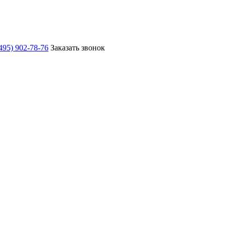
495) 902-78-76
Заказать звонок