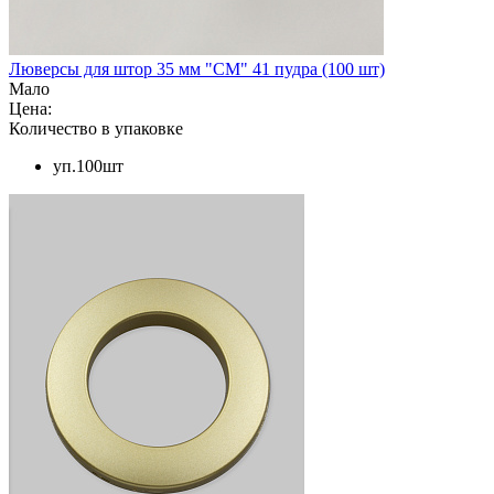
Люверсы для штор 35 мм "СМ" 41 пудра (100 шт)
Мало
Цена:
Количество в упаковке
уп.100шт