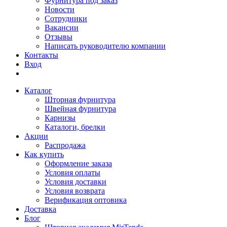
Фурнитура под заказ
Новости
Сотрудники
Вакансии
Отзывы
Написать руководителю компании
Контакты
Вход
Каталог
Шторная фурнитура
Швейная фурнитура
Карнизы
Каталоги, брелки
Акции
Распродажа
Как купить
Оформление заказа
Условия оплаты
Условия доставки
Условия возврата
Верификация оптовика
Доставка
Блог