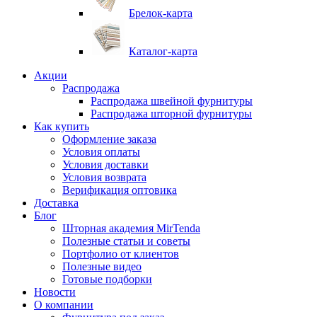
Брелок-карта
Каталог-карта
Акции
Распродажа
Распродажа швейной фурнитуры
Распродажа шторной фурнитуры
Как купить
Оформление заказа
Условия оплаты
Условия доставки
Условия возврата
Верификация оптовика
Доставка
Блог
Шторная академия MirTenda
Полезные статьи и советы
Портфолио от клиентов
Полезные видео
Готовые подборки
Новости
О компании