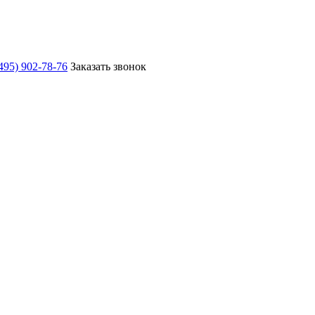
495) 902-78-76
Заказать звонок