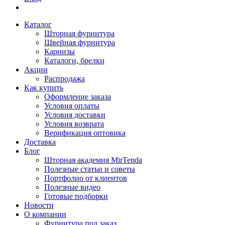
Каталог
Шторная фурнитура
Швейная фурнитура
Карнизы
Каталоги, брелки
Акции
Распродажа
Как купить
Оформление заказа
Условия оплаты
Условия доставки
Условия возврата
Верификация оптовика
Доставка
Блог
Шторная академия MirTenda
Полезные статьи и советы
Портфолио от клиентов
Полезные видео
Готовые подборки
Новости
О компании
Фурнитура под заказ