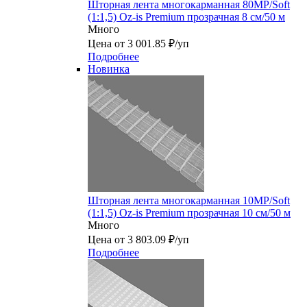
Шторная лента многокарманная 80MP/Soft
(1:1,5) Oz-is Premium прозрачная 8 см/50 м
Много
Цена от 3 001.85 ₽/уп
Подробнее
Новинка
Шторная лента многокарманная 10MP/Soft
(1:1,5) Oz-is Premium прозрачная 10 см/50 м
Много
Цена от 3 803.09 ₽/уп
Подробнее