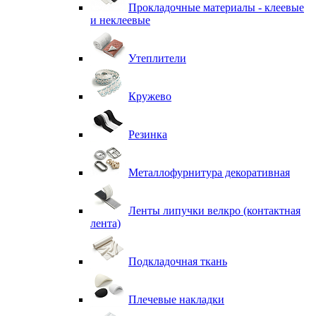
Прокладочные материалы - клеевые
и неклеевые
Утеплители
Кружево
Резинка
Металлофурнитура декоративная
Ленты липучки велкро (контактная
лента)
Подкладочная ткань
Плечевые накладки