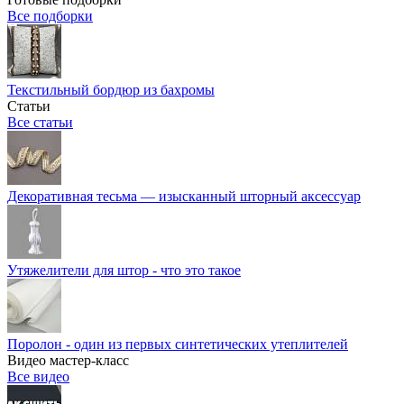
Все подборки
Текстильный бордюр из бахромы
Статьи
Все статьи
Декоративная тесьма — изысканный шторный аксессуар
Утяжелители для штор - что это такое
Поролон - один из первых синтетических утеплителей
Видео мастер-класс
Все видео