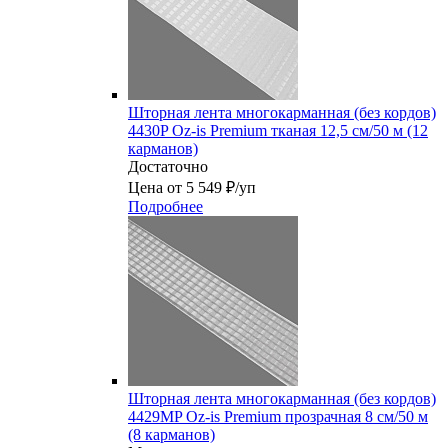
Шторная лента многокарманная (без кордов)
4430P Oz-is Premium тканая 12,5 см/50 м (12
карманов)
Достаточно
Цена от 5 549 ₽/уп
Подробнее
Шторная лента многокарманная (без кордов)
4429MP Oz-is Premium прозрачная 8 см/50 м
(8 карманов)