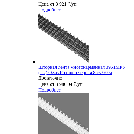
Цена от 3 921 ₽/уп
Подробнее
Шторная лента многокарманная 3951MPS
(1:2) Oz-is Premium черная 8 см/50 м
Достаточно
Цена от 3 980.04 ₽/уп
Подробнее