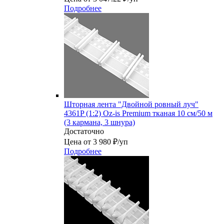
Подробнее
Шторная лента "Двойной ровный луч"
4361P (1:2) Oz-is Premium тканая 10 см/50 м
(3 кармана, 3 шнура)
Достаточно
Цена от 3 980 ₽/уп
Подробнее