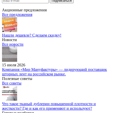
Акционные предложения
Все предложения
Нашли дешевле? Сделаем скидку!
Новости
Все новости
15 июля 2026
Компания «Мир Мануфактуры» — лидирующий поставщик
шторных лент на российском рынке.
Полезные советы
Все советы
Что такое тканый дублерин повышенной плотности и
жесткости? Где и как его применяют и используют?
Готовые подборки