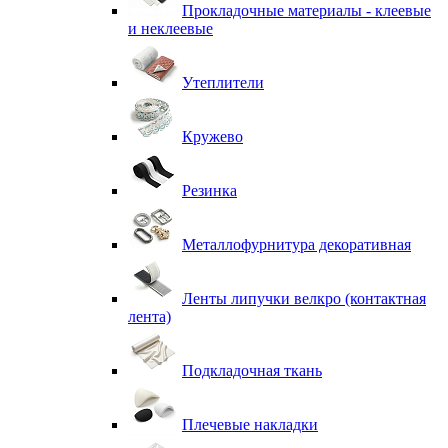
Прокладочные материалы - клеевые
и неклеевые
Утеплители
Кружево
Резинка
Металлофурнитура декоративная
Ленты липучки велкро (контактная
лента)
Подкладочная ткань
Плечевые накладки