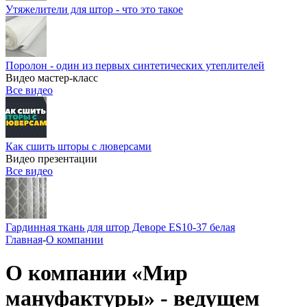
Утяжелители для штор - что это такое
Поролон - один из первых синтетических утеплителей
Видео мастер-класс
Все видео
Как сшить шторы с люверсами
Видео презентации
Все видео
Гардинная ткань для штор Деворе ES10-37 белая
Главная
-
О компании
О компании «Мир
мануфактуры» - ведущем