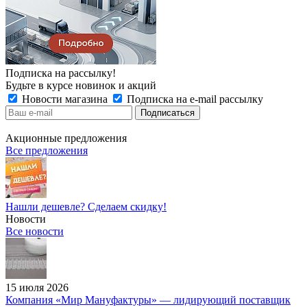
Подписка на рассылку!
Будьте в курсе новинок и акций
Новости магазина
Подписка на e-mail рассылку
Акционные предложения
Все предложения
Нашли дешевле? Сделаем скидку!
Новости
Все новости
15 июля 2026
Компания «Мир Мануфактуры» — лидирующий поставщик