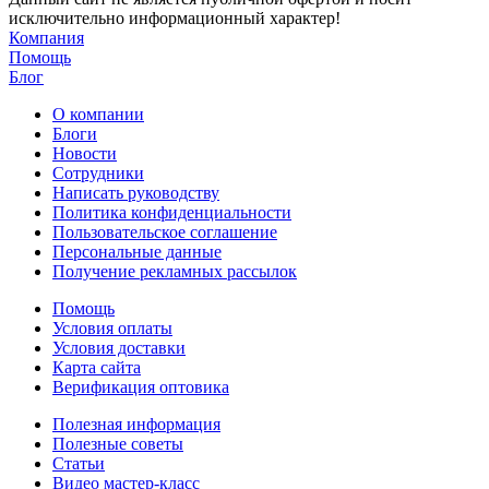
исключительно информационный характер!
Компания
Помощь
Блог
О компании
Блоги
Новости
Сотрудники
Написать руководству
Политика конфиденциальности
Пользовательское соглашение
Персональные данные
Получение рекламных рассылок
Помощь
Условия оплаты
Условия доставки
Карта сайта
Верификация оптовика
Полезная информация
Полезные советы
Статьи
Видео мастер-класс