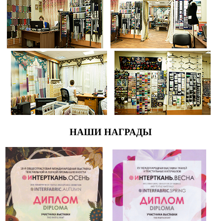
НАШИ НАГРАДЫ