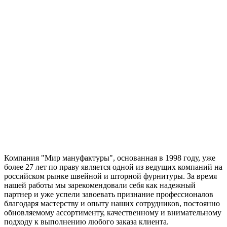
Компания "Мир мануфактуры", основанная в 1998 году, уже
более 27 лет по праву является одной из ведущих компаний на
российском рынке швейной и шторной фурнитуры. За время
нашей работы мы зарекомендовали себя как надежный
партнер и уже успели завоевать признание профессионалов
благодаря мастерству и опыту наших сотрудников, постоянно
обновляемому ассортименту, качественному и внимательному
подходу к выполнению любого заказа клиента.