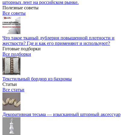
шторных лент на российском рынке.
Полезные советы
Все советы
Что такое тканый дублерин повышенной плотности и
жесткости? Где и как его применяют и используют?
Готовые подборки
Все подборки
Текстильный бордюр из бахромы
Статьи
Все статьи
Декоративная тесьма — изысканный шторный аксессуар