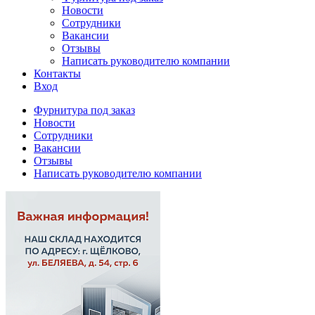
Новости
Сотрудники
Вакансии
Отзывы
Написать руководителю компании
Контакты
Вход
Фурнитура под заказ
Новости
Сотрудники
Вакансии
Отзывы
Написать руководителю компании