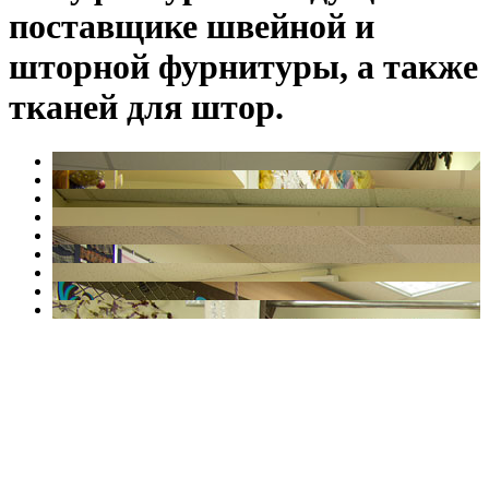
поставщике швейной и
шторной фурнитуры, а также
тканей для штор.