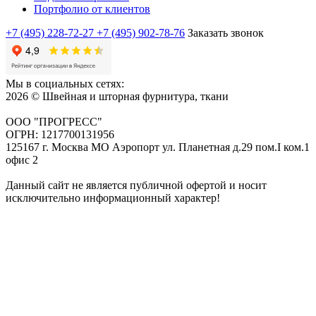
Портфолио от клиентов
+7 (495) 228-72-27
+7 (495) 902-78-76
Заказать звонок
Мы в социальных сетях:
2026 © Швейная и шторная фурнитура, ткани
ООО "ПРОГРЕСС"
ОГРН: 1217700131956
125167 г. Москва МО Аэропорт ул. Планетная д.29 пом.I ком.1
офис 2
Данный сайт не является публичной офертой и носит
исключительно информационный характер!