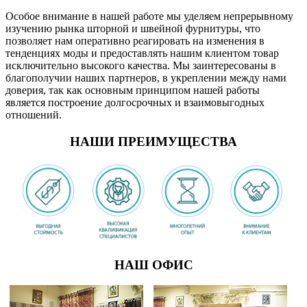
Особое внимание в нашей работе мы уделяем непрерывному
изучению рынка шторной и швейной фурнитуры, что
позволяет нам оперативно реагировать на изменения в
тенденциях моды и предоставлять нашим клиентом товар
исключительно высокого качества. Мы заинтересованы в
благополучии наших партнеров, в укреплении между нами
доверия, так как основным принципом нашей работы
является построение долгосрочных и взаимовыгодных
отношений.
НАШИ ПРЕИМУЩЕСТВА
НАШ ОФИС