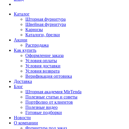
Каталог
Шторная фурнитура
Швейная фурнитура
Карнизы
Каталоги, брелки
Акции
Распродажа
Как купить
Оформление заказа
Условия оплаты
Условия доставки
Условия возврата
Верификация оптовика
Доставка
Блог
Шторная академия MirTenda
Полезные статьи и советы
Портфолио от клиентов
Полезные видео
Готовые подборки
Новости
О компании
Фурнитура под заказ