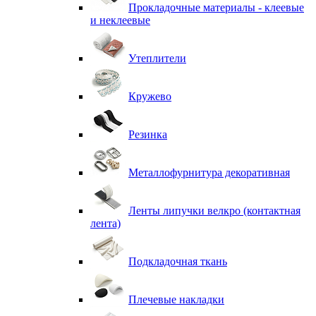
Прокладочные материалы - клеевые
и неклеевые
Утеплители
Кружево
Резинка
Металлофурнитура декоративная
Ленты липучки велкро (контактная
лента)
Подкладочная ткань
Плечевые накладки