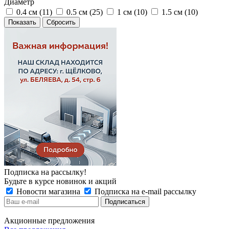
Диаметр
0.4 см (
11
)
0.5 см (
25
)
1 см (
10
)
1.5 см (
10
)
Сбросить
Подписка на рассылку!
Будьте в курсе новинок и акций
Новости магазина
Подписка на e-mail рассылку
Акционные предложения