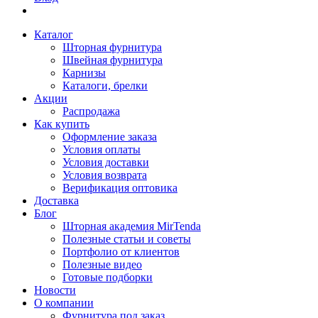
Каталог
Шторная фурнитура
Швейная фурнитура
Карнизы
Каталоги, брелки
Акции
Распродажа
Как купить
Оформление заказа
Условия оплаты
Условия доставки
Условия возврата
Верификация оптовика
Доставка
Блог
Шторная академия MirTenda
Полезные статьи и советы
Портфолио от клиентов
Полезные видео
Готовые подборки
Новости
О компании
Фурнитура под заказ