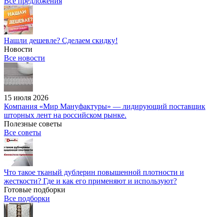
Все предложения
Нашли дешевле? Сделаем скидку!
Новости
Все новости
15 июля 2026
Компания «Мир Мануфактуры» — лидирующий поставщик
шторных лент на российском рынке.
Полезные советы
Все советы
Что такое тканый дублерин повышенной плотности и
жесткости? Где и как его применяют и используют?
Готовые подборки
Все подборки