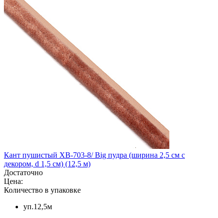
Кант пушистый XB-703-8/ Big пудра (ширина 2,5 см с
декором, d 1,5 см) (12,5 м)
Достаточно
Цена:
Количество в упаковке
уп.12,5м