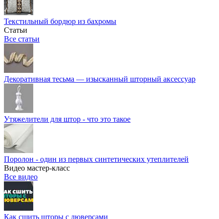
Текстильный бордюр из бахромы
Статьи
Все статьи
Декоративная тесьма — изысканный шторный аксессуар
Утяжелители для штор - что это такое
Поролон - один из первых синтетических утеплителей
Видео мастер-класс
Все видео
Как сшить шторы с люверсами