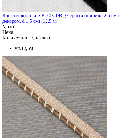
Кант пушистый XB-703-1/Big черный (ширина 2,5 см с
декором, d 1,5 см) (12,5 м)
Мало
Цена:
Количество в упаковке
уп.12,5м