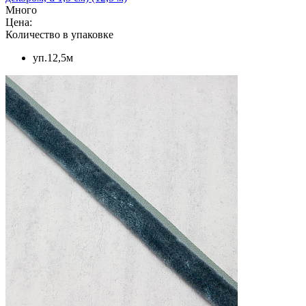
Много
Цена:
Количество в упаковке
уп.12,5м