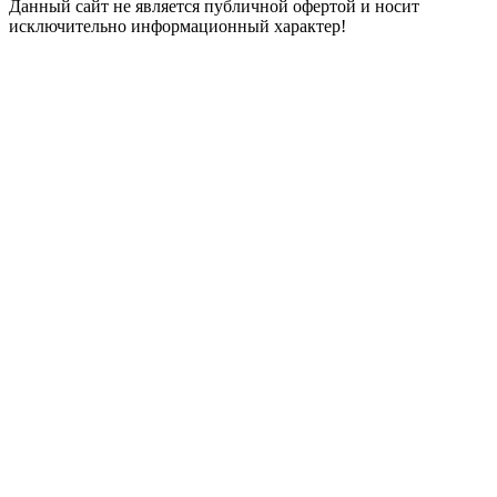
Данный сайт не является публичной офертой и носит
исключительно информационный характер!