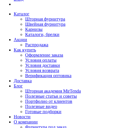
Каталог
Шторная фурнитура
Швейная фурнитура
Карнизы
Каталоги, брелки
Акции
Распродажа
Как купить
Оформление заказа
Условия оплаты
Условия доставки
Условия возврата
Верификация оптовика
Доставка
Блог
Шторная академия MirTenda
Полезные статьи и советы
Портфолио от клиентов
Полезные видео
Готовые подборки
Новости
О компании
Фурнитура под заказ