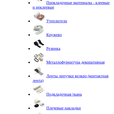
Прокладочные материалы - клеевые
и неклеевые
Утеплители
Кружево
Резинка
Металлофурнитура декоративная
Ленты липучки велкро (контактная
лента)
Подкладочная ткань
Плечевые накладки