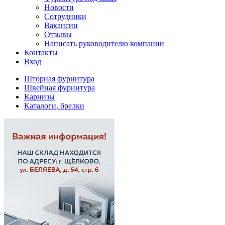
Новости
Сотрудники
Вакансии
Отзывы
Написать руководителю компании
Контакты
Вход
Шторная фурнитура
Швейная фурнитура
Карнизы
Каталоги, брелки