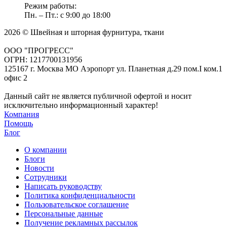
Режим работы:
Пн. – Пт.: с 9:00 до 18:00
2026 © Швейная и шторная фурнитура, ткани
ООО "ПРОГРЕСС"
ОГРН: 1217700131956
125167 г. Москва МО Аэропорт ул. Планетная д.29 пом.I ком.1
офис 2
Данный сайт не является публичной офертой и носит
исключительно информационный характер!
Компания
Помощь
Блог
О компании
Блоги
Новости
Сотрудники
Написать руководству
Политика конфиденциальности
Пользовательское соглашение
Персональные данные
Получение рекламных рассылок