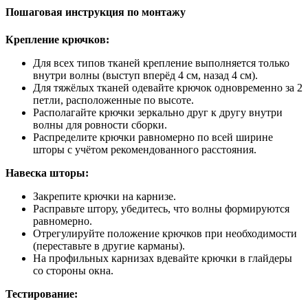
Пошаговая инструкция по монтажу
Крепление крючков:
Для всех типов тканей крепление выполняется только
внутри волны (выступ вперёд 4 см, назад 4 см).
Для тяжёлых тканей одевайте крючок одновременно за 2
петли, расположенные по высоте.
Располагайте крючки зеркально друг к другу внутри
волны для ровности сборки.
Распределите крючки равномерно по всей ширине
шторы с учётом рекомендованного расстояния.
Навеска шторы:
Закрепите крючки на карнизе.
Расправьте штору, убедитесь, что волны формируются
равномерно.
Отрегулируйте положение крючков при необходимости
(переставьте в другие карманы).
На профильных карнизах вдевайте крючки в глайдеры
со стороны окна.
Тестирование: