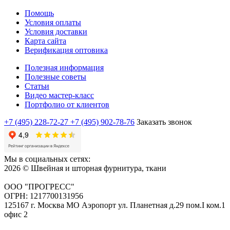
Помощь
Условия оплаты
Условия доставки
Карта сайта
Верификация оптовика
Полезная информация
Полезные советы
Статьи
Видео мастер-класс
Портфолио от клиентов
+7 (495) 228-72-27
+7 (495) 902-78-76
Заказать звонок
Мы в социальных сетях:
2026 © Швейная и шторная фурнитура, ткани
ООО "ПРОГРЕСС"
ОГРН: 1217700131956
125167 г. Москва МО Аэропорт ул. Планетная д.29 пом.I ком.1
офис 2