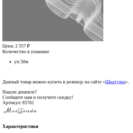
Цена: 2 557 ₽
Количество в упаковке
уп.50м
Данный товар можно купить в розницу на сайте «
Шкатулка
».
Нашли дешевле?
Сообщите нам и получите скидку!
Артикул:
85761
Характеристики