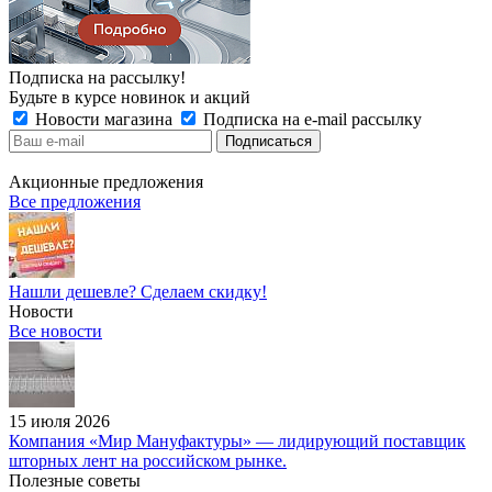
Подписка на рассылку!
Будьте в курсе новинок и акций
Новости магазина
Подписка на e-mail рассылку
Акционные предложения
Все предложения
Нашли дешевле? Сделаем скидку!
Новости
Все новости
15 июля 2026
Компания «Мир Мануфактуры» — лидирующий поставщик
шторных лент на российском рынке.
Полезные советы