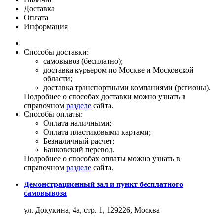
Доставка
Оплата
Информация
Способы доставки:
самовывоз (бесплатно);
доставка курьером по Москве и Московской
области;
доставка транспортными компаниями (регионы).
Подробнее о способах доставки можно узнать в
справочном
разделе
сайта.
Способы оплаты:
Оплата наличными;
Оплата пластиковыми картами;
Безналичный расчет;
Банковский перевод.
Подробнее о способах оплаты можно узнать в
справочном
разделе
сайта.
Демонстрационный зал и пункт бесплатного
самовывоза
ул. Докукина, 4а, стр. 1, 129226, Москва