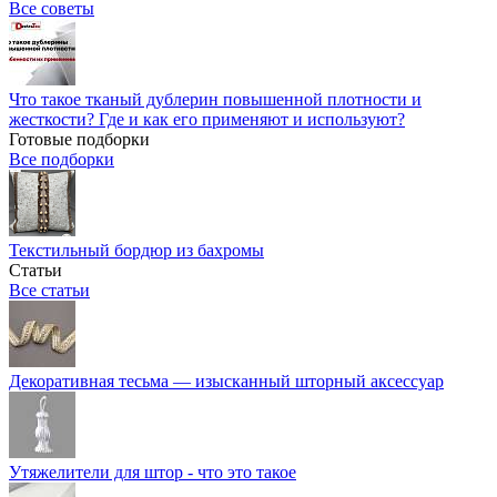
Все советы
Что такое тканый дублерин повышенной плотности и
жесткости? Где и как его применяют и используют?
Готовые подборки
Все подборки
Текстильный бордюр из бахромы
Статьи
Все статьи
Декоративная тесьма — изысканный шторный аксессуар
Утяжелители для штор - что это такое