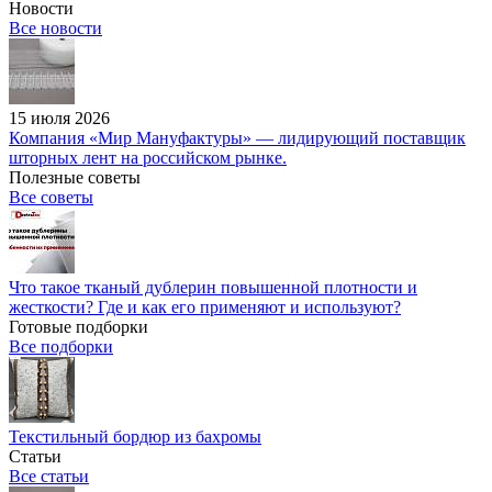
Новости
Все новости
15 июля 2026
Компания «Мир Мануфактуры» — лидирующий поставщик
шторных лент на российском рынке.
Полезные советы
Все советы
Что такое тканый дублерин повышенной плотности и
жесткости? Где и как его применяют и используют?
Готовые подборки
Все подборки
Текстильный бордюр из бахромы
Статьи
Все статьи