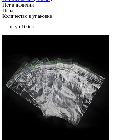
Нет в наличии
Цена:
Количество в упаковке
уп.100шт