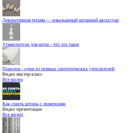
Декоративная тесьма — изысканный шторный аксессуар
Утяжелители для штор - что это такое
Поролон - один из первых синтетических утеплителей
Видео мастер-класс
Все видео
Как сшить шторы с люверсами
Видео презентации
Все видео