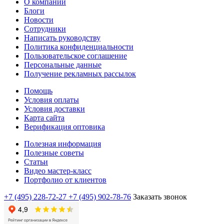
О компании
Блоги
Новости
Сотрудники
Написать руководству
Политика конфиденциальности
Пользовательское соглашение
Персональные данные
Получение рекламных рассылок
Помощь
Условия оплаты
Условия доставки
Карта сайта
Верификация оптовика
Полезная информация
Полезные советы
Статьи
Видео мастер-класс
Портфолио от клиентов
+7 (495) 228-72-27
+7 (495) 902-78-76
Заказать звонок