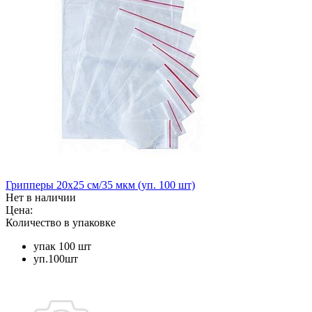
Грипперы 20х25 см/35 мкм (уп. 100 шт)
Нет в наличии
Цена:
Количество в упаковке
упак 100 шт
уп.100шт