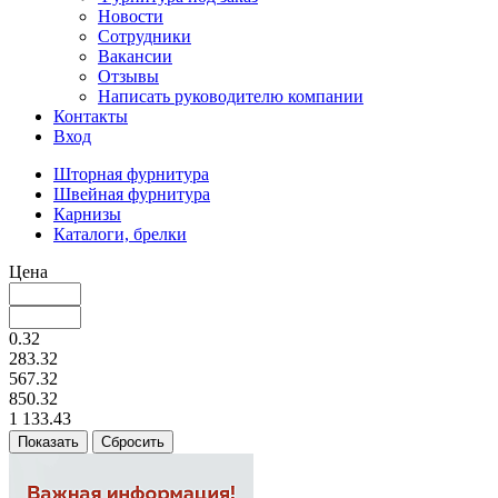
Новости
Сотрудники
Вакансии
Отзывы
Написать руководителю компании
Контакты
Вход
Шторная фурнитура
Швейная фурнитура
Карнизы
Каталоги, брелки
Цена
0.32
283.32
567.32
850.32
1 133.43
Сбросить