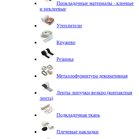
Прокладочные материалы - клеевые
и неклеевые
Утеплители
Кружево
Резинка
Металлофурнитура декоративная
Ленты липучки велкро (контактная
лента)
Подкладочная ткань
Плечевые накладки