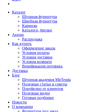
Каталог
Шторная фурнитура
Швейная фурнитура
Карнизы
Каталоги, брелки
Акции
Распродажа
Как купить
Оформление заказа
Условия оплаты
Условия доставки
Условия возврата
Верификация оптовика
Доставка
Блог
Шторная академия MirTenda
Полезные статьи и советы
Портфолио от клиентов
Полезные видео
Готовые подборки
Новости
О компании
Фурнитура под заказ