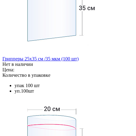
Грипперы 25х35 см /35 мкм (100 шт)
Нет в наличии
Цена:
Количество в упаковке
упак 100 шт
уп.100шт