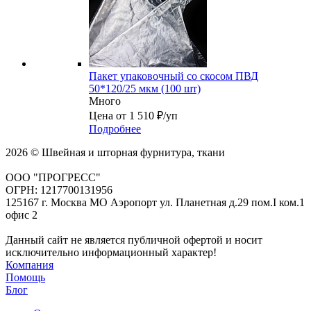
Пакет упаковочный со скосом ПВД
50*120/25 мкм (100 шт)
Много
Цена от 1 510 ₽/уп
Подробнее
2026 © Швейная и шторная фурнитура, ткани
ООО "ПРОГРЕСС"
ОГРН: 1217700131956
125167 г. Москва МО Аэропорт ул. Планетная д.29 пом.I ком.1
офис 2
Данный сайт не является публичной офертой и носит
исключительно информационный характер!
Компания
Помощь
Блог