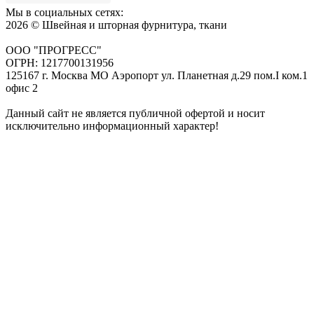
Мы в социальных сетях:
2026 © Швейная и шторная фурнитура, ткани
ООО "ПРОГРЕСС"
ОГРН: 1217700131956
125167 г. Москва МО Аэропорт ул. Планетная д.29 пом.I ком.1
офис 2
Данный сайт не является публичной офертой и носит
исключительно информационный характер!