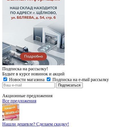
Подписка на рассылку!
Будьте в курсе новинок и акций
Новости магазина
Подписка на e-mail рассылку
Акционные предложения
Все предложения
Нашли дешевле? Сделаем скидку!