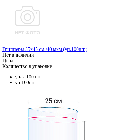
Грипперы 35х45 см /40 мкм (уп.100шт.)
Нет в наличии
Цена:
Количество в упаковке
упак 100 шт
уп.100шт