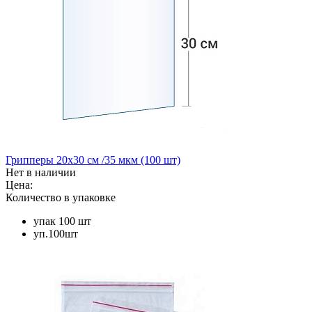
Грипперы 20х30 см /35 мкм (100 шт)
Нет в наличии
Цена:
Количество в упаковке
упак 100 шт
уп.100шт