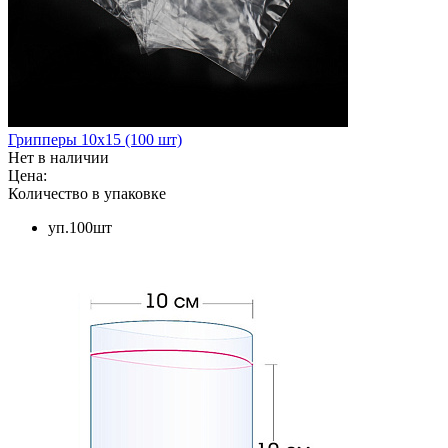
Грипперы 10х15 (100 шт)
Нет в наличии
Цена:
Количество в упаковке
уп.100шт