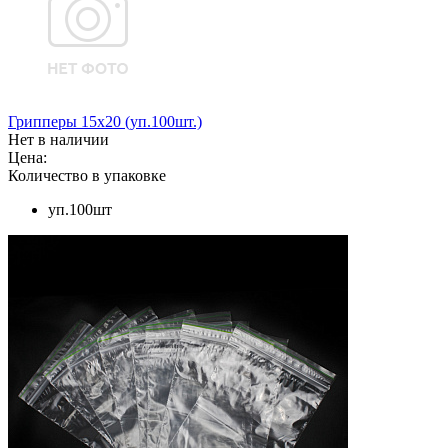
Грипперы 15х20 (уп.100шт.)
Нет в наличии
Цена:
Количество в упаковке
уп.100шт