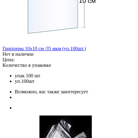
Грипперы 10х10 см /35 мкм (уп.100шт.)
Нет в наличии
Цена:
Количество в упаковке
упак 100 шт
уп.100шт
Возможно, вас также заинтересует