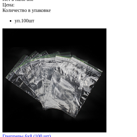
Цена:
Количество в упаковке
уп.100шт
Грипперы 6х8 (100 шт)