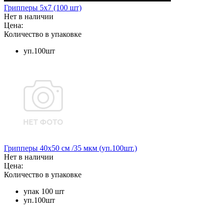
Грипперы 5х7 (100 шт)
Нет в наличии
Цена:
Количество в упаковке
уп.100шт
Грипперы 40х50 см /35 мкм (уп.100шт.)
Нет в наличии
Цена:
Количество в упаковке
упак 100 шт
уп.100шт