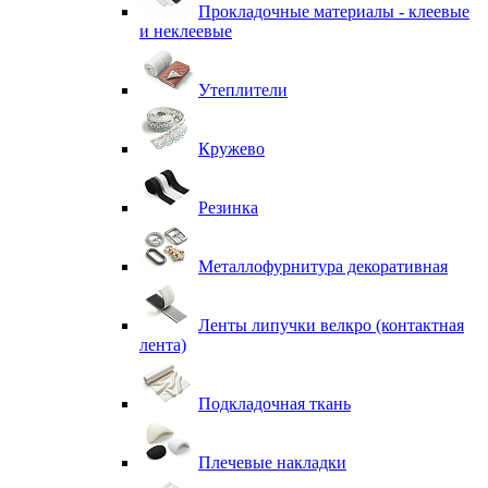
Прокладочные материалы - клеевые
и неклеевые
Утеплители
Кружево
Резинка
Металлофурнитура декоративная
Ленты липучки велкро (контактная
лента)
Подкладочная ткань
Плечевые накладки