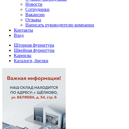
Новости
Сотрудники
Вакансии
Отзывы
Написать руководителю компании
Контакты
Вход
Шторная фурнитура
Швейная фурнитура
Карнизы
Каталоги, брелки