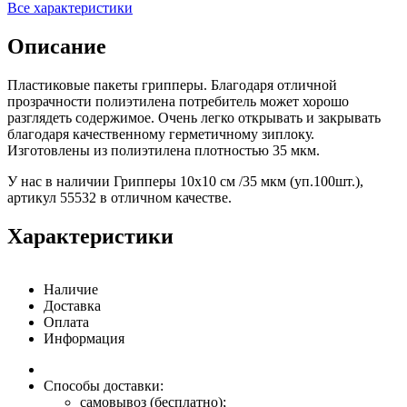
Все характеристики
Описание
Пластиковые пакеты грипперы. Благодаря отличной
прозрачности полиэтилена потребитель может хорошо
разглядеть содержимое. Очень легко открывать и закрывать
благодаря качественному герметичному зиплоку.
Изготовлены из полиэтилена плотностью 35 мкм.
У нас в наличии Грипперы 10х10 см /35 мкм (уп.100шт.),
артикул 55532 в отличном качестве.
Характеристики
Наличие
Доставка
Оплата
Информация
Способы доставки:
самовывоз (бесплатно);