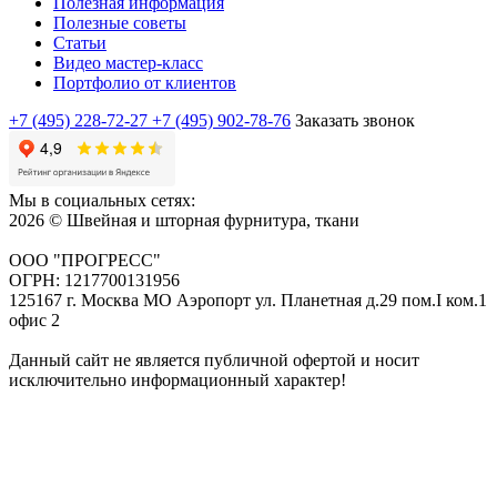
Полезная информация
Полезные советы
Статьи
Видео мастер-класс
Портфолио от клиентов
+7 (495) 228-72-27
+7 (495) 902-78-76
Заказать звонок
Мы в социальных сетях:
2026 © Швейная и шторная фурнитура, ткани
ООО "ПРОГРЕСС"
ОГРН: 1217700131956
125167 г. Москва МО Аэропорт ул. Планетная д.29 пом.I ком.1
офис 2
Данный сайт не является публичной офертой и носит
исключительно информационный характер!