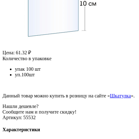
Цена: 61.32 ₽
Количество в упаковке
упак 100 шт
уп.100шт
Данный товар можно купить в розницу на сайте «
Шкатулка
».
Нашли дешевле?
Сообщите нам и получите скидку!
Артикул:
55532
Характеристики