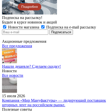
Подписка на рассылку!
Будьте в курсе новинок и акций
Новости магазина
Подписка на e-mail рассылку
Акционные предложения
Все предложения
Нашли дешевле? Сделаем скидку!
Новости
Все новости
15 июля 2026
Компания «Мир Мануфактуры» — лидирующий поставщик
шторных лент на российском рынке.
Полезные советы