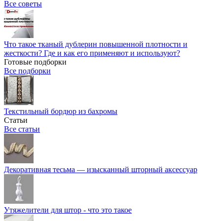
Все советы
Что такое тканый дублерин повышенной плотности и
жесткости? Где и как его применяют и используют?
Готовые подборки
Все подборки
Текстильный бордюр из бахромы
Статьи
Все статьи
Декоративная тесьма — изысканный шторный аксессуар
Утяжелители для штор - что это такое