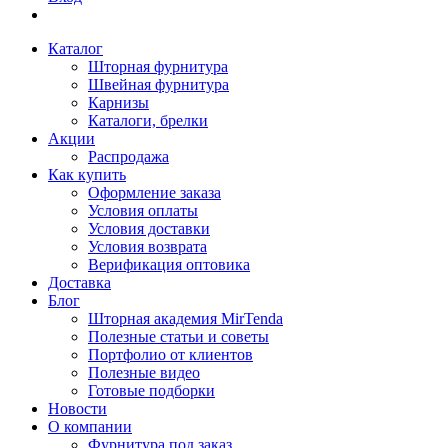
Каталог
Шторная фурнитура
Швейная фурнитура
Карнизы
Каталоги, брелки
Акции
Распродажа
Как купить
Оформление заказа
Условия оплаты
Условия доставки
Условия возврата
Верификация оптовика
Доставка
Блог
Шторная академия MirTenda
Полезные статьи и советы
Портфолио от клиентов
Полезные видео
Готовые подборки
Новости
О компании
Фурнитура под заказ