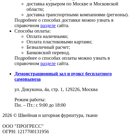
доставка курьером по Москве и Московской
области;
доставка транспортными компаниями (регионы).
Подробнее о способах доставки можно узнать в
справочном
разделе
сайта.
Способы оплаты:
Оплата наличными;
Оплата пластиковыми картами;
Безналичный расчет;
Банковский перевод.
Подробнее о способах оплаты можно узнать в
справочном
разделе
сайта.
Демонстрационный зал и пункт бесплатного
самовывоза
ул. Докукина, 4а, стр. 1, 129226, Москва
Режим работы:
Пн. – Пт.: с 9:00 до 18:00
2026 © Швейная и шторная фурнитура, ткани
ООО "ПРОГРЕСС"
ОГРН: 1217700131956