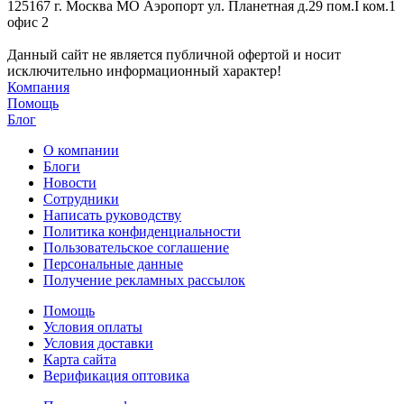
125167 г. Москва МО Аэропорт ул. Планетная д.29 пом.I ком.1
офис 2
Данный сайт не является публичной офертой и носит
исключительно информационный характер!
Компания
Помощь
Блог
О компании
Блоги
Новости
Сотрудники
Написать руководству
Политика конфиденциальности
Пользовательское соглашение
Персональные данные
Получение рекламных рассылок
Помощь
Условия оплаты
Условия доставки
Карта сайта
Верификация оптовика