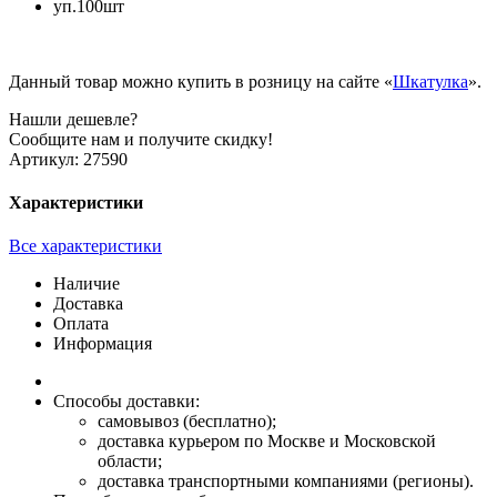
уп.100шт
Данный товар можно купить в розницу на сайте «
Шкатулка
».
Нашли дешевле?
Сообщите нам и получите скидку!
Артикул:
27590
Характеристики
Все характеристики
Наличие
Доставка
Оплата
Информация
Способы доставки:
самовывоз (бесплатно);
доставка курьером по Москве и Московской
области;
доставка транспортными компаниями (регионы).