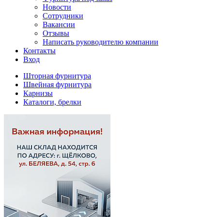
Новости
Сотрудники
Вакансии
Отзывы
Написать руководителю компании
Контакты
Вход
Шторная фурнитура
Швейная фурнитура
Карнизы
Каталоги, брелки