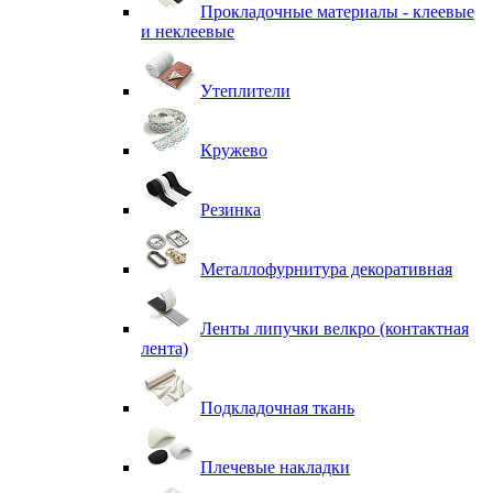
Прокладочные материалы - клеевые
и неклеевые
Утеплители
Кружево
Резинка
Металлофурнитура декоративная
Ленты липучки велкро (контактная
лента)
Подкладочная ткань
Плечевые накладки