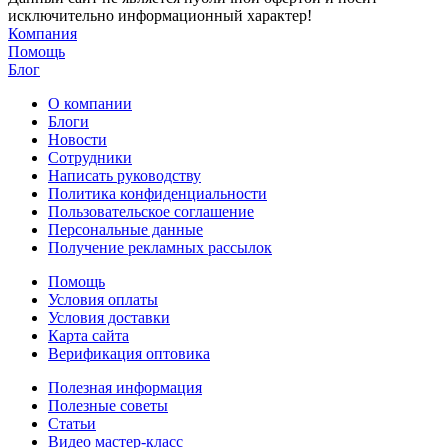
исключительно информационный характер!
Компания
Помощь
Блог
О компании
Блоги
Новости
Сотрудники
Написать руководству
Политика конфиденциальности
Пользовательское соглашение
Персональные данные
Получение рекламных рассылок
Помощь
Условия оплаты
Условия доставки
Карта сайта
Верификация оптовика
Полезная информация
Полезные советы
Статьи
Видео мастер-класс