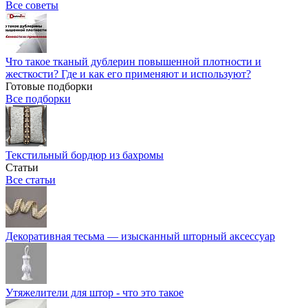
Все советы
Что такое тканый дублерин повышенной плотности и
жесткости? Где и как его применяют и используют?
Готовые подборки
Все подборки
Текстильный бордюр из бахромы
Статьи
Все статьи
Декоративная тесьма — изысканный шторный аксессуар
Утяжелители для штор - что это такое