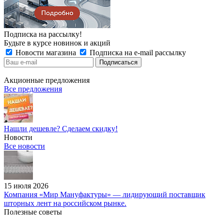
Подписка на рассылку!
Будьте в курсе новинок и акций
Новости магазина
Подписка на e-mail рассылку
Акционные предложения
Все предложения
Нашли дешевле? Сделаем скидку!
Новости
Все новости
15 июля 2026
Компания «Мир Мануфактуры» — лидирующий поставщик
шторных лент на российском рынке.
Полезные советы