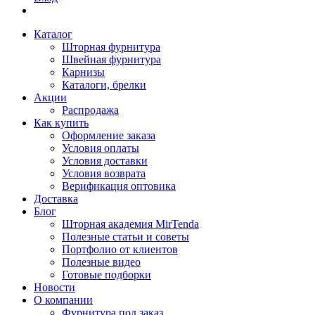
Каталог
Шторная фурнитура
Швейная фурнитура
Карнизы
Каталоги, брелки
Акции
Распродажа
Как купить
Оформление заказа
Условия оплаты
Условия доставки
Условия возврата
Верификация оптовика
Доставка
Блог
Шторная академия MirTenda
Полезные статьи и советы
Портфолио от клиентов
Полезные видео
Готовые подборки
Новости
О компании
Фурнитура под заказ