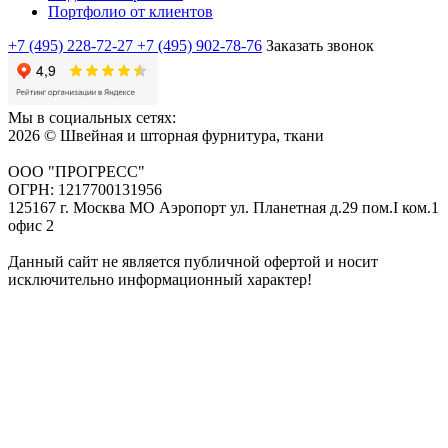
Портфолио от клиентов
+7 (495) 228-72-27
+7 (495) 902-78-76
Заказать звонок
Мы в социальных сетях:
2026 © Швейная и шторная фурнитура, ткани
ООО "ПРОГРЕСС"
ОГРН: 1217700131956
125167 г. Москва МО Аэропорт ул. Планетная д.29 пом.I ком.1
офис 2
Данный сайт не является публичной офертой и носит
исключительно информационный характер!