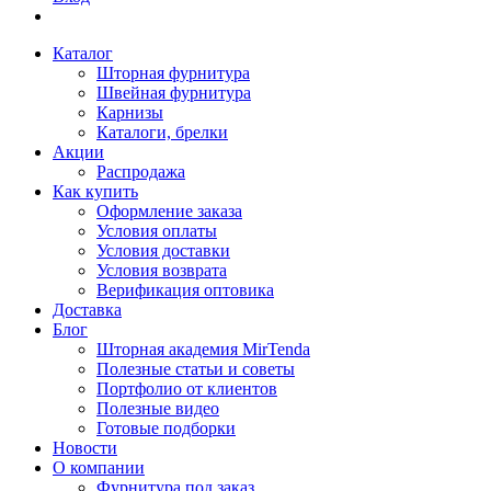
Каталог
Шторная фурнитура
Швейная фурнитура
Карнизы
Каталоги, брелки
Акции
Распродажа
Как купить
Оформление заказа
Условия оплаты
Условия доставки
Условия возврата
Верификация оптовика
Доставка
Блог
Шторная академия MirTenda
Полезные статьи и советы
Портфолио от клиентов
Полезные видео
Готовые подборки
Новости
О компании
Фурнитура под заказ