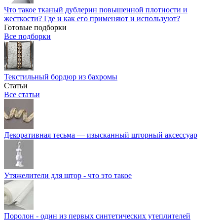
Что такое тканый дублерин повышенной плотности и
жесткости? Где и как его применяют и используют?
Готовые подборки
Все подборки
Текстильный бордюр из бахромы
Статьи
Все статьи
Декоративная тесьма — изысканный шторный аксессуар
Утяжелители для штор - что это такое
Поролон - один из первых синтетических утеплителей