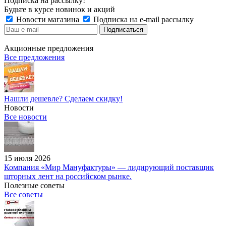
Подписка на рассылку!
Будьте в курсе новинок и акций
Новости магазина
Подписка на e-mail рассылку
Акционные предложения
Все предложения
Нашли дешевле? Сделаем скидку!
Новости
Все новости
15 июля 2026
Компания «Мир Мануфактуры» — лидирующий поставщик
шторных лент на российском рынке.
Полезные советы
Все советы