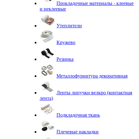
Прокладочные материалы - клеевые
и неклеевые
Утеплители
Кружево
Резинка
Металлофурнитура декоративная
Ленты липучки велкро (контактная
лента)
Подкладочная ткань
Плечевые накладки