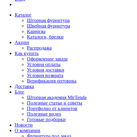
Каталог
Шторная фурнитура
Швейная фурнитура
Карнизы
Каталоги, брелки
Акции
Распродажа
Как купить
Оформление заказа
Условия оплаты
Условия доставки
Условия возврата
Верификация оптовика
Доставка
Блог
Шторная академия MirTenda
Полезные статьи и советы
Портфолио от клиентов
Полезные видео
Готовые подборки
Новости
О компании
Фурнитура под заказ