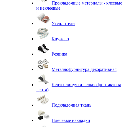
Прокладочные материалы - клеевые
и неклеевые
Утеплители
Кружево
Резинка
Металлофурнитура декоративная
Ленты липучки велкро (контактная
лента)
Подкладочная ткань
Плечевые накладки