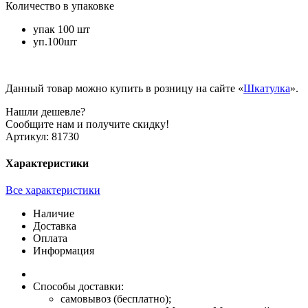
Количество в упаковке
упак 100 шт
уп.100шт
Данный товар можно купить в розницу на сайте «
Шкатулка
».
Нашли дешевле?
Сообщите нам и получите скидку!
Артикул:
81730
Характеристики
Все характеристики
Наличие
Доставка
Оплата
Информация
Способы доставки:
самовывоз (бесплатно);