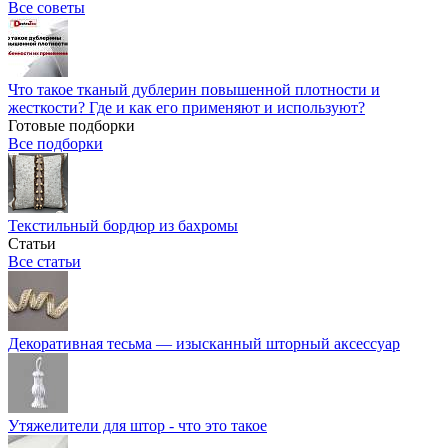
Все советы
Что такое тканый дублерин повышенной плотности и
жесткости? Где и как его применяют и используют?
Готовые подборки
Все подборки
Текстильный бордюр из бахромы
Статьи
Все статьи
Декоративная тесьма — изысканный шторный аксессуар
Утяжелители для штор - что это такое