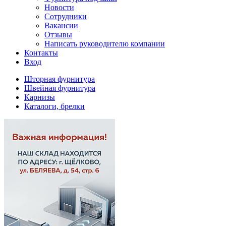
Новости
Сотрудники
Вакансии
Отзывы
Написать руководителю компании
Контакты
Вход
Шторная фурнитура
Швейная фурнитура
Карнизы
Каталоги, брелки