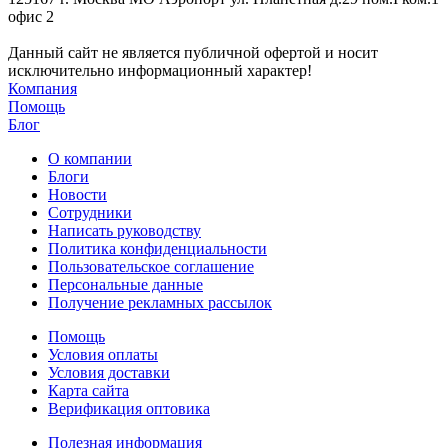
офис 2
Данный сайт не является публичной офертой и носит
исключительно информационный характер!
Компания
Помощь
Блог
О компании
Блоги
Новости
Сотрудники
Написать руководству
Политика конфиденциальности
Пользовательское соглашение
Персональные данные
Получение рекламных рассылок
Помощь
Условия оплаты
Условия доставки
Карта сайта
Верификация оптовика
Полезная информация