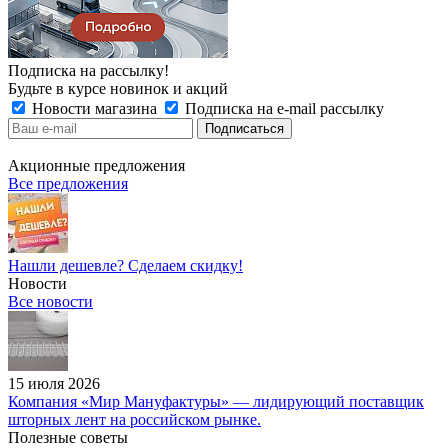
Подписка на рассылку!
Будьте в курсе новинок и акций
Новости магазина
Подписка на e-mail рассылку
Акционные предложения
Все предложения
Нашли дешевле? Сделаем скидку!
Новости
Все новости
15 июля 2026
Компания «Мир Мануфактуры» — лидирующий поставщик
шторных лент на российском рынке.
Полезные советы