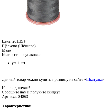
Цена: 261.35 ₽
Щёлково (Щёлково)
Мало
Количество в упаковке
уп. 1 шт
Данный товар можно купить в розницу на сайте «
Шкатулка
».
Нашли дешевле?
Сообщите нам и получите скидку!
Артикул:
84863
Характеристики