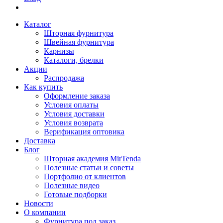
Каталог
Шторная фурнитура
Швейная фурнитура
Карнизы
Каталоги, брелки
Акции
Распродажа
Как купить
Оформление заказа
Условия оплаты
Условия доставки
Условия возврата
Верификация оптовика
Доставка
Блог
Шторная академия MirTenda
Полезные статьи и советы
Портфолио от клиентов
Полезные видео
Готовые подборки
Новости
О компании
Фурнитура под заказ