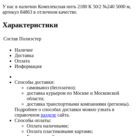
У нас в наличии Комплексная нить 2180 К 50/2 №240 5000 м,
артикул 84863 в отличном качестве.
Характеристики
Состав
Полиэстер
Наличие
Доставка
Оплата
Информация
Способы доставки:
самовывоз (бесплатно);
доставка курьером по Москве и Московской
области;
доставка транспортными компаниями (регионы).
Подробнее о способах доставки можно узнать в
справочном
разделе
сайта.
Способы оплаты:
Оплата наличными;
Оплата пластиковыми картами;