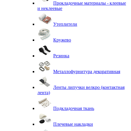
Прокладочные материалы - клеевые
и неклеевые
Утеплители
Кружево
Резинка
Металлофурнитура декоративная
Ленты липучки велкро (контактная
лента)
Подкладочная ткань
Плечевые накладки