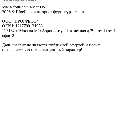
Мы в социальных сетях:
2026 © Швейная и шторная фурнитура, ткани
ООО "ПРОГРЕСС"
ОГРН: 1217700131956
125167 г. Москва МО Аэропорт ул. Планетная д.29 пом.I ком.1
офис 2
Данный сайт не является публичной офертой и носит
исключительно информационный характер!