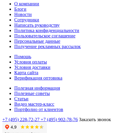
О компании
Блоги
Новости
Сотрудники
Написать руководству
Политика конфиденциальности
Пользовательское соглашение
Персональные данные
Получение рекламных рассылок
Помощь
Условия оплаты
Условия доставки
Карта сайта
Верификация оптовика
Полезная информация
Полезные советы
Статьи
Видео мастер-класс
Портфолио от клиентов
+7 (495) 228-72-27
+7 (495) 902-78-76
Заказать звонок