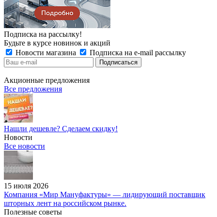
Подписка на рассылку!
Будьте в курсе новинок и акций
Новости магазина
Подписка на e-mail рассылку
Акционные предложения
Все предложения
Нашли дешевле? Сделаем скидку!
Новости
Все новости
15 июля 2026
Компания «Мир Мануфактуры» — лидирующий поставщик
шторных лент на российском рынке.
Полезные советы