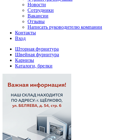
Новости
Сотрудники
Вакансии
Отзывы
Написать руководителю компании
Контакты
Вход
Шторная фурнитура
Швейная фурнитура
Карнизы
Каталоги, брелки