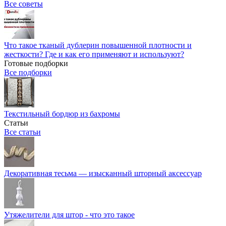
Все советы
Что такое тканый дублерин повышенной плотности и
жесткости? Где и как его применяют и используют?
Готовые подборки
Все подборки
Текстильный бордюр из бахромы
Статьи
Все статьи
Декоративная тесьма — изысканный шторный аксессуар
Утяжелители для штор - что это такое