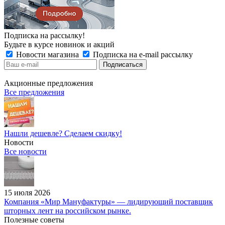
Подписка на рассылку!
Будьте в курсе новинок и акций
Новости магазина
Подписка на e-mail рассылку
Акционные предложения
Все предложения
Нашли дешевле? Сделаем скидку!
Новости
Все новости
15 июля 2026
Компания «Мир Мануфактуры» — лидирующий поставщик
шторных лент на российском рынке.
Полезные советы