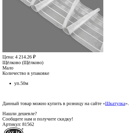
Цена: 4 214.26 ₽
Щёлково (Щёлково)
Мало
Количество в упаковке
уп.50м
Данный товар можно купить в розницу на сайте «
Шкатулка
».
Нашли дешевле?
Сообщите нам и получите скидку!
Артикул:
81562