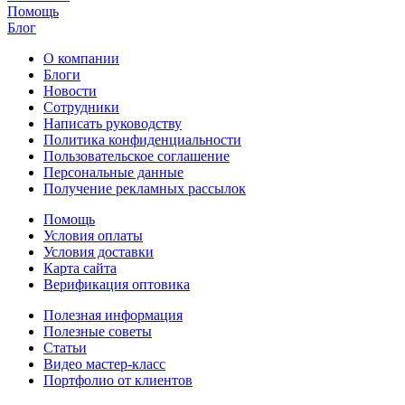
Помощь
Блог
О компании
Блоги
Новости
Сотрудники
Написать руководству
Политика конфиденциальности
Пользовательское соглашение
Персональные данные
Получение рекламных рассылок
Помощь
Условия оплаты
Условия доставки
Карта сайта
Верификация оптовика
Полезная информация
Полезные советы
Статьи
Видео мастер-класс
Портфолио от клиентов