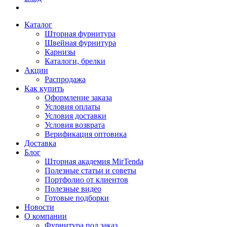
Каталог
Шторная фурнитура
Швейная фурнитура
Карнизы
Каталоги, брелки
Акции
Распродажа
Как купить
Оформление заказа
Условия оплаты
Условия доставки
Условия возврата
Верификация оптовика
Доставка
Блог
Шторная академия MirTenda
Полезные статьи и советы
Портфолио от клиентов
Полезные видео
Готовые подборки
Новости
О компании
Фурнитура под заказ