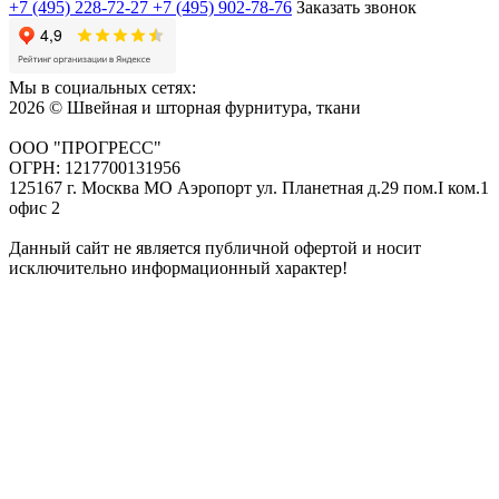
+7 (495) 228-72-27
+7 (495) 902-78-76
Заказать звонок
Мы в социальных сетях:
2026 © Швейная и шторная фурнитура, ткани
ООО "ПРОГРЕСС"
ОГРН: 1217700131956
125167 г. Москва МО Аэропорт ул. Планетная д.29 пом.I ком.1
офис 2
Данный сайт не является публичной офертой и носит
исключительно информационный характер!