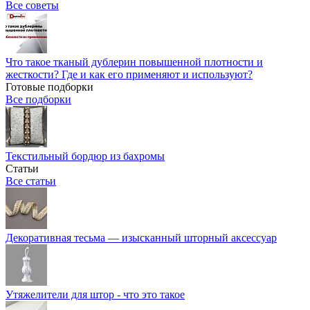
Все советы
Что такое тканый дублерин повышенной плотности и
жесткости? Где и как его применяют и используют?
Готовые подборки
Все подборки
Текстильный бордюр из бахромы
Статьи
Все статьи
Декоративная тесьма — изысканный шторный аксессуар
Утяжелители для штор - что это такое