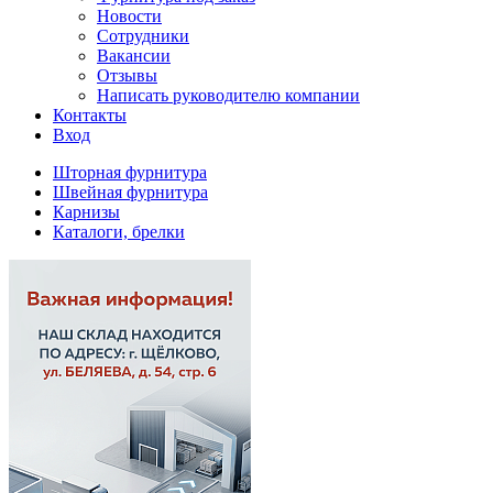
Новости
Сотрудники
Вакансии
Отзывы
Написать руководителю компании
Контакты
Вход
Шторная фурнитура
Швейная фурнитура
Карнизы
Каталоги, брелки