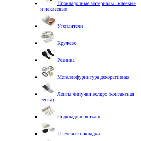
Прокладочные материалы - клеевые
и неклеевые
Утеплители
Кружево
Резинка
Металлофурнитура декоративная
Ленты липучки велкро (контактная
лента)
Подкладочная ткань
Плечевые накладки