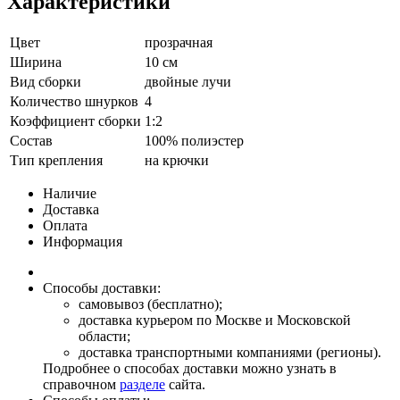
Характеристики
Цвет
прозрачная
Ширина
10 см
Вид сборки
двойные лучи
Количество шнурков
4
Коэффициент сборки
1:2
Состав
100% полиэстер
Тип крепления
на крючки
Наличие
Доставка
Оплата
Информация
Способы доставки:
самовывоз (бесплатно);
доставка курьером по Москве и Московской
области;
доставка транспортными компаниями (регионы).
Подробнее о способах доставки можно узнать в
справочном
разделе
сайта.