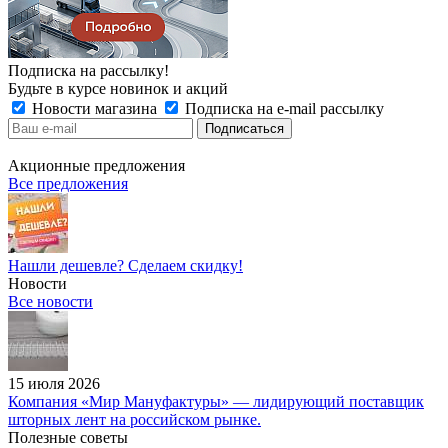
Подписка на рассылку!
Будьте в курсе новинок и акций
Новости магазина
Подписка на e-mail рассылку
Акционные предложения
Все предложения
Нашли дешевле? Сделаем скидку!
Новости
Все новости
15 июля 2026
Компания «Мир Мануфактуры» — лидирующий поставщик
шторных лент на российском рынке.
Полезные советы