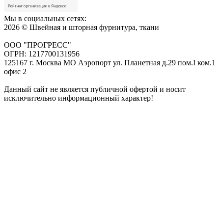
Мы в социальных сетях:
2026 © Швейная и шторная фурнитура, ткани
ООО "ПРОГРЕСС"
ОГРН: 1217700131956
125167 г. Москва МО Аэропорт ул. Планетная д.29 пом.I ком.1
офис 2
Данный сайт не является публичной офертой и носит
исключительно информационный характер!