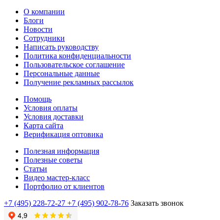
О компании
Блоги
Новости
Сотрудники
Написать руководству
Политика конфиденциальности
Пользовательское соглашение
Персональные данные
Получение рекламных рассылок
Помощь
Условия оплаты
Условия доставки
Карта сайта
Верификация оптовика
Полезная информация
Полезные советы
Статьи
Видео мастер-класс
Портфолио от клиентов
+7 (495) 228-72-27
+7 (495) 902-78-76
Заказать звонок