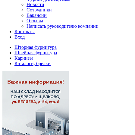
Новости
Сотрудники
Вакансии
Отзывы
Написать руководителю компании
Контакты
Вход
Шторная фурнитура
Швейная фурнитура
Карнизы
Каталоги, брелки