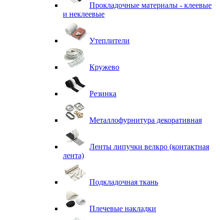
Прокладочные материалы - клеевые
и неклеевые
Утеплители
Кружево
Резинка
Металлофурнитура декоративная
Ленты липучки велкро (контактная
лента)
Подкладочная ткань
Плечевые накладки