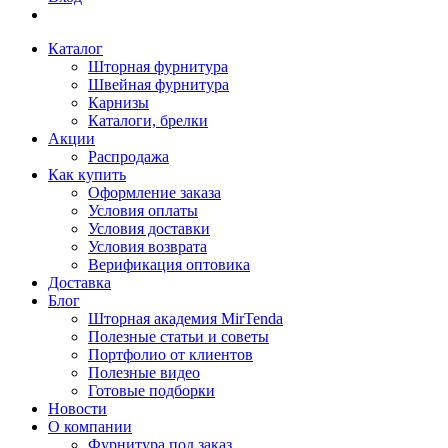
Каталог
Шторная фурнитура
Швейная фурнитура
Карнизы
Каталоги, брелки
Акции
Распродажа
Как купить
Оформление заказа
Условия оплаты
Условия доставки
Условия возврата
Верификация оптовика
Доставка
Блог
Шторная академия MirTenda
Полезные статьи и советы
Портфолио от клиентов
Полезные видео
Готовые подборки
Новости
О компании
Фурнитура под заказ