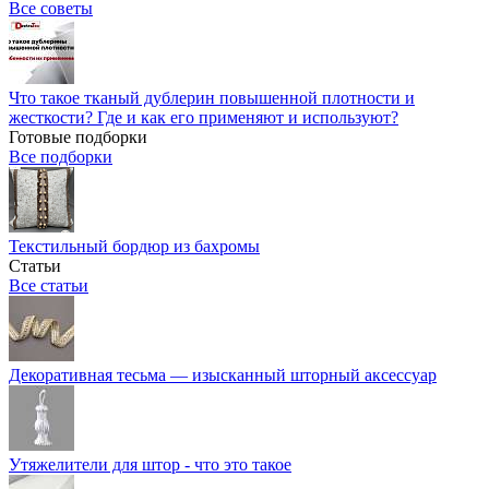
Все советы
Что такое тканый дублерин повышенной плотности и
жесткости? Где и как его применяют и используют?
Готовые подборки
Все подборки
Текстильный бордюр из бахромы
Статьи
Все статьи
Декоративная тесьма — изысканный шторный аксессуар
Утяжелители для штор - что это такое