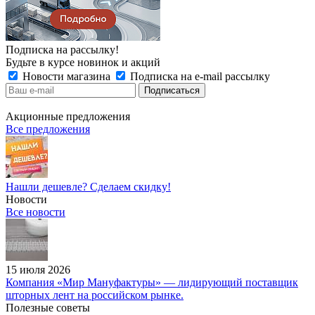
Подписка на рассылку!
Будьте в курсе новинок и акций
Новости магазина
Подписка на e-mail рассылку
Акционные предложения
Все предложения
Нашли дешевле? Сделаем скидку!
Новости
Все новости
15 июля 2026
Компания «Мир Мануфактуры» — лидирующий поставщик
шторных лент на российском рынке.
Полезные советы