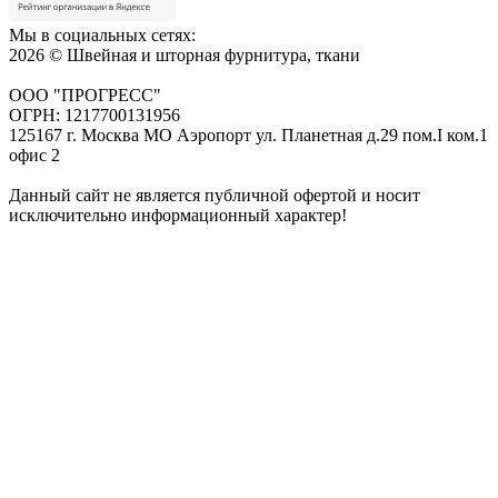
Мы в социальных сетях:
2026 © Швейная и шторная фурнитура, ткани
ООО "ПРОГРЕСС"
ОГРН: 1217700131956
125167 г. Москва МО Аэропорт ул. Планетная д.29 пом.I ком.1
офис 2
Данный сайт не является публичной офертой и носит
исключительно информационный характер!