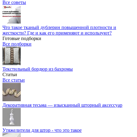
Все советы
Что такое тканый дублерин повышенной плотности и
жесткости? Где и как его применяют и используют?
Готовые подборки
Все подборки
Текстильный бордюр из бахромы
Статьи
Все статьи
Декоративная тесьма — изысканный шторный аксессуар
Утяжелители для штор - что это такое