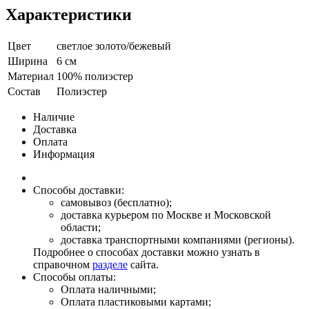
Характеристики
Цвет
светлое золото/бежевый
Ширина
6 см
Материал
100% полиэстер
Состав
Полиэстер
Наличие
Доставка
Оплата
Информация
Способы доставки:
самовывоз (бесплатно);
доставка курьером по Москве и Московской
области;
доставка транспортными компаниями (регионы).
Подробнее о способах доставки можно узнать в
справочном
разделе
сайта.
Способы оплаты:
Оплата наличными;
Оплата пластиковыми картами;