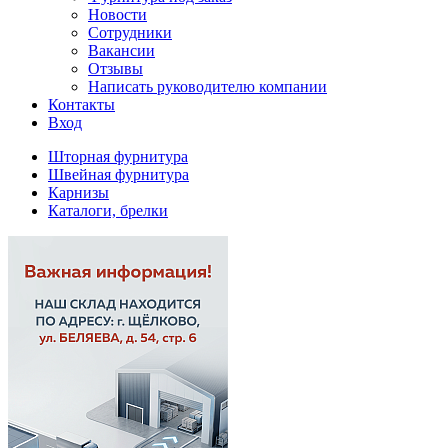
Новости
Сотрудники
Вакансии
Отзывы
Написать руководителю компании
Контакты
Вход
Шторная фурнитура
Швейная фурнитура
Карнизы
Каталоги, брелки