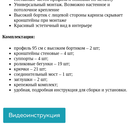
Универсальный монтаж. Возможно настенное и
потолочное крепление
Высокий бортик с лицевой стороны карниза скрывает
кронштейны при монтаже
Красивый эстетичный вид в интерьере
Комплектация:
профиль 95 см с высоким бортиком – 2 шт;
кронштейны стеновые – 4 шт;
суппорты – 4 шт;
роликовые бегунки – 19 шт;
крючки – 21 шт;
соединительный мост – 1 шт;
заглушки – 2 шт;
крепежный комплект;
удобная, подробная инструкция для сборки и установки.