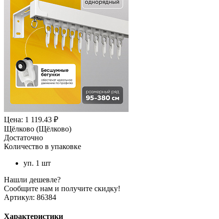
Цена: 1 119.43 ₽
Щёлково (Щёлково)
Достаточно
Количество в упаковке
уп. 1 шт
Нашли дешевле?
Сообщите нам и получите скидку!
Артикул:
86384
Характеристики