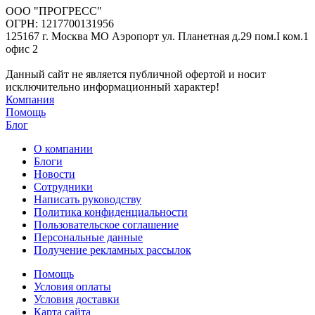
ООО "ПРОГРЕСС"
ОГРН: 1217700131956
125167 г. Москва МО Аэропорт ул. Планетная д.29 пом.I ком.1
офис 2
Данный сайт не является публичной офертой и носит
исключительно информационный характер!
Компания
Помощь
Блог
О компании
Блоги
Новости
Сотрудники
Написать руководству
Политика конфиденциальности
Пользовательское соглашение
Персональные данные
Получение рекламных рассылок
Помощь
Условия оплаты
Условия доставки
Карта сайта