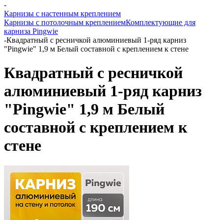
-
Карнизы с настенным креплением
Карнизы с потолочным креплением
Комплектующие для
карниза Pingwie
-
Квадратный с ресничкой алюминиевый 1-ряд карниз
"Pingwie" 1,9 м Белый составной с креплением к стене
Квадратный с ресничкой
алюминиевый 1-ряд карниз
"Pingwie" 1,9 м Белый
составной с креплением к
стене