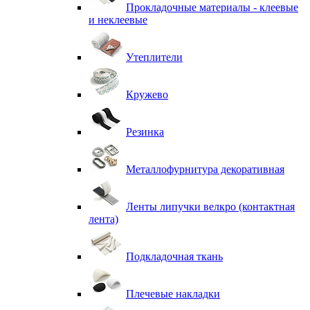
Прокладочные материалы - клеевые
и неклеевые
Утеплители
Кружево
Резинка
Металлофурнитура декоративная
Ленты липучки велкро (контактная
лента)
Подкладочная ткань
Плечевые накладки