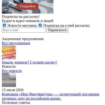
Подписка на рассылку!
Будьте в курсе новинок и акций
Новости магазина
Подписка на e-mail рассылку
Акционные предложения
Все предложения
Нашли дешевле? Сделаем скидку!
Новости
Все новости
15 июля 2026
Компания «Мир Мануфактуры» — лидирующий поставщик
шторных лент на российском рынке.
Полезные советы