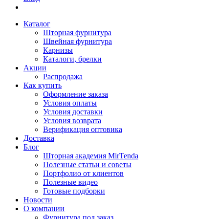
Каталог
Шторная фурнитура
Швейная фурнитура
Карнизы
Каталоги, брелки
Акции
Распродажа
Как купить
Оформление заказа
Условия оплаты
Условия доставки
Условия возврата
Верификация оптовика
Доставка
Блог
Шторная академия MirTenda
Полезные статьи и советы
Портфолио от клиентов
Полезные видео
Готовые подборки
Новости
О компании
Фурнитура под заказ