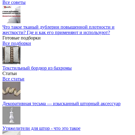
Все советы
Что такое тканый дублерин повышенной плотности и
жесткости? Где и как его применяют и используют?
Готовые подборки
Все подборки
Текстильный бордюр из бахромы
Статьи
Все статьи
Декоративная тесьма — изысканный шторный аксессуар
Утяжелители для штор - что это такое