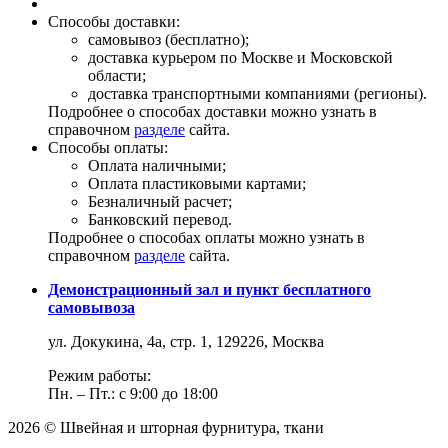
Способы доставки:
самовывоз (бесплатно);
доставка курьером по Москве и Московской
области;
доставка транспортными компаниями (регионы).
Подробнее о способах доставки можно узнать в
справочном
разделе
сайта.
Способы оплаты:
Оплата наличными;
Оплата пластиковыми картами;
Безналичный расчет;
Банковский перевод.
Подробнее о способах оплаты можно узнать в
справочном
разделе
сайта.
Демонстрационный зал и пункт бесплатного
самовывоза
ул. Докукина, 4а, стр. 1, 129226, Москва
Режим работы:
Пн. – Пт.: с 9:00 до 18:00
2026 © Швейная и шторная фурнитура, ткани