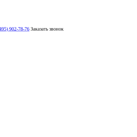
495) 902-78-76
Заказать звонок