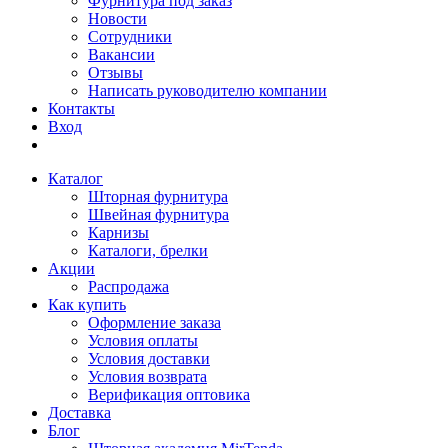
Фурнитура под заказ
Новости
Сотрудники
Вакансии
Отзывы
Написать руководителю компании
Контакты
Вход
Каталог
Шторная фурнитура
Швейная фурнитура
Карнизы
Каталоги, брелки
Акции
Распродажа
Как купить
Оформление заказа
Условия оплаты
Условия доставки
Условия возврата
Верификация оптовика
Доставка
Блог