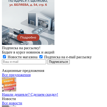
Подписка на рассылку!
Будьте в курсе новинок и акций
Новости магазина
Подписка на e-mail рассылку
Акционные предложения
Все предложения
Нашли дешевле? Сделаем скидку!
Новости
Все новости