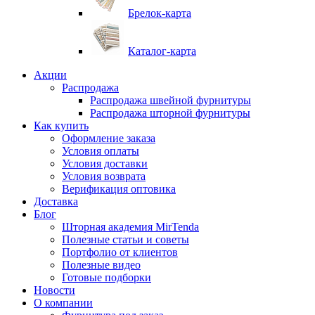
Брелок-карта
Каталог-карта
Акции
Распродажа
Распродажа швейной фурнитуры
Распродажа шторной фурнитуры
Как купить
Оформление заказа
Условия оплаты
Условия доставки
Условия возврата
Верификация оптовика
Доставка
Блог
Шторная академия MirTenda
Полезные статьи и советы
Портфолио от клиентов
Полезные видео
Готовые подборки
Новости
О компании