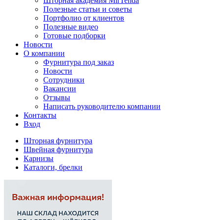
Шторная академия MirTenda
Полезные статьи и советы
Портфолио от клиентов
Полезные видео
Готовые подборки
Новости
О компании
Фурнитура под заказ
Новости
Сотрудники
Вакансии
Отзывы
Написать руководителю компании
Контакты
Вход
Шторная фурнитура
Швейная фурнитура
Карнизы
Каталоги, брелки