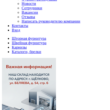
Новости
Сотрудники
Вакансии
Отзывы
Написать руководителю компании
Контакты
Вход
Шторная фурнитура
Швейная фурнитура
Карнизы
Каталоги, брелки