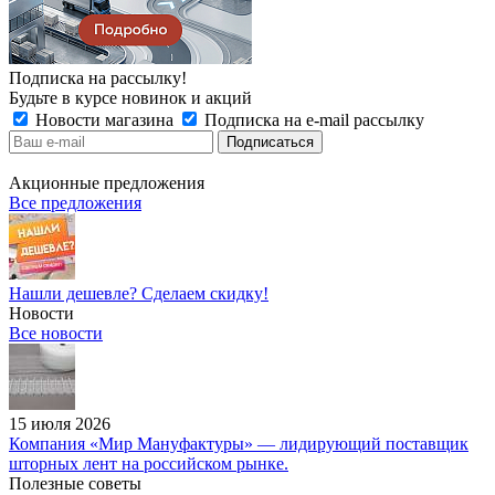
Подписка на рассылку!
Будьте в курсе новинок и акций
Новости магазина
Подписка на e-mail рассылку
Акционные предложения
Все предложения
Нашли дешевле? Сделаем скидку!
Новости
Все новости
15 июля 2026
Компания «Мир Мануфактуры» — лидирующий поставщик
шторных лент на российском рынке.
Полезные советы