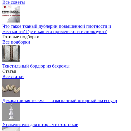
Все советы
Что такое тканый дублерин повышенной плотности и
жесткости? Где и как его применяют и используют?
Готовые подборки
Все подборки
Текстильный бордюр из бахромы
Статьи
Все статьи
Декоративная тесьма — изысканный шторный аксессуар
Утяжелители для штор - что это такое