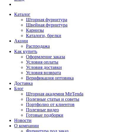
Каталог
Шторная фурнитура
Швейная фурнитура
Карнизы
Каталоги, брелки
Акции
Распродажа
Как купить
Оформление заказа
Условия оплаты
Условия доставки
Условия возврата
Верификация оптовика
Доставка
Блог
Шторная академия MirTenda
Полезные статьи и советы
Портфолио от клиентов
Полезные видео
Готовые подборки
Новости
О компании
Фурнитура под заказ