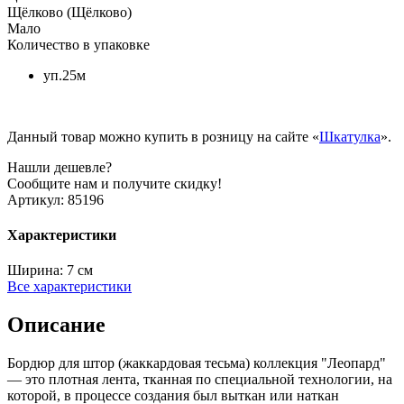
Щёлково (Щёлково)
Мало
Количество в упаковке
уп.25м
Данный товар можно купить в розницу на сайте «
Шкатулка
».
Нашли дешевле?
Сообщите нам и получите скидку!
Артикул:
85196
Характеристики
Ширина:
7 см
Все характеристики
Описание
Бордюр для штор (жаккардовая тесьма) коллекция "Леопард"
— это плотная лента, тканная по специальной технологии, на
которой, в процессе создания был выткан или наткан