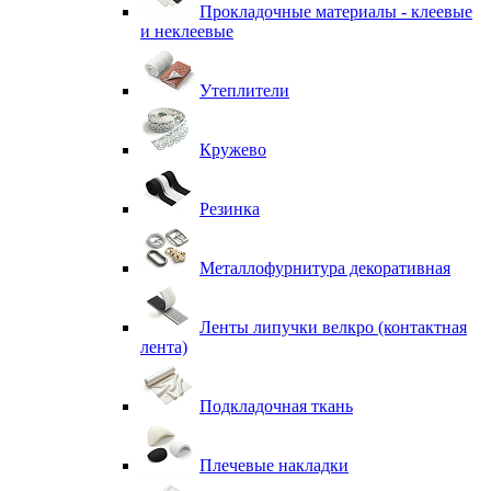
Прокладочные материалы - клеевые
и неклеевые
Утеплители
Кружево
Резинка
Металлофурнитура декоративная
Ленты липучки велкро (контактная
лента)
Подкладочная ткань
Плечевые накладки