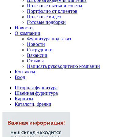
Шторная академия MirTenda
Полезные статьи и советы
Портфолио от клиентов
Полезные видео
Готовые подборки
Новости
О компании
Фурнитура под заказ
Новости
Сотрудники
Вакансии
Отзывы
Написать руководителю компании
Контакты
Вход
Шторная фурнитура
Швейная фурнитура
Карнизы
Каталоги, брелки