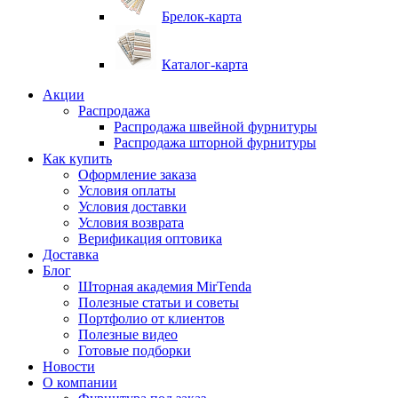
Брелок-карта
Каталог-карта
Акции
Распродажа
Распродажа швейной фурнитуры
Распродажа шторной фурнитуры
Как купить
Оформление заказа
Условия оплаты
Условия доставки
Условия возврата
Верификация оптовика
Доставка
Блог
Шторная академия MirTenda
Полезные статьи и советы
Портфолио от клиентов
Полезные видео
Готовые подборки
Новости
О компании