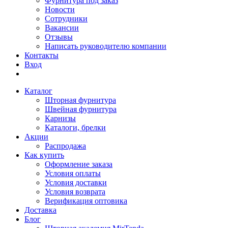
Фурнитура под заказ
Новости
Сотрудники
Вакансии
Отзывы
Написать руководителю компании
Контакты
Вход
Каталог
Шторная фурнитура
Швейная фурнитура
Карнизы
Каталоги, брелки
Акции
Распродажа
Как купить
Оформление заказа
Условия оплаты
Условия доставки
Условия возврата
Верификация оптовика
Доставка
Блог