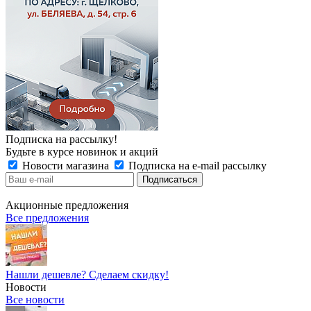
Подписка на рассылку!
Будьте в курсе новинок и акций
Новости магазина
Подписка на e-mail рассылку
Акционные предложения
Все предложения
Нашли дешевле? Сделаем скидку!
Новости
Все новости