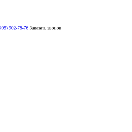
495) 902-78-76
Заказать звонок