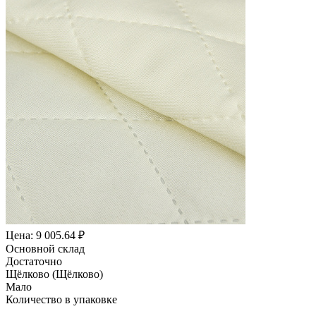
Цена: 9 005.64 ₽
Основной склад
Достаточно
Щёлково (Щёлково)
Мало
Количество в упаковке