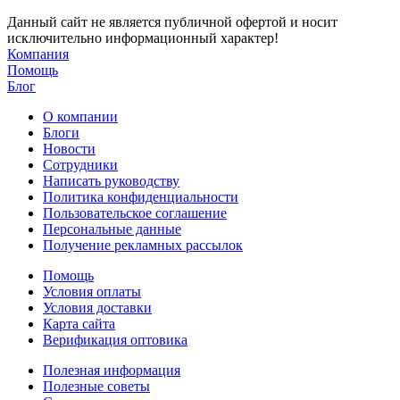
Данный сайт не является публичной офертой и носит
исключительно информационный характер!
Компания
Помощь
Блог
О компании
Блоги
Новости
Сотрудники
Написать руководству
Политика конфиденциальности
Пользовательское соглашение
Персональные данные
Получение рекламных рассылок
Помощь
Условия оплаты
Условия доставки
Карта сайта
Верификация оптовика
Полезная информация
Полезные советы