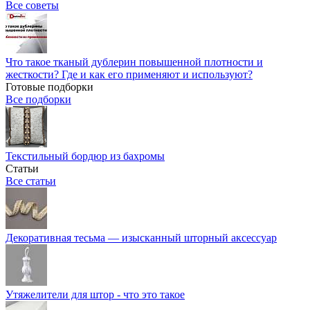
Все советы
Что такое тканый дублерин повышенной плотности и
жесткости? Где и как его применяют и используют?
Готовые подборки
Все подборки
Текстильный бордюр из бахромы
Статьи
Все статьи
Декоративная тесьма — изысканный шторный аксессуар
Утяжелители для штор - что это такое