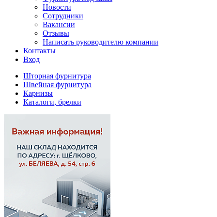
Новости
Сотрудники
Вакансии
Отзывы
Написать руководителю компании
Контакты
Вход
Шторная фурнитура
Швейная фурнитура
Карнизы
Каталоги, брелки