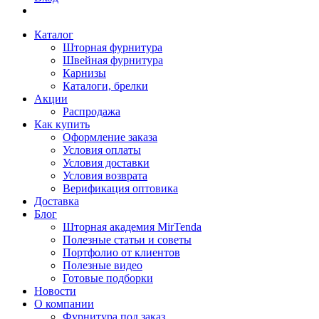
Каталог
Шторная фурнитура
Швейная фурнитура
Карнизы
Каталоги, брелки
Акции
Распродажа
Как купить
Оформление заказа
Условия оплаты
Условия доставки
Условия возврата
Верификация оптовика
Доставка
Блог
Шторная академия MirTenda
Полезные статьи и советы
Портфолио от клиентов
Полезные видео
Готовые подборки
Новости
О компании
Фурнитура под заказ