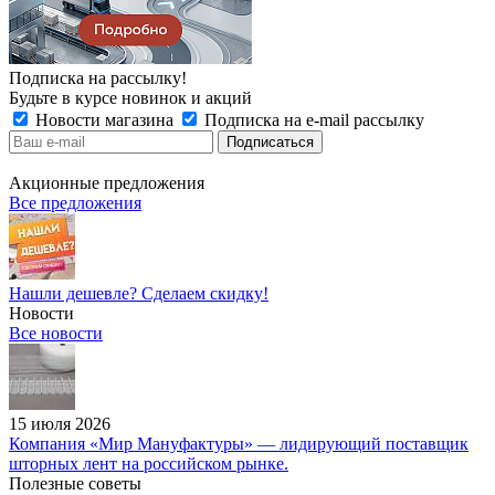
Подписка на рассылку!
Будьте в курсе новинок и акций
Новости магазина
Подписка на e-mail рассылку
Акционные предложения
Все предложения
Нашли дешевле? Сделаем скидку!
Новости
Все новости
15 июля 2026
Компания «Мир Мануфактуры» — лидирующий поставщик
шторных лент на российском рынке.
Полезные советы