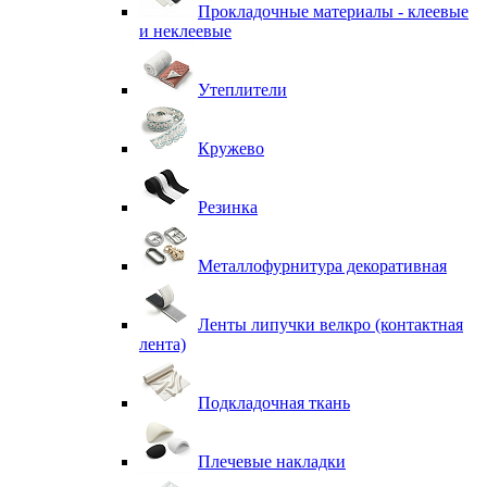
Прокладочные материалы - клеевые
и неклеевые
Утеплители
Кружево
Резинка
Металлофурнитура декоративная
Ленты липучки велкро (контактная
лента)
Подкладочная ткань
Плечевые накладки