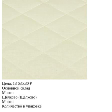
Цена: 13 635.30 ₽
Основной склад
Много
Щёлково (Щёлково)
Много
Количество в упаковке