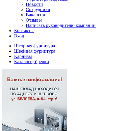
Новости
Сотрудники
Вакансии
Отзывы
Написать руководителю компании
Контакты
Вход
Шторная фурнитура
Швейная фурнитура
Карнизы
Каталоги, брелки