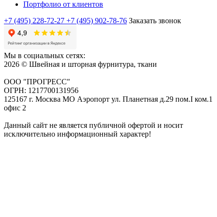
Портфолио от клиентов
+7 (495) 228-72-27
+7 (495) 902-78-76
Заказать звонок
Мы в социальных сетях:
2026 © Швейная и шторная фурнитура, ткани
ООО "ПРОГРЕСС"
ОГРН: 1217700131956
125167 г. Москва МО Аэропорт ул. Планетная д.29 пом.I ком.1
офис 2
Данный сайт не является публичной офертой и носит
исключительно информационный характер!