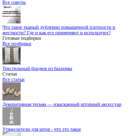
Все советы
Что такое тканый дублерин повышенной плотности и
жесткости? Где и как его применяют и используют?
Готовые подборки
Все подборки
Текстильный бордюр из бахромы
Статьи
Все статьи
Декоративная тесьма — изысканный шторный аксессуар
Утяжелители для штор - что это такое