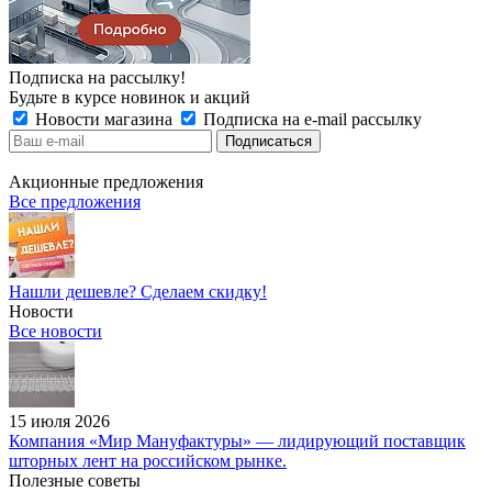
Подписка на рассылку!
Будьте в курсе новинок и акций
Новости магазина
Подписка на e-mail рассылку
Акционные предложения
Все предложения
Нашли дешевле? Сделаем скидку!
Новости
Все новости
15 июля 2026
Компания «Мир Мануфактуры» — лидирующий поставщик
шторных лент на российском рынке.
Полезные советы