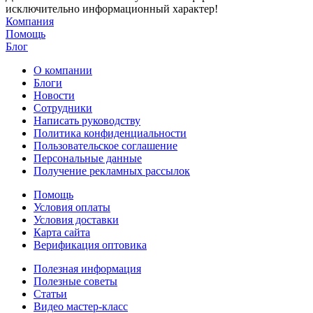
исключительно информационный характер!
Компания
Помощь
Блог
О компании
Блоги
Новости
Сотрудники
Написать руководству
Политика конфиденциальности
Пользовательское соглашение
Персональные данные
Получение рекламных рассылок
Помощь
Условия оплаты
Условия доставки
Карта сайта
Верификация оптовика
Полезная информация
Полезные советы
Статьи
Видео мастер-класс