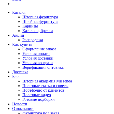
Каталог
Шторная фурнитура
Швейная фурнитура
Карнизы
Каталоги, брелки
Акции
Распродажа
Как купить
Оформление заказа
Условия оплаты
Условия доставки
Условия возврата
Верификация оптовика
Доставка
Блог
Шторная академия MirTenda
Полезные статьи и советы
Портфолио от клиентов
Полезные видео
Готовые подборки
Новости
О компании
Фурнитура под заказ