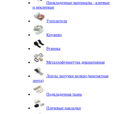
Прокладочные материалы - клеевые
и неклеевые
Утеплители
Кружево
Резинка
Металлофурнитура декоративная
Ленты липучки велкро (контактная
лента)
Подкладочная ткань
Плечевые накладки