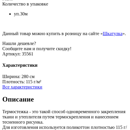
Количество в упаковке
уп.30м
Данный товар можно купить в розницу на сайте «
Шкатулка
».
Нашли дешевле?
Сообщите нам и получите скидку!
Артикул:
35561
Характеристики
Ширина:
280 см
Плотность:
115 г/м²
Все характеристики
Описание
Термостежка - это такой способ одновременного закрепления
ткани и утеплителя путем термоскрепления и нанесением
тесненного рисунка.
Для изготовления используется поликоттон плотностью 115 г/