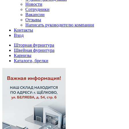
Новости
Сотрудники
Вакансии
Отзывы
Написать руководителю компании
Контакты
Вход
Шторная фурнитура
Швейная фурнитура
Карнизы
Каталоги, брелки