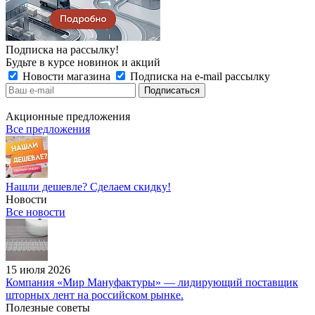
Подписка на рассылку!
Будьте в курсе новинок и акций
Новости магазина
Подписка на e-mail рассылку
Акционные предложения
Все предложения
Нашли дешевле? Сделаем скидку!
Новости
Все новости
15 июля 2026
Компания «Мир Мануфактуры» — лидирующий поставщик
шторных лент на российском рынке.
Полезные советы