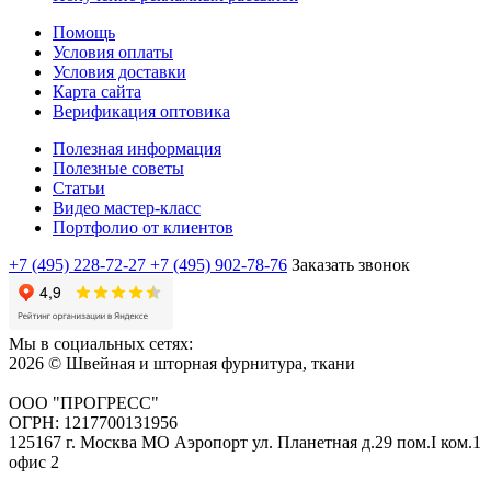
Помощь
Условия оплаты
Условия доставки
Карта сайта
Верификация оптовика
Полезная информация
Полезные советы
Статьи
Видео мастер-класс
Портфолио от клиентов
+7 (495) 228-72-27
+7 (495) 902-78-76
Заказать звонок
Мы в социальных сетях:
2026 © Швейная и шторная фурнитура, ткани
ООО "ПРОГРЕСС"
ОГРН: 1217700131956
125167 г. Москва МО Аэропорт ул. Планетная д.29 пом.I ком.1
офис 2