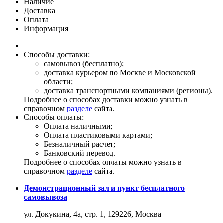
Наличие
Доставка
Оплата
Информация
Способы доставки:
самовывоз (бесплатно);
доставка курьером по Москве и Московской
области;
доставка транспортными компаниями (регионы).
Подробнее о способах доставки можно узнать в
справочном
разделе
сайта.
Способы оплаты:
Оплата наличными;
Оплата пластиковыми картами;
Безналичный расчет;
Банковский перевод.
Подробнее о способах оплаты можно узнать в
справочном
разделе
сайта.
Демонстрационный зал и пункт бесплатного
самовывоза
ул. Докукина, 4а, стр. 1, 129226, Москва