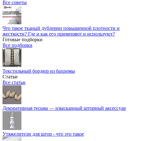
Все советы
Что такое тканый дублерин повышенной плотности и
жесткости? Где и как его применяют и используют?
Готовые подборки
Все подборки
Текстильный бордюр из бахромы
Статьи
Все статьи
Декоративная тесьма — изысканный шторный аксессуар
Утяжелители для штор - что это такое