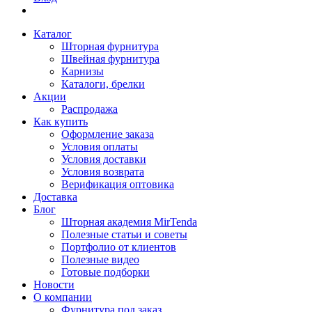
Каталог
Шторная фурнитура
Швейная фурнитура
Карнизы
Каталоги, брелки
Акции
Распродажа
Как купить
Оформление заказа
Условия оплаты
Условия доставки
Условия возврата
Верификация оптовика
Доставка
Блог
Шторная академия MirTenda
Полезные статьи и советы
Портфолио от клиентов
Полезные видео
Готовые подборки
Новости
О компании
Фурнитура под заказ