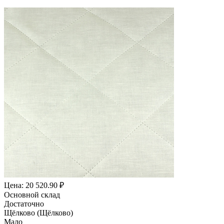
Цена: 20 520.90 ₽
Основной склад
Достаточно
Щёлково (Щёлково)
Мало