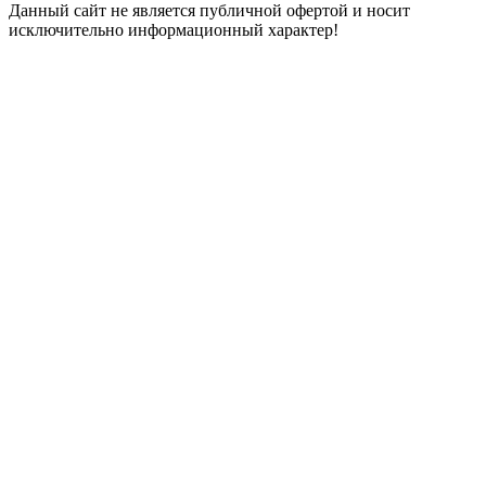
Данный сайт не является публичной офертой и носит
исключительно информационный характер!