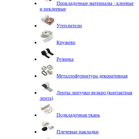
Прокладочные материалы - клеевые
и неклеевые
Утеплители
Кружево
Резинка
Металлофурнитура декоративная
Ленты липучки велкро (контактная
лента)
Подкладочная ткань
Плечевые накладки