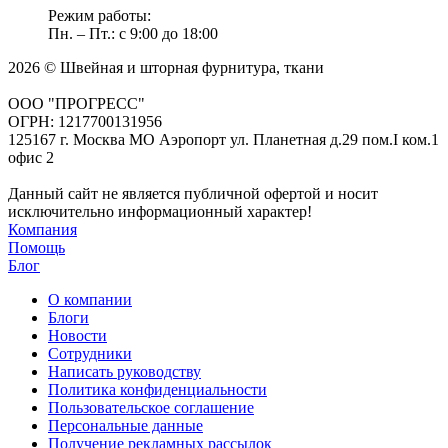
Режим работы:
Пн. – Пт.: с 9:00 до 18:00
2026 © Швейная и шторная фурнитура, ткани
ООО "ПРОГРЕСС"
ОГРН: 1217700131956
125167 г. Москва МО Аэропорт ул. Планетная д.29 пом.I ком.1
офис 2
Данный сайт не является публичной офертой и носит
исключительно информационный характер!
Компания
Помощь
Блог
О компании
Блоги
Новости
Сотрудники
Написать руководству
Политика конфиденциальности
Пользовательское соглашение
Персональные данные
Получение рекламных рассылок