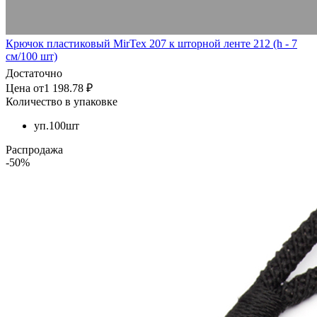
Крючок пластиковый MirTex 207 к шторной ленте 212 (h - 7
см/100 шт)
Достаточно
Цена от1 198.78 ₽
Количество в упаковке
уп.100шт
Распродажа
-50%