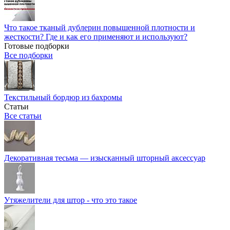
Что такое тканый дублерин повышенной плотности и
жесткости? Где и как его применяют и используют?
Готовые подборки
Все подборки
Текстильный бордюр из бахромы
Статьи
Все статьи
Декоративная тесьма — изысканный шторный аксессуар
Утяжелители для штор - что это такое