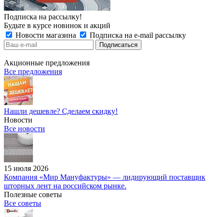
Подписка на рассылку!
Будьте в курсе новинок и акций
Новости магазина
Подписка на e-mail рассылку
Акционные предложения
Все предложения
Нашли дешевле? Сделаем скидку!
Новости
Все новости
15 июля 2026
Компания «Мир Мануфактуры» — лидирующий поставщик
шторных лент на российском рынке.
Полезные советы
Все советы