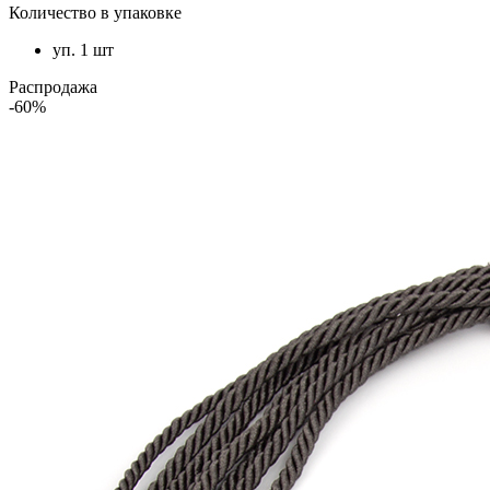
Количество в упаковке
уп. 1 шт
Распродажа
-60%