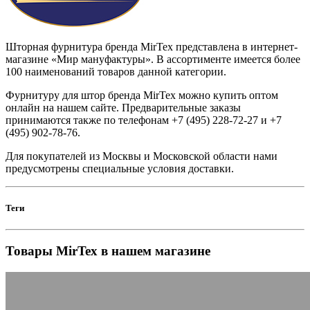
Шторная фурнитура бренда MirTex представлена в интернет-
магазине «Мир мануфактуры». В ассортименте имеется более
100 наименований товаров данной категории.
Фурнитуру для штор бренда MirTex можно купить оптом
онлайн на нашем сайте. Предварительные заказы
принимаются также по телефонам +7 (495) 228-72-27 и +7
(495) 902-78-76.
Для покупателей из Москвы и Московской области нами
предусмотрены специальные условия доставки.
Теги
Товары MirTex в нашем магазине