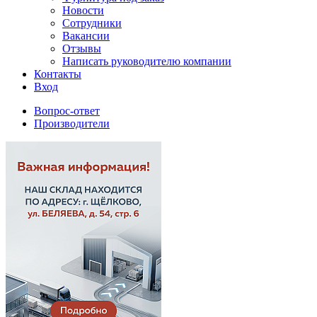
Новости
Сотрудники
Вакансии
Отзывы
Написать руководителю компании
Контакты
Вход
Вопрос-ответ
Производители