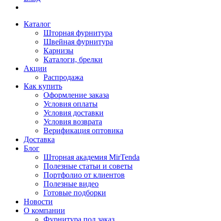
Каталог
Шторная фурнитура
Швейная фурнитура
Карнизы
Каталоги, брелки
Акции
Распродажа
Как купить
Оформление заказа
Условия оплаты
Условия доставки
Условия возврата
Верификация оптовика
Доставка
Блог
Шторная академия MirTenda
Полезные статьи и советы
Портфолио от клиентов
Полезные видео
Готовые подборки
Новости
О компании
Фурнитура под заказ