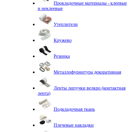
Прокладочные материалы - клеевые
и неклеевые
Утеплители
Кружево
Резинка
Металлофурнитура декоративная
Ленты липучки велкро (контактная
лента)
Подкладочная ткань
Плечевые накладки