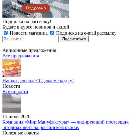
Подписка на рассылку!
Будьте в курсе новинок и акций
Новости магазина
Подписка на e-mail рассылку
Акционные предложения
Все предложения
Нашли дешевле? Сделаем скидку!
Новости
Все новости
15 июля 2026
Компания «Мир Мануфактуры» — лидирующий поставщик
шторных лент на российском рынке.
Полезные советы