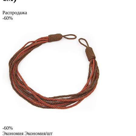
Распродажа
-60%
-60%
Экономия
Экономия
/шт