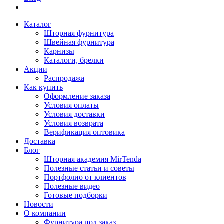
Каталог
Шторная фурнитура
Швейная фурнитура
Карнизы
Каталоги, брелки
Акции
Распродажа
Как купить
Оформление заказа
Условия оплаты
Условия доставки
Условия возврата
Верификация оптовика
Доставка
Блог
Шторная академия MirTenda
Полезные статьи и советы
Портфолио от клиентов
Полезные видео
Готовые подборки
Новости
О компании
Фурнитура под заказ