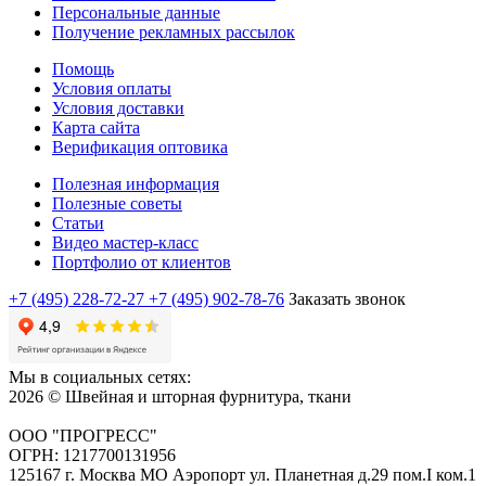
Персональные данные
Получение рекламных рассылок
Помощь
Условия оплаты
Условия доставки
Карта сайта
Верификация оптовика
Полезная информация
Полезные советы
Статьи
Видео мастер-класс
Портфолио от клиентов
+7 (495) 228-72-27
+7 (495) 902-78-76
Заказать звонок
Мы в социальных сетях:
2026 © Швейная и шторная фурнитура, ткани
ООО "ПРОГРЕСС"
ОГРН: 1217700131956
125167 г. Москва МО Аэропорт ул. Планетная д.29 пом.I ком.1