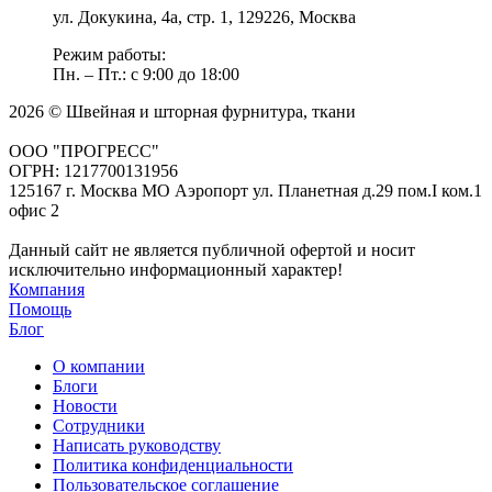
ул. Докукина, 4а, стр. 1, 129226, Москва
Режим работы:
Пн. – Пт.: с 9:00 до 18:00
2026 © Швейная и шторная фурнитура, ткани
ООО "ПРОГРЕСС"
ОГРН: 1217700131956
125167 г. Москва МО Аэропорт ул. Планетная д.29 пом.I ком.1
офис 2
Данный сайт не является публичной офертой и носит
исключительно информационный характер!
Компания
Помощь
Блог
О компании
Блоги
Новости
Сотрудники
Написать руководству
Политика конфиденциальности
Пользовательское соглашение