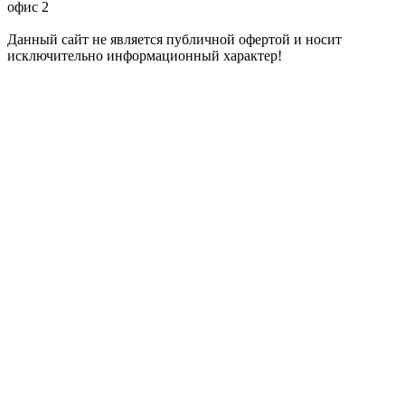
офис 2
Данный сайт не является публичной офертой и носит
исключительно информационный характер!