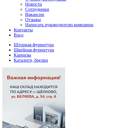
Новости
Сотрудники
Вакансии
Отзывы
Написать руководителю компании
Контакты
Вход
Шторная фурнитура
Швейная фурнитура
Карнизы
Каталоги, брелки