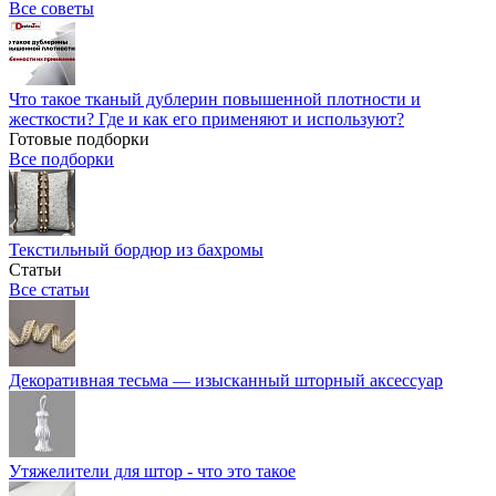
Все советы
Что такое тканый дублерин повышенной плотности и
жесткости? Где и как его применяют и используют?
Готовые подборки
Все подборки
Текстильный бордюр из бахромы
Статьи
Все статьи
Декоративная тесьма — изысканный шторный аксессуар
Утяжелители для штор - что это такое