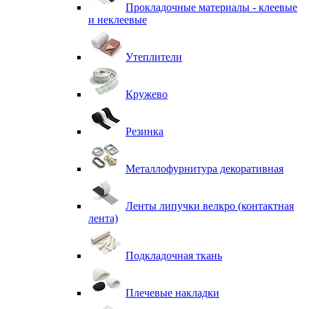
Прокладочные материалы - клеевые
и неклеевые
Утеплители
Кружево
Резинка
Металлофурнитура декоративная
Ленты липучки велкро (контактная
лента)
Подкладочная ткань
Плечевые накладки