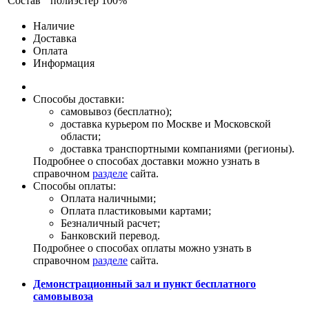
Состав
полиэстер 100%
Наличие
Доставка
Оплата
Информация
Способы доставки:
самовывоз (бесплатно);
доставка курьером по Москве и Московской
области;
доставка транспортными компаниями (регионы).
Подробнее о способах доставки можно узнать в
справочном
разделе
сайта.
Способы оплаты:
Оплата наличными;
Оплата пластиковыми картами;
Безналичный расчет;
Банковский перевод.
Подробнее о способах оплаты можно узнать в
справочном
разделе
сайта.
Демонстрационный зал и пункт бесплатного
самовывоза