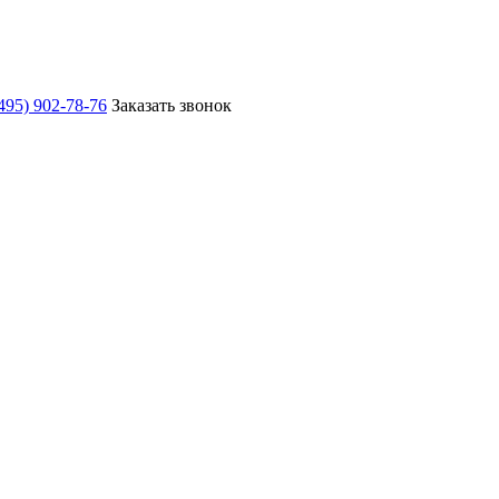
495) 902-78-76
Заказать звонок