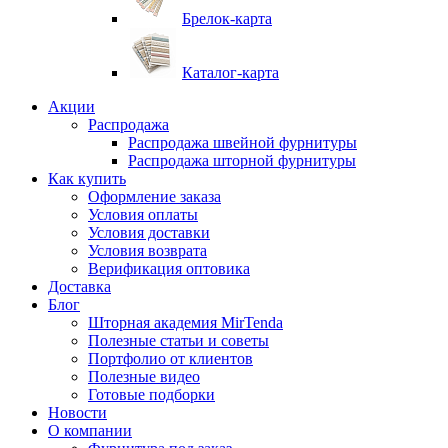
Брелок-карта
Каталог-карта
Акции
Распродажа
Распродажа швейной фурнитуры
Распродажа шторной фурнитуры
Как купить
Оформление заказа
Условия оплаты
Условия доставки
Условия возврата
Верификация оптовика
Доставка
Блог
Шторная академия MirTenda
Полезные статьи и советы
Портфолио от клиентов
Полезные видео
Готовые подборки
Новости
О компании