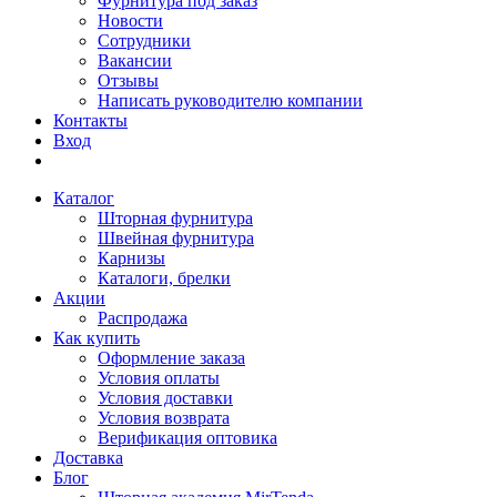
Фурнитура под заказ
Новости
Сотрудники
Вакансии
Отзывы
Написать руководителю компании
Контакты
Вход
Каталог
Шторная фурнитура
Швейная фурнитура
Карнизы
Каталоги, брелки
Акции
Распродажа
Как купить
Оформление заказа
Условия оплаты
Условия доставки
Условия возврата
Верификация оптовика
Доставка
Блог