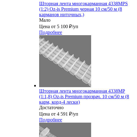
Шторная лента многокарманная 4338MPS
(1:2) Oz-is Premium черная 10 см/50 м (8
карманов ниточных,)
Мало
Цена от 5 100 ₽/уп
Подробнее
Шторная лента многокарманная 4338MP
(1:1,8) Oz-is Premium прозрач. 10 см/50 м (8
карм, корд-4 лески)
Достаточно
Цена от 4 591 ₽/уп
Подробнее