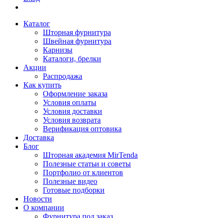
Каталог
Шторная фурнитура
Швейная фурнитура
Карнизы
Каталоги, брелки
Акции
Распродажа
Как купить
Оформление заказа
Условия оплаты
Условия доставки
Условия возврата
Верификация оптовика
Доставка
Блог
Шторная академия MirTenda
Полезные статьи и советы
Портфолио от клиентов
Полезные видео
Готовые подборки
Новости
О компании
Фурнитура под заказ