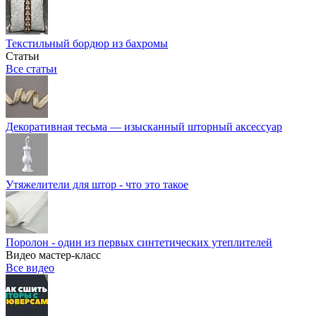
Текстильный бордюр из бахромы
Статьи
Все статьи
Декоративная тесьма — изысканный шторный аксессуар
Утяжелители для штор - что это такое
Поролон - один из первых синтетических утеплителей
Видео мастер-класс
Все видео