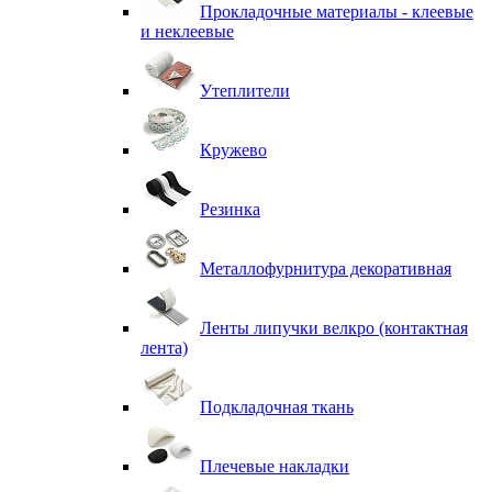
Прокладочные материалы - клеевые
и неклеевые
Утеплители
Кружево
Резинка
Металлофурнитура декоративная
Ленты липучки велкро (контактная
лента)
Подкладочная ткань
Плечевые накладки