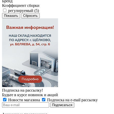
Бренд
Коэффициент сборки
регулируемый (
5
)
Сбросить
Подписка на рассылку!
Будьте в курсе новинок и акций
Новости магазина
Подписка на e-mail рассылку