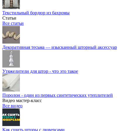
Текстильный бордюр из бахромы
Статьи
Все статьи
Декоративная тесьма — изысканный шторный аксессуар
Утяжелители для штор - что это такое
Поролон - один из первых синтетических утеплителей
Видео мастер-класс
Все видео
Как сшить шторы с люверсами