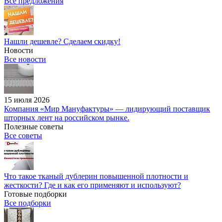
Все предложения
Нашли дешевле? Сделаем скидку!
Новости
Все новости
15 июля 2026
Компания «Мир Мануфактуры» — лидирующий поставщик
шторных лент на российском рынке.
Полезные советы
Все советы
Что такое тканый дублерин повышенной плотности и
жесткости? Где и как его применяют и используют?
Готовые подборки
Все подборки