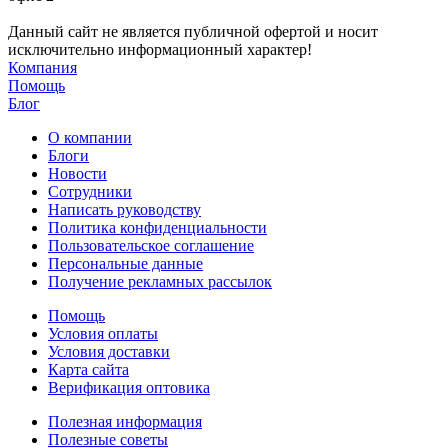
Данный сайт не является публичной офертой и носит
исключительно информационный характер!
Компания
Помощь
Блог
О компании
Блоги
Новости
Сотрудники
Написать руководству
Политика конфиденциальности
Пользовательское соглашение
Персональные данные
Получение рекламных рассылок
Помощь
Условия оплаты
Условия доставки
Карта сайта
Верификация оптовика
Полезная информация
Полезные советы