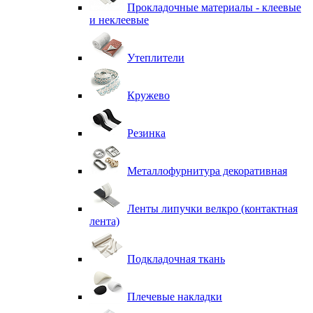
Прокладочные материалы - клеевые
и неклеевые
Утеплители
Кружево
Резинка
Металлофурнитура декоративная
Ленты липучки велкро (контактная
лента)
Подкладочная ткань
Плечевые накладки