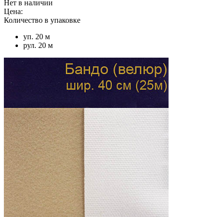
Нет в наличии
Цена:
Количество в упаковке
уп. 20 м
рул. 20 м