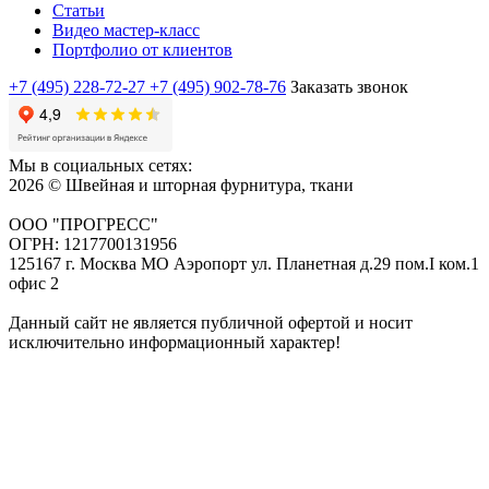
Статьи
Видео мастер-класс
Портфолио от клиентов
+7 (495) 228-72-27
+7 (495) 902-78-76
Заказать звонок
Мы в социальных сетях:
2026 © Швейная и шторная фурнитура, ткани
ООО "ПРОГРЕСС"
ОГРН: 1217700131956
125167 г. Москва МО Аэропорт ул. Планетная д.29 пом.I ком.1
офис 2
Данный сайт не является публичной офертой и носит
исключительно информационный характер!