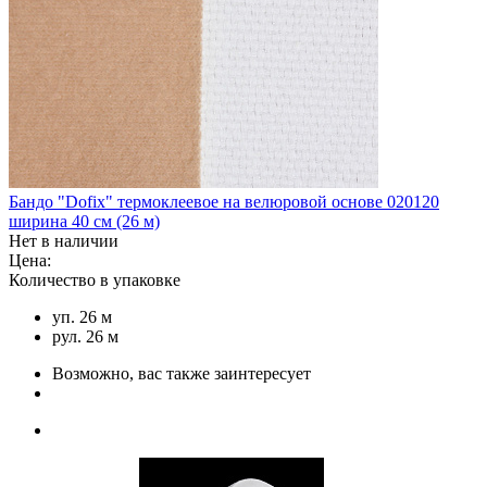
Бандо "Dofix" термоклеевое на велюровой основе 020120
ширина 40 см (26 м)
Нет в наличии
Цена:
Количество в упаковке
уп. 26 м
рул. 26 м
Возможно, вас также заинтересует