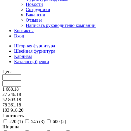
Новости
Сотрудники
Вакансии
Отзывы
Написать руководителю компании
Контакты
Вход
Шторная фурнитура
Швейная фурнитура
Карнизы
Каталоги, брелки
Цена
1 688.18
27 246.18
52 803.18
78 361.18
103 918.20
Плотность
220 (
1
)
545 (
3
)
600 (
2
)
Ширина