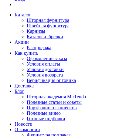
Каталог
Шторная фурнитура
Швейная фурнитура
Карнизы
Каталоги, брелки
Акции
Распродажа
Как купить
Оформление заказа
Условия оплаты
Условия доставки
Условия возврата
Верификация оптовика
Доставка
Блог
Шторная академия MirTenda
Полезные статьи и советы
Портфолио от клиентов
Полезные видео
Готовые подборки
Новости
О компании
Фурнитура под заказ