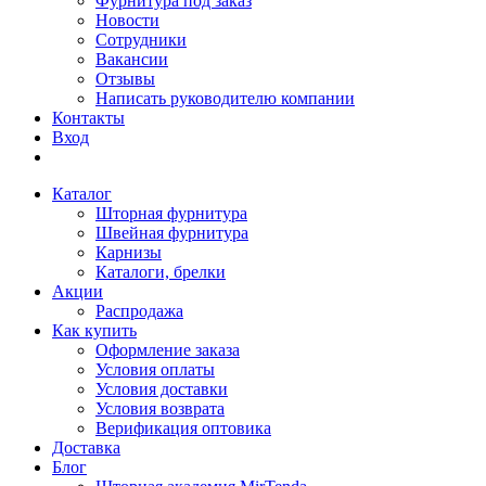
Фурнитура под заказ
Новости
Сотрудники
Вакансии
Отзывы
Написать руководителю компании
Контакты
Вход
Каталог
Шторная фурнитура
Швейная фурнитура
Карнизы
Каталоги, брелки
Акции
Распродажа
Как купить
Оформление заказа
Условия оплаты
Условия доставки
Условия возврата
Верификация оптовика
Доставка
Блог