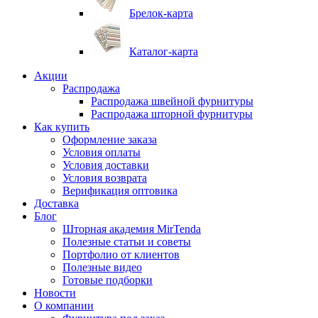
Брелок-карта
Каталог-карта
Акции
Распродажа
Распродажа швейной фурнитуры
Распродажа шторной фурнитуры
Как купить
Оформление заказа
Условия оплаты
Условия доставки
Условия возврата
Верификация оптовика
Доставка
Блог
Шторная академия MirTenda
Полезные статьи и советы
Портфолио от клиентов
Полезные видео
Готовые подборки
Новости
О компании