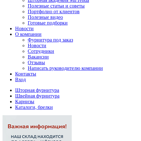
Шторная академия MirTenda
Полезные статьи и советы
Портфолио от клиентов
Полезные видео
Готовые подборки
Новости
О компании
Фурнитура под заказ
Новости
Сотрудники
Вакансии
Отзывы
Написать руководителю компании
Контакты
Вход
Шторная фурнитура
Швейная фурнитура
Карнизы
Каталоги, брелки