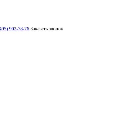
495) 902-78-76
Заказать звонок