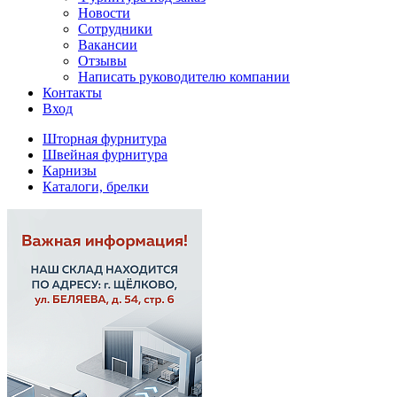
Новости
Сотрудники
Вакансии
Отзывы
Написать руководителю компании
Контакты
Вход
Шторная фурнитура
Швейная фурнитура
Карнизы
Каталоги, брелки