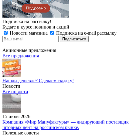
Подписка на рассылку!
Будьте в курсе новинок и акций
Новости магазина
Подписка на e-mail рассылку
Акционные предложения
Все предложения
Нашли дешевле? Сделаем скидку!
Новости
Все новости
15 июля 2026
Компания «Мир Мануфактуры» — лидирующий поставщик
шторных лент на российском рынке.
Полезные советы