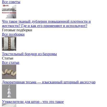
Все советы
Что такое тканый дублерин повышенной плотности и
жесткости? Где и как его применяют и используют?
Готовые подборки
Все подборки
Текстильный бордюр из бахромы
Статьи
Все статьи
Декоративная тесьма — изысканный шторный аксессуар
Утяжелители для штор - что это такое