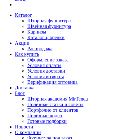
Каталог
Шторная фурнитура
Швейная фурнитура
Карнизы
Каталоги, брелки
Акции
Распродажа
Как купить
Оформление заказа
Условия оплаты
Условия доставки
Условия возврата
Верификация оптовика
Доставка
Блог
Шторная академия MirTenda
Полезные статьи и советы
Портфолио от клиентов
Полезные видео
Готовые подборки
Новости
О компании
Фурнитура под заказ