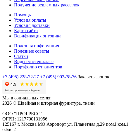
Получение рекламных рассылок
Помощь
Условия оплаты
Условия доставки
Карта сайта
Верификация оптовика
Полезная информация
Полезные советы
Статьи
Видео мастер-класс
Портфолио от клиентов
+7 (495) 228-72-27
+7 (495) 902-78-76
Заказать звонок
Мы в социальных сетях:
2026 © Швейная и шторная фурнитура, ткани
ООО "ПРОГРЕСС"
ОГРН: 1217700131956
125167 г. Москва МО Аэропорт ул. Планетная д.29 пом.I ком.1
офис 2