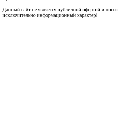
Данный сайт не является публичной офертой и носит
исключительно информационный характер!