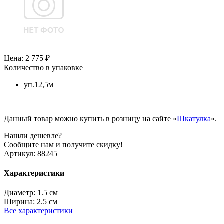
Цена: 2 775 ₽
Количество в упаковке
уп.12,5м
Данный товар можно купить в розницу на сайте «
Шкатулка
».
Нашли дешевле?
Сообщите нам и получите скидку!
Артикул:
88245
Характеристики
Диаметр:
1.5 см
Ширина:
2.5 см
Все характеристики