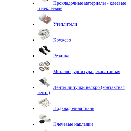
Прокладочные материалы - клеевые
и неклеевые
Утеплители
Кружево
Резинка
Металлофурнитура декоративная
Ленты липучки велкро (контактная
лента)
Подкладочная ткань
Плечевые накладки