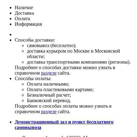
Наличие
Доставка
Оплата
Информация
Способы доставки:
самовывоз (бесплатно);
доставка курьером по Москве и Московской
области;
доставка транспортными компаниями (регионы).
Подробнее о способах доставки можно узнать в
справочном
разделе
сайта.
Способы оплаты:
Оплата наличными;
Оплата пластиковыми картами;
Безналичный расчет;
Банковский перевод.
Подробнее о способах оплаты можно узнать в
справочном
разделе
сайта.
Демонстрационный зал и пункт бесплатного
самовывоза