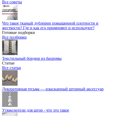
Все советы
Что такое тканый дублерин повышенной плотности и
жесткости? Где и как его применяют и используют?
Готовые подборки
Все подборки
Текстильный бордюр из бахромы
Статьи
Все статьи
Декоративная тесьма — изысканный шторный аксессуар
Утяжелители для штор - что это такое