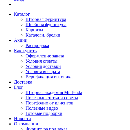
Каталог
Шторная фурнитура
Швейная фурнитура
Карнизы
Каталоги, брелки
Акции
Распродажа
Как купить
Оформление заказа
Условия оплаты
Условия доставки
Условия возврата
Верификация оптовика
Доставка
Блог
Шторная академия MirTenda
Полезные статьи и советы
Портфолио от клиентов
Полезные видео
Готовые подборки
Новости
О компании
Фурнитура под заказ