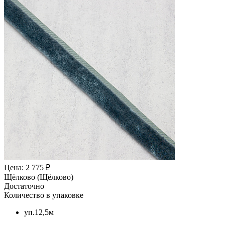
Цена: 2 775 ₽
Щёлково (Щёлково)
Достаточно
Количество в упаковке
уп.12,5м