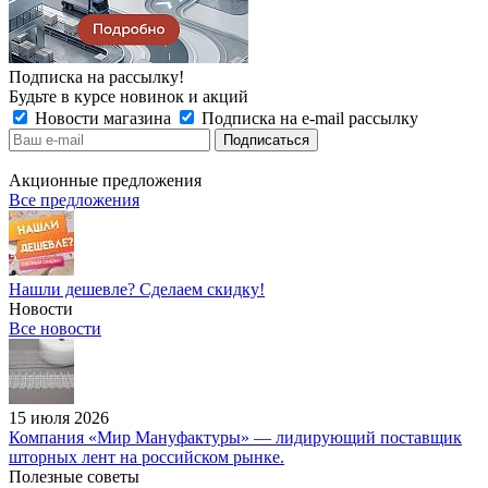
Подписка на рассылку!
Будьте в курсе новинок и акций
Новости магазина
Подписка на e-mail рассылку
Акционные предложения
Все предложения
Нашли дешевле? Сделаем скидку!
Новости
Все новости
15 июля 2026
Компания «Мир Мануфактуры» — лидирующий поставщик
шторных лент на российском рынке.
Полезные советы