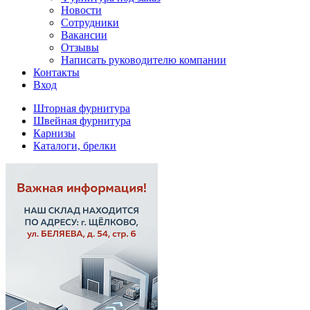
Новости
Сотрудники
Вакансии
Отзывы
Написать руководителю компании
Контакты
Вход
Шторная фурнитура
Швейная фурнитура
Карнизы
Каталоги, брелки