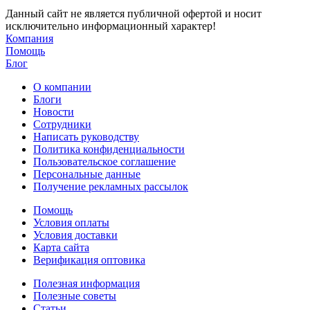
Данный сайт не является публичной офертой и носит
исключительно информационный характер!
Компания
Помощь
Блог
О компании
Блоги
Новости
Сотрудники
Написать руководству
Политика конфиденциальности
Пользовательское соглашение
Персональные данные
Получение рекламных рассылок
Помощь
Условия оплаты
Условия доставки
Карта сайта
Верификация оптовика
Полезная информация
Полезные советы
Статьи