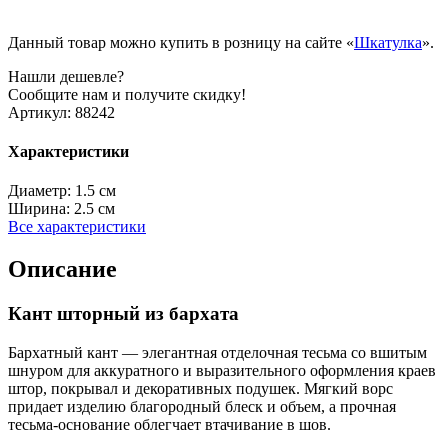
Данный товар можно купить в розницу на сайте «
Шкатулка
».
Нашли дешевле?
Сообщите нам и получите скидку!
Артикул:
88242
Характеристики
Диаметр:
1.5 см
Ширина:
2.5 см
Все характеристики
Описание
Кант шторный из бархата
Бархатный кант — элегантная отделочная тесьма со вшитым
шнуром для аккуратного и выразительного оформления краев
штор, покрывал и декоративных подушек. Мягкий ворс
придает изделию благородный блеск и объем, а прочная
тесьма-основание облегчает втачивание в шов.