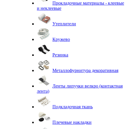
Прокладочные материалы - клеевые
и неклеевые
Утеплители
Кружево
Резинка
Металлофурнитура декоративная
Ленты липучки велкро (контактная
лента)
Подкладочная ткань
Плечевые накладки