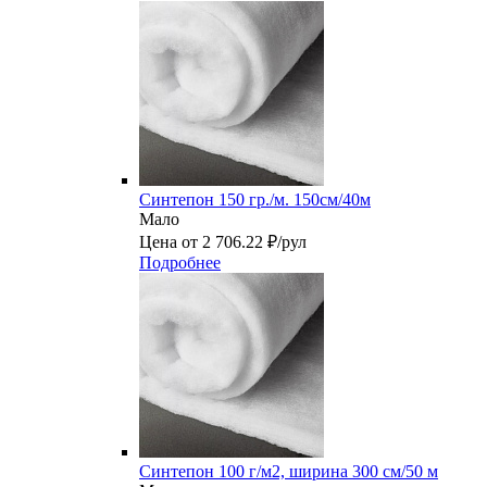
Синтепон 150 гр./м. 150см/40м
Мало
Цена от 2 706.22 ₽/рул
Подробнее
Синтепон 100 г/м2, ширина 300 см/50 м