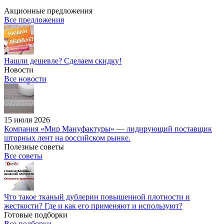
Акционные предложения
Все предложения
Нашли дешевле? Сделаем скидку!
Новости
Все новости
15 июля 2026
Компания «Мир Мануфактуры» — лидирующий поставщик
шторных лент на российском рынке.
Полезные советы
Все советы
Что такое тканый дублерин повышенной плотности и
жесткости? Где и как его применяют и используют?
Готовые подборки
Все подборки