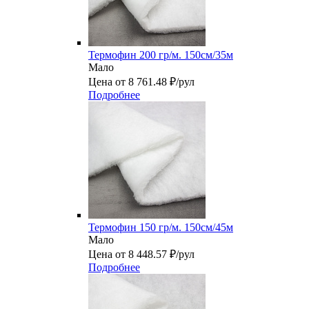
Термофин 200 гр/м. 150см/35м
Мало
Цена от 8 761.48 ₽/рул
Подробнее
Термофин 150 гр/м. 150см/45м
Мало
Цена от 8 448.57 ₽/рул
Подробнее