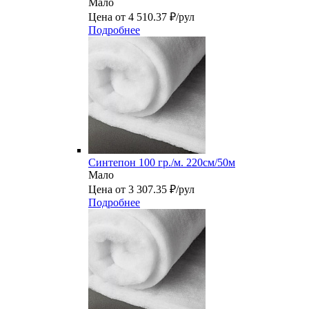
Мало
Цена от 4 510.37 ₽/рул
Подробнее
Синтепон 100 гр./м. 220см/50м
Мало
Цена от 3 307.35 ₽/рул
Подробнее