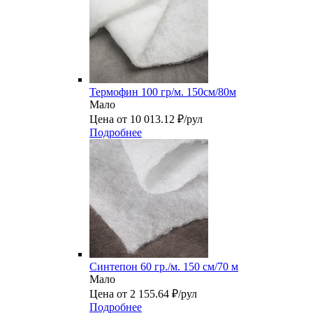
Термофин 100 гр/м. 150см/80м
Мало
Цена от 10 013.12 ₽/рул
Подробнее
Синтепон 60 гр./м. 150 см/70 м
Мало
Цена от 2 155.64 ₽/рул
Подробнее