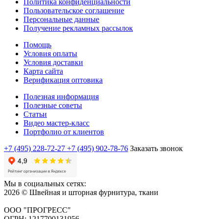
Политика конфиденциальности
Пользовательское соглашение
Персональные данные
Получение рекламных рассылок
Помощь
Условия оплаты
Условия доставки
Карта сайта
Верификация оптовика
Полезная информация
Полезные советы
Статьи
Видео мастер-класс
Портфолио от клиентов
+7 (495) 228-72-27
+7 (495) 902-78-76
Заказать звонок
Мы в социальных сетях:
2026 © Швейная и шторная фурнитура, ткани
ООО "ПРОГРЕСС"
ОГРН: 1217700131956