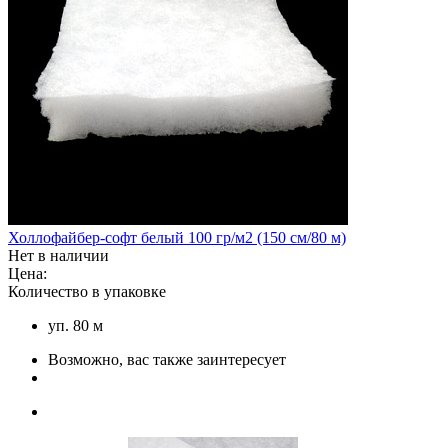
Холлофайбер-софт белый 100 гр/м2 (150 см/80 м)
Нет в наличии
Цена:
Количество в упаковке
уп. 80 м
Возможно, вас также заинтересует