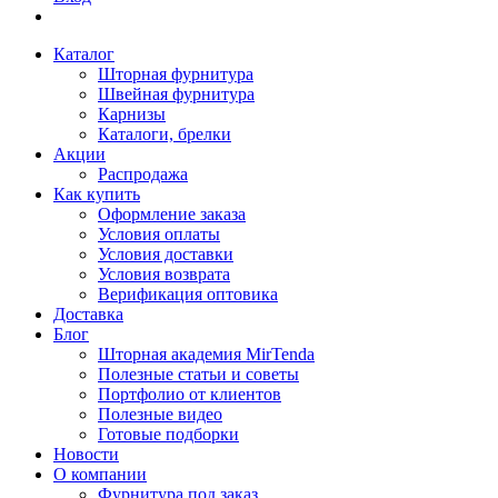
Каталог
Шторная фурнитура
Швейная фурнитура
Карнизы
Каталоги, брелки
Акции
Распродажа
Как купить
Оформление заказа
Условия оплаты
Условия доставки
Условия возврата
Верификация оптовика
Доставка
Блог
Шторная академия MirTenda
Полезные статьи и советы
Портфолио от клиентов
Полезные видео
Готовые подборки
Новости
О компании
Фурнитура под заказ