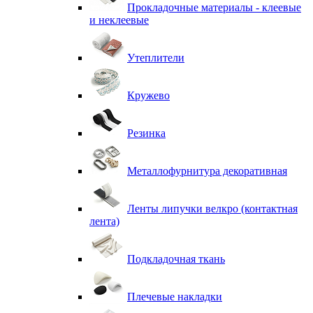
Прокладочные материалы - клеевые
и неклеевые
Утеплители
Кружево
Резинка
Металлофурнитура декоративная
Ленты липучки велкро (контактная
лента)
Подкладочная ткань
Плечевые накладки