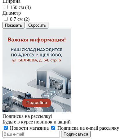
Ширина
150 см (
3
)
Диаметр
0.7 см (
2
)
Сбросить
Подписка на рассылку!
Будьте в курсе новинок и акций
Новости магазина
Подписка на e-mail рассылку