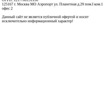
125167 г. Москва МО Аэропорт ул. Планетная д.29 пом.I ком.1
офис 2
Данный сайт не является публичной офертой и носит
исключительно информационный характер!