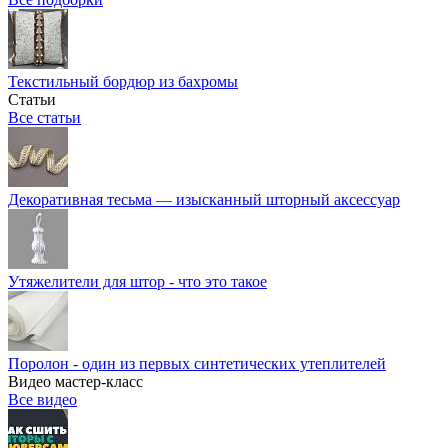
Текстильный бордюр из бахромы
Статьи
Все статьи
Декоративная тесьма — изысканный шторный аксессуар
Утяжелители для штор - что это такое
Поролон - один из первых синтетических утеплителей
Видео мастер-класс
Все видео