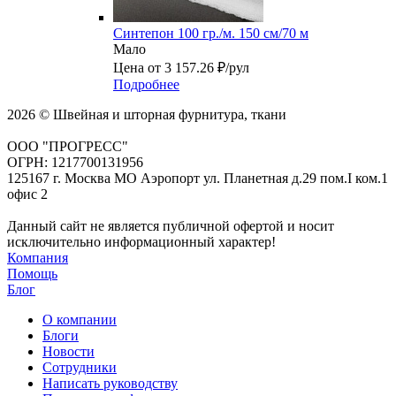
Синтепон 100 гр./м. 150 см/70 м
Мало
Цена от 3 157.26 ₽/рул
Подробнее
2026 © Швейная и шторная фурнитура, ткани
ООО "ПРОГРЕСС"
ОГРН: 1217700131956
125167 г. Москва МО Аэропорт ул. Планетная д.29 пом.I ком.1
офис 2
Данный сайт не является публичной офертой и носит
исключительно информационный характер!
Компания
Помощь
Блог
О компании
Блоги
Новости
Сотрудники
Написать руководству