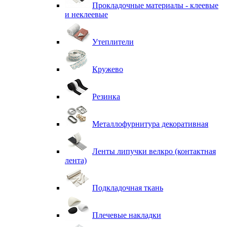
Прокладочные материалы - клеевые
и неклеевые
Утеплители
Кружево
Резинка
Металлофурнитура декоративная
Ленты липучки велкро (контактная
лента)
Подкладочная ткань
Плечевые накладки