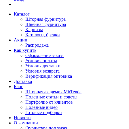
Каталог
Шторная фурнитура
Швейная фурнитура
Карнизы
Каталоги, брелки
Акции
Распродажа
Как купить
Оформление заказа
Условия оплаты
Условия доставки
Условия возврата
Верификация оптовика
Доставка
Блог
Шторная академия MirTenda
Полезные статьи и советы
Портфолио от клиентов
Полезные видео
Готовые подборки
Новости
О компании
Фурнитура под заказ