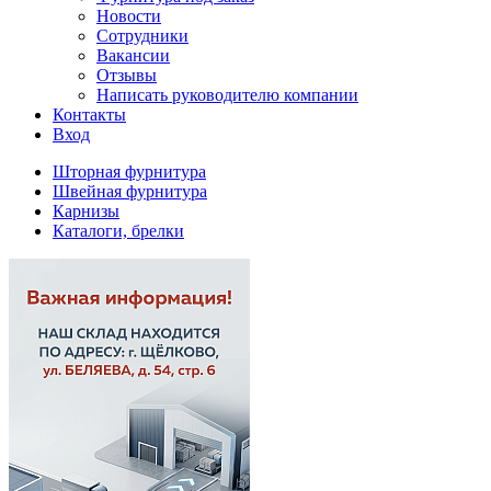
Новости
Сотрудники
Вакансии
Отзывы
Написать руководителю компании
Контакты
Вход
Шторная фурнитура
Швейная фурнитура
Карнизы
Каталоги, брелки