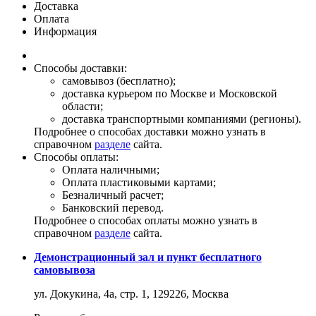
Доставка
Оплата
Информация
Способы доставки:
самовывоз (бесплатно);
доставка курьером по Москве и Московской
области;
доставка транспортными компаниями (регионы).
Подробнее о способах доставки можно узнать в
справочном
разделе
сайта.
Способы оплаты:
Оплата наличными;
Оплата пластиковыми картами;
Безналичный расчет;
Банковский перевод.
Подробнее о способах оплаты можно узнать в
справочном
разделе
сайта.
Демонстрационный зал и пункт бесплатного
самовывоза
ул. Докукина, 4а, стр. 1, 129226, Москва