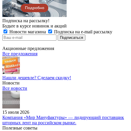
Подписка на рассылку!
Будьте в курсе новинок и акций
Новости магазина
Подписка на e-mail рассылку
Акционные предложения
Все предложения
Нашли дешевле? Сделаем скидку!
Новости
Все новости
15 июля 2026
Компания «Мир Мануфактуры» — лидирующий поставщик
шторных лент на российском рынке.
Полезные советы