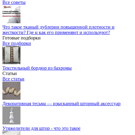
Все советы
Что такое тканый дублерин повышенной плотности и
жесткости? Где и как его применяют и используют?
Готовые подборки
Все подборки
Текстильный бордюр из бахромы
Статьи
Все статьи
Декоративная тесьма — изысканный шторный аксессуар
Утяжелители для штор - что это такое