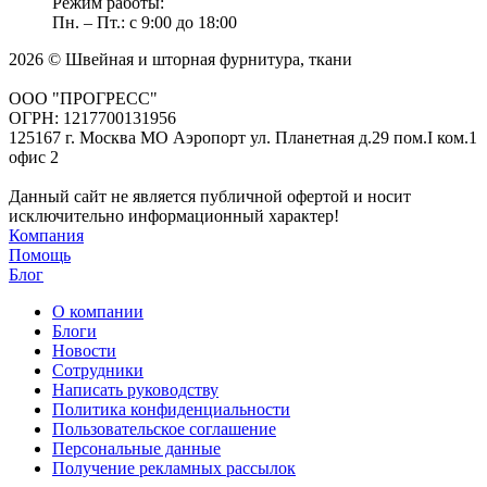
Режим работы:
Пн. – Пт.: с 9:00 до 18:00
2026 © Швейная и шторная фурнитура, ткани
ООО "ПРОГРЕСС"
ОГРН: 1217700131956
125167 г. Москва МО Аэропорт ул. Планетная д.29 пом.I ком.1
офис 2
Данный сайт не является публичной офертой и носит
исключительно информационный характер!
Компания
Помощь
Блог
О компании
Блоги
Новости
Сотрудники
Написать руководству
Политика конфиденциальности
Пользовательское соглашение
Персональные данные
Получение рекламных рассылок