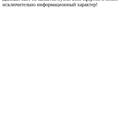
исключительно информационный характер!