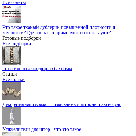
Все советы
Что такое тканый дублерин повышенной плотности и
жесткости? Где и как его применяют и используют?
Готовые подборки
Все подборки
Текстильный бордюр из бахромы
Статьи
Все статьи
Декоративная тесьма — изысканный шторный аксессуар
Утяжелители для штор - что это такое