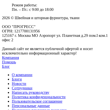
Режим работы:
Пн. – Пт.: с 9:00 до 18:00
2026 © Швейная и шторная фурнитура, ткани
ООО "ПРОГРЕСС"
ОГРН: 1217700131956
125167 г. Москва МО Аэропорт ул. Планетная д.29 пом.I ком.1
офис 2
Данный сайт не является публичной офертой и носит
исключительно информационный характер!
Компания
Помощь
Блог
О компании
Блоги
Новости
Сотрудники
Написать руководству
Политика конфиденциальности
Пользовательское соглашение
Персональные данные