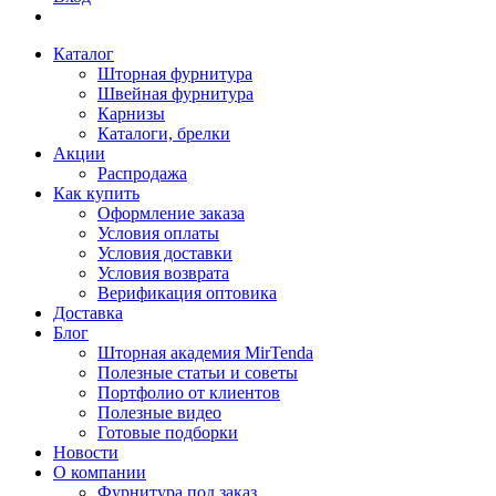
Каталог
Шторная фурнитура
Швейная фурнитура
Карнизы
Каталоги, брелки
Акции
Распродажа
Как купить
Оформление заказа
Условия оплаты
Условия доставки
Условия возврата
Верификация оптовика
Доставка
Блог
Шторная академия MirTenda
Полезные статьи и советы
Портфолио от клиентов
Полезные видео
Готовые подборки
Новости
О компании
Фурнитура под заказ