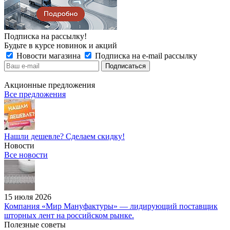
Подписка на рассылку!
Будьте в курсе новинок и акций
Новости магазина
Подписка на e-mail рассылку
Акционные предложения
Все предложения
Нашли дешевле? Сделаем скидку!
Новости
Все новости
15 июля 2026
Компания «Мир Мануфактуры» — лидирующий поставщик
шторных лент на российском рынке.
Полезные советы