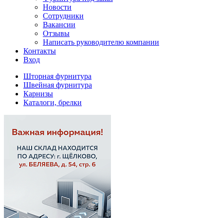
Новости
Сотрудники
Вакансии
Отзывы
Написать руководителю компании
Контакты
Вход
Шторная фурнитура
Швейная фурнитура
Карнизы
Каталоги, брелки