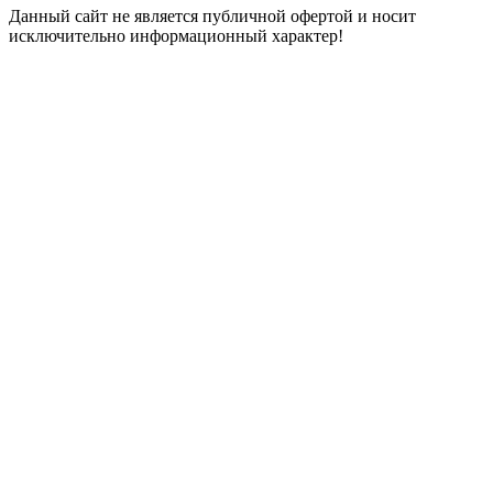
Данный сайт не является публичной офертой и носит
исключительно информационный характер!