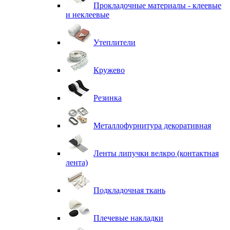
Прокладочные материалы - клеевые
и неклеевые
Утеплители
Кружево
Резинка
Металлофурнитура декоративная
Ленты липучки велкро (контактная
лента)
Подкладочная ткань
Плечевые накладки