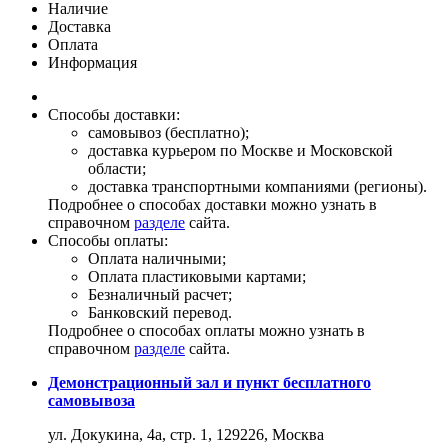
Наличие
Доставка
Оплата
Информация
Способы доставки:
самовывоз (бесплатно);
доставка курьером по Москве и Московской
области;
доставка транспортными компаниями (регионы).
Подробнее о способах доставки можно узнать в
справочном
разделе
сайта.
Способы оплаты:
Оплата наличными;
Оплата пластиковыми картами;
Безналичный расчет;
Банковский перевод.
Подробнее о способах оплаты можно узнать в
справочном
разделе
сайта.
Демонстрационный зал и пункт бесплатного
самовывоза
ул. Докукина, 4а, стр. 1, 129226, Москва