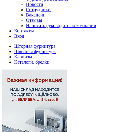
Новости
Сотрудники
Вакансии
Отзывы
Написать руководителю компании
Контакты
Вход
Шторная фурнитура
Швейная фурнитура
Карнизы
Каталоги, брелки