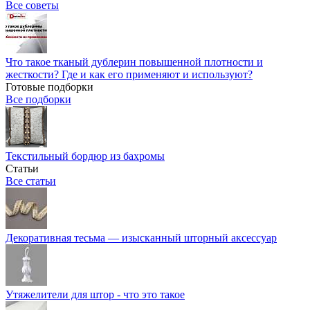
Все советы
Что такое тканый дублерин повышенной плотности и
жесткости? Где и как его применяют и используют?
Готовые подборки
Все подборки
Текстильный бордюр из бахромы
Статьи
Все статьи
Декоративная тесьма — изысканный шторный аксессуар
Утяжелители для штор - что это такое