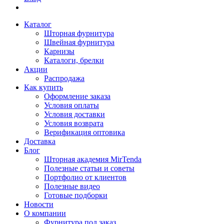
Каталог
Шторная фурнитура
Швейная фурнитура
Карнизы
Каталоги, брелки
Акции
Распродажа
Как купить
Оформление заказа
Условия оплаты
Условия доставки
Условия возврата
Верификация оптовика
Доставка
Блог
Шторная академия MirTenda
Полезные статьи и советы
Портфолио от клиентов
Полезные видео
Готовые подборки
Новости
О компании
Фурнитура под заказ