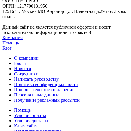
ООО "ПРОГРЕСС"
ОГРН: 1217700131956
125167 г. Москва МО Аэропорт ул. Планетная д.29 пом.I ком.1
офис 2
Данный сайт не является публичной офертой и носит
исключительно информационный характер!
Компания
Помощь
Блог
О компании
Блоги
Новости
Сотрудники
Написать руководству
Политика конфиденциальности
Пользовательское соглашение
Персональные данные
Получение рекламных рассылок
Помощь
Условия оплаты
Условия доставки
Карта сайта