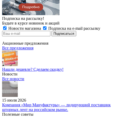
Подписка на рассылку!
Будьте в курсе новинок и акций
Новости магазина
Подписка на e-mail рассылку
Акционные предложения
Все предложения
Нашли дешевле? Сделаем скидку!
Новости
Все новости
15 июля 2026
Компания «Мир Мануфактуры» — лидирующий поставщик
шторных лент на российском рынке.
Полезные советы