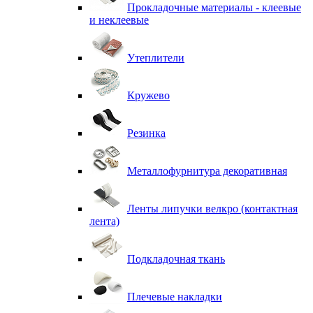
Прокладочные материалы - клеевые
и неклеевые
Утеплители
Кружево
Резинка
Металлофурнитура декоративная
Ленты липучки велкро (контактная
лента)
Подкладочная ткань
Плечевые накладки