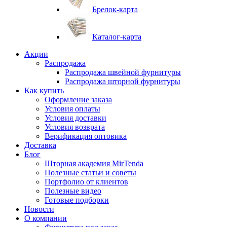
Брелок-карта
Каталог-карта
Акции
Распродажа
Распродажа швейной фурнитуры
Распродажа шторной фурнитуры
Как купить
Оформление заказа
Условия оплаты
Условия доставки
Условия возврата
Верификация оптовика
Доставка
Блог
Шторная академия MirTenda
Полезные статьи и советы
Портфолио от клиентов
Полезные видео
Готовые подборки
Новости
О компании