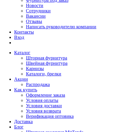
Фурнитура под заказ
Новости
Сотрудники
Вакансии
Отзывы
Написать руководителю компании
Контакты
Вход
Каталог
Шторная фурнитура
Швейная фурнитура
Карнизы
Каталоги, брелки
Акции
Распродажа
Как купить
Оформление заказа
Условия оплаты
Условия доставки
Условия возврата
Верификация оптовика
Доставка
Блог