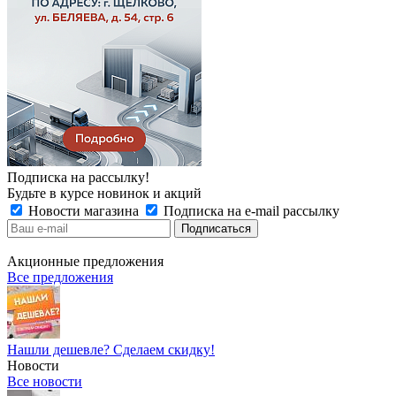
Подписка на рассылку!
Будьте в курсе новинок и акций
Новости магазина
Подписка на e-mail рассылку
Акционные предложения
Все предложения
Нашли дешевле? Сделаем скидку!
Новости
Все новости