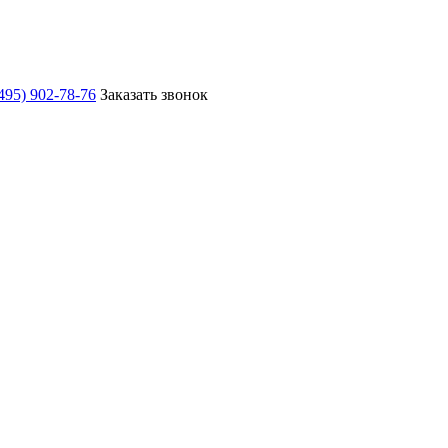
495) 902-78-76
Заказать звонок