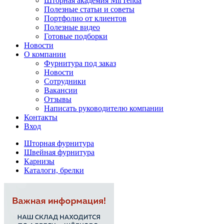
Шторная академия MirTenda
Полезные статьи и советы
Портфолио от клиентов
Полезные видео
Готовые подборки
Новости
О компании
Фурнитура под заказ
Новости
Сотрудники
Вакансии
Отзывы
Написать руководителю компании
Контакты
Вход
Шторная фурнитура
Швейная фурнитура
Карнизы
Каталоги, брелки