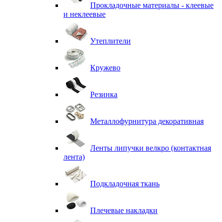
Прокладочные материалы - клеевые
и неклеевые
Утеплители
Кружево
Резинка
Металлофурнитура декоративная
Ленты липучки велкро (контактная
лента)
Подкладочная ткань
Плечевые накладки