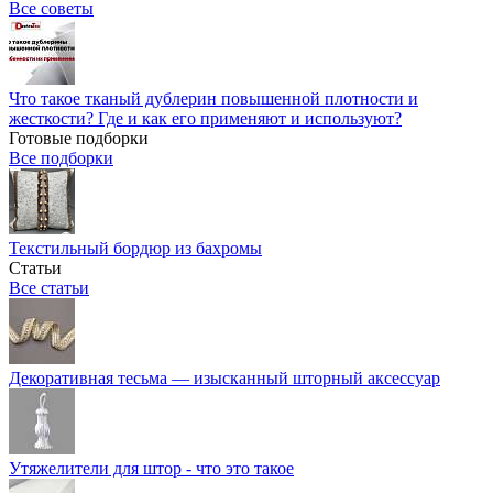
Все советы
Что такое тканый дублерин повышенной плотности и
жесткости? Где и как его применяют и используют?
Готовые подборки
Все подборки
Текстильный бордюр из бахромы
Статьи
Все статьи
Декоративная тесьма — изысканный шторный аксессуар
Утяжелители для штор - что это такое