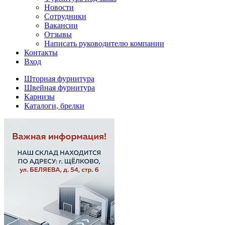
Новости
Сотрудники
Вакансии
Отзывы
Написать руководителю компании
Контакты
Вход
Шторная фурнитура
Швейная фурнитура
Карнизы
Каталоги, брелки