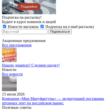
Подписка на рассылку!
Будьте в курсе новинок и акций
Новости магазина
Подписка на e-mail рассылку
Акционные предложения
Все предложения
Нашли дешевле? Сделаем скидку!
Новости
Все новости
15 июля 2026
Компания «Мир Мануфактуры» — лидирующий поставщик
шторных лент на российском рынке.
Полезные советы