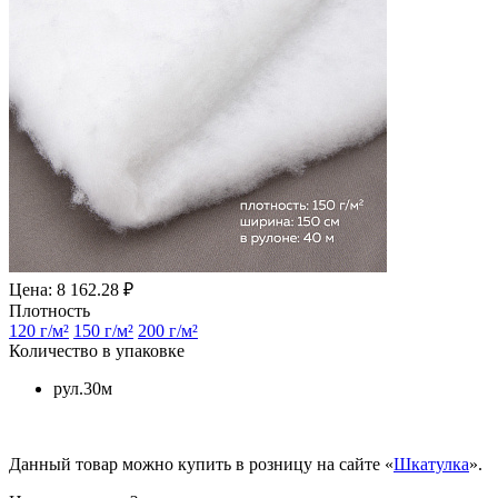
Цена: 8 162.28 ₽
Плотность
120 г/м²
150 г/м²
200 г/м²
Количество в упаковке
рул.30м
Данный товар можно купить в розницу на сайте «
Шкатулка
».