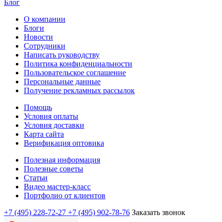
Блог
О компании
Блоги
Новости
Сотрудники
Написать руководству
Политика конфиденциальности
Пользовательское соглашение
Персональные данные
Получение рекламных рассылок
Помощь
Условия оплаты
Условия доставки
Карта сайта
Верификация оптовика
Полезная информация
Полезные советы
Статьи
Видео мастер-класс
Портфолио от клиентов
+7 (495) 228-72-27
+7 (495) 902-78-76
Заказать звонок