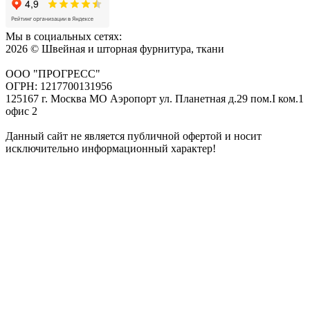
Мы в социальных сетях:
2026 © Швейная и шторная фурнитура, ткани
ООО "ПРОГРЕСС"
ОГРН: 1217700131956
125167 г. Москва МО Аэропорт ул. Планетная д.29 пом.I ком.1
офис 2
Данный сайт не является публичной офертой и носит
исключительно информационный характер!