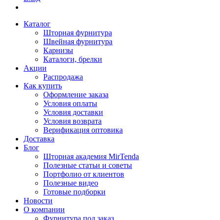
Каталог
Шторная фурнитура
Швейная фурнитура
Карнизы
Каталоги, брелки
Акции
Распродажа
Как купить
Оформление заказа
Условия оплаты
Условия доставки
Условия возврата
Верификация оптовика
Доставка
Блог
Шторная академия MirTenda
Полезные статьи и советы
Портфолио от клиентов
Полезные видео
Готовые подборки
Новости
О компании
Фурнитура под заказ