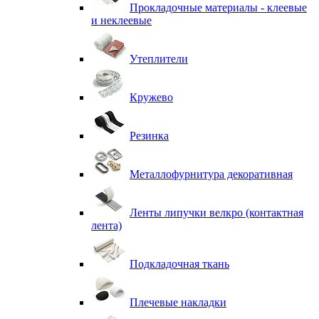
Прокладочные материалы - клеевые
и неклеевые
Утеплители
Кружево
Резинка
Металлофурнитура декоративная
Ленты липучки велкро (контактная
лента)
Подкладочная ткань
Плечевые накладки