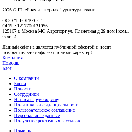
2026 © Швейная и шторная фурнитура, ткани
ООО "ПРОГРЕСС"
ОГРН: 1217700131956
125167 г. Москва МО Аэропорт ул. Планетная д.29 пом.I ком.1
офис 2
Данный сайт не является публичной офертой и носит
исключительно информационный характер!
Компания
Помощь
Блог
О компании
Блоги
Новости
Сотрудники
Написать руководству
Политика конфиденциальности
Пользовательское соглашение
Персональные данные
Получение рекламных рассылок
Помощь