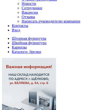
Новости
Сотрудники
Вакансии
Отзывы
Написать руководителю компании
Контакты
Вход
Шторная фурнитура
Швейная фурнитура
Карнизы
Каталоги, брелки