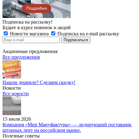
Подписка на рассылку!
Будьте в курсе новинок и акций
Новости магазина
Подписка на e-mail рассылку
Акционные предложения
Все предложения
Нашли дешевле? Сделаем скидку!
Новости
Все новости
15 июля 2026
Компания «Мир Мануфактуры» — лидирующий поставщик
шторных лент на российском рынке.
Полезные советы