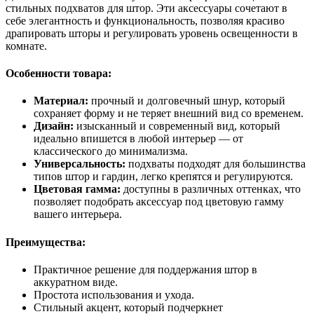
стильных подхватов для штор. Эти аксессуары сочетают в
себе элегантность и функциональность, позволяя красиво
драпировать шторы и регулировать уровень освещенности в
комнате.
Особенности товара:
Материал:
прочный и долговечный шнур, который
сохраняет форму и не теряет внешний вид со временем.
Дизайн:
изысканный и современный вид, который
идеально впишется в любой интерьер — от
классического до минимализма.
Универсальность:
подхваты подходят для большинства
типов штор и гардин, легко крепятся и регулируются.
Цветовая гамма:
доступны в различных оттенках, что
позволяет подобрать аксессуар под цветовую гамму
вашего интерьера.
Преимущества:
Практичное решение для поддержания штор в
аккуратном виде.
Простота использования и ухода.
Стильный акцент, который подчеркнет