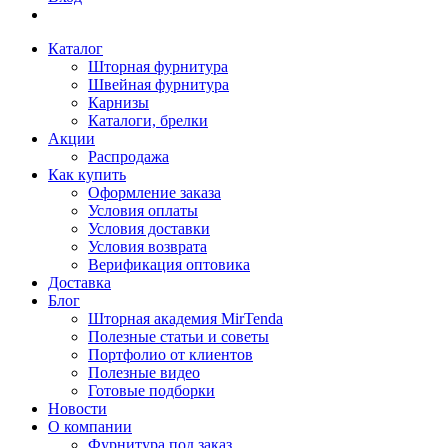
Каталог
Шторная фурнитура
Швейная фурнитура
Карнизы
Каталоги, брелки
Акции
Распродажа
Как купить
Оформление заказа
Условия оплаты
Условия доставки
Условия возврата
Верификация оптовика
Доставка
Блог
Шторная академия MirTenda
Полезные статьи и советы
Портфолио от клиентов
Полезные видео
Готовые подборки
Новости
О компании
Фурнитура под заказ