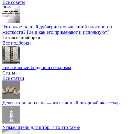
Все советы
Что такое тканый дублерин повышенной плотности и
жесткости? Где и как его применяют и используют?
Готовые подборки
Все подборки
Текстильный бордюр из бахромы
Статьи
Все статьи
Декоративная тесьма — изысканный шторный аксессуар
Утяжелители для штор - что это такое