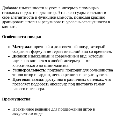
Добавьте изысканности и уюта в интерьер с помощью
стильных подхватов для штор. Эти аксессуары сочетают в
себе элегантность и функциональность, позволяя красиво
драпировать шторы и регулировать уровень освещенности в
комнате.
Особенности товара:
Материал:
прочный и долговечный шнур, который
сохраняет форму и не теряет внешний вид со временем.
Дизайн:
изысканный и современный вид, который
идеально впишется в любой интерьер — от
классического до минимализма.
Универсальность:
подхваты подходят для большинства
типов штор и гардин, легко крепятся и регулируются.
Цветовая гамма:
доступны в различных оттенках, что
позволяет подобрать аксессуар под цветовую гамму
вашего интерьера.
Преимущества:
Практичное решение для поддержания штор в
аккуратном виде.