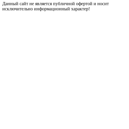
Данный сайт не является публичной офертой и носит
исключительно информационный характер!