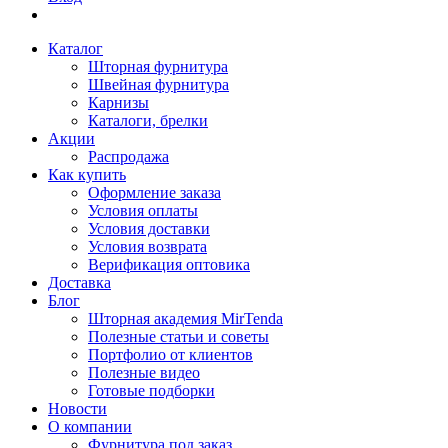
Каталог
Шторная фурнитура
Швейная фурнитура
Карнизы
Каталоги, брелки
Акции
Распродажа
Как купить
Оформление заказа
Условия оплаты
Условия доставки
Условия возврата
Верификация оптовика
Доставка
Блог
Шторная академия MirTenda
Полезные статьи и советы
Портфолио от клиентов
Полезные видео
Готовые подборки
Новости
О компании
Фурнитура под заказ