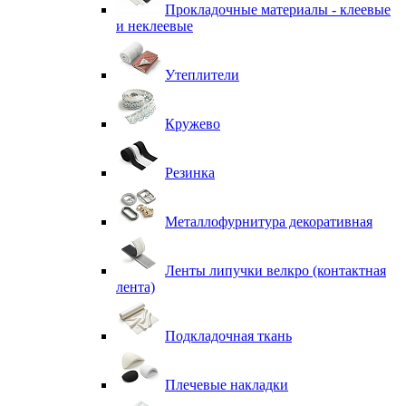
Прокладочные материалы - клеевые
и неклеевые
Утеплители
Кружево
Резинка
Металлофурнитура декоративная
Ленты липучки велкро (контактная
лента)
Подкладочная ткань
Плечевые накладки