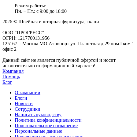
Режим работы:
Пн. – Пт.: с 9:00 до 18:00
2026 © Швейная и шторная фурнитура, ткани
ООО "ПРОГРЕСС"
ОГРН: 1217700131956
125167 г. Москва МО Аэропорт ул. Планетная д.29 пом.I ком.1
офис 2
Данный сайт не является публичной офертой и носит
исключительно информационный характер!
Компания
Помощь
Блог
О компании
Блоги
Новости
Сотрудники
Написать руководству
Политика конфиденциальности
Пользовательское соглашение
Персональные данные
Получение рекламных рассылок