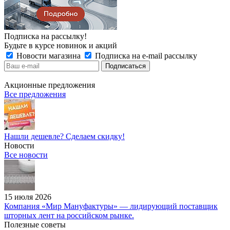
Подписка на рассылку!
Будьте в курсе новинок и акций
Новости магазина
Подписка на e-mail рассылку
Акционные предложения
Все предложения
Нашли дешевле? Сделаем скидку!
Новости
Все новости
15 июля 2026
Компания «Мир Мануфактуры» — лидирующий поставщик
шторных лент на российском рынке.
Полезные советы