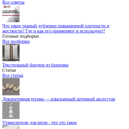
Все советы
Что такое тканый дублерин повышенной плотности и
жесткости? Где и как его применяют и используют?
Готовые подборки
Все подборки
Текстильный бордюр из бахромы
Статьи
Все статьи
Декоративная тесьма — изысканный шторный аксессуар
Утяжелители для штор - что это такое