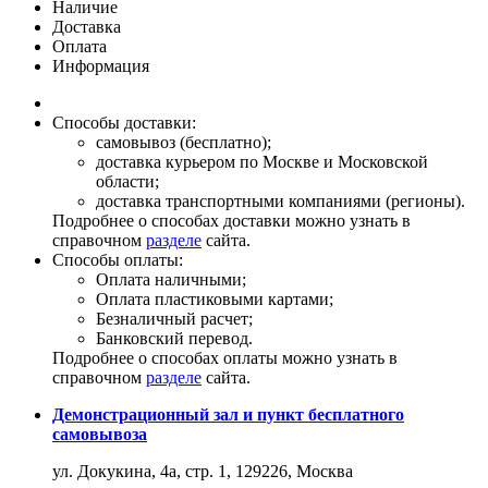
Наличие
Доставка
Оплата
Информация
Способы доставки:
самовывоз (бесплатно);
доставка курьером по Москве и Московской
области;
доставка транспортными компаниями (регионы).
Подробнее о способах доставки можно узнать в
справочном
разделе
сайта.
Способы оплаты:
Оплата наличными;
Оплата пластиковыми картами;
Безналичный расчет;
Банковский перевод.
Подробнее о способах оплаты можно узнать в
справочном
разделе
сайта.
Демонстрационный зал и пункт бесплатного
самовывоза
ул. Докукина, 4а, стр. 1, 129226, Москва