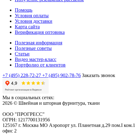
Помощь
Условия оплаты
Условия доставки
Карта сайта
Верификация оптовика
Полезная информация
Полезные советы
Статьи
Видео мастер-класс
Портфолио от клиентов
+7 (495) 228-72-27
+7 (495) 902-78-76
Заказать звонок
Мы в социальных сетях:
2026 © Швейная и шторная фурнитура, ткани
ООО "ПРОГРЕСС"
ОГРН: 1217700131956
125167 г. Москва МО Аэропорт ул. Планетная д.29 пом.I ком.1
офис 2