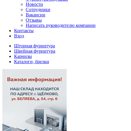
Новости
Сотрудники
Вакансии
Отзывы
Написать руководителю компании
Контакты
Вход
Шторная фурнитура
Швейная фурнитура
Карнизы
Каталоги, брелки