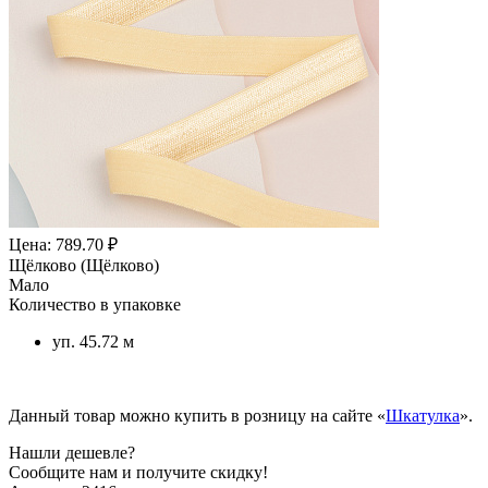
Цена: 789.70 ₽
Щёлково (Щёлково)
Мало
Количество в упаковке
уп. 45.72 м
Данный товар можно купить в розницу на сайте «
Шкатулка
».
Нашли дешевле?
Сообщите нам и получите скидку!