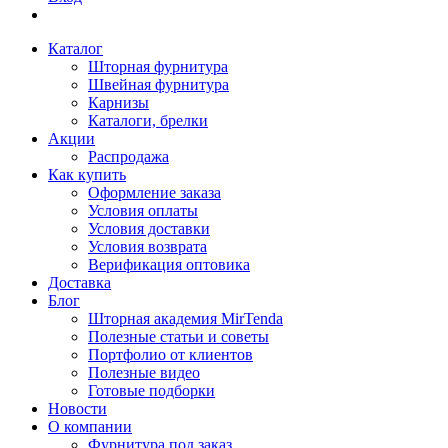
Каталог
Шторная фурнитура
Швейная фурнитура
Карнизы
Каталоги, брелки
Акции
Распродажа
Как купить
Оформление заказа
Условия оплаты
Условия доставки
Условия возврата
Верификация оптовика
Доставка
Блог
Шторная академия MirTenda
Полезные статьи и советы
Портфолио от клиентов
Полезные видео
Готовые подборки
Новости
О компании
Фурнитура под заказ