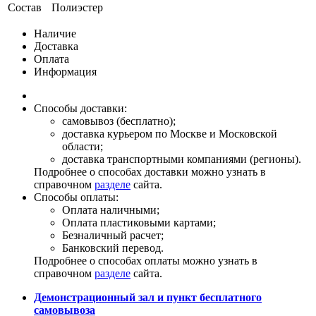
Состав
Полиэстер
Наличие
Доставка
Оплата
Информация
Способы доставки:
самовывоз (бесплатно);
доставка курьером по Москве и Московской
области;
доставка транспортными компаниями (регионы).
Подробнее о способах доставки можно узнать в
справочном
разделе
сайта.
Способы оплаты:
Оплата наличными;
Оплата пластиковыми картами;
Безналичный расчет;
Банковский перевод.
Подробнее о способах оплаты можно узнать в
справочном
разделе
сайта.
Демонстрационный зал и пункт бесплатного
самовывоза