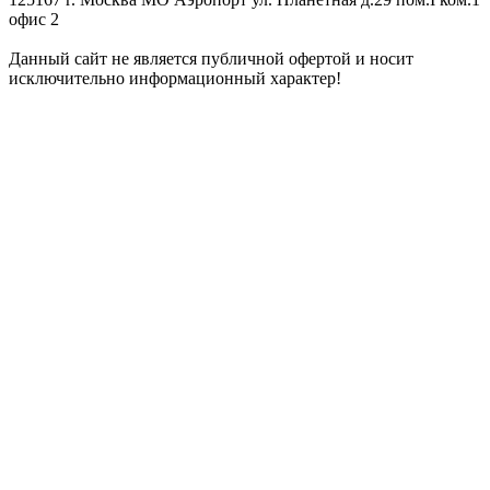
офис 2
Данный сайт не является публичной офертой и носит
исключительно информационный характер!