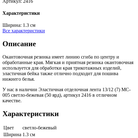
Артикул:
2416
Характеристики
Ширина:
1.3 см
Все характеристики
Описание
Окантовочная резинка имеет линию сгиба по центру и
обработанные края. Мягкая и приятная резинка окантовочная
используется для обработки края трикотажных изделий,
эластичная бейка также отлично подходит для пошива
нижнего белья.
У нас в наличии Эластичная отделочная лента 13/12 (7) MC-
005 светло-бежевая (50 ярд), артикул 2416 в отличном
качестве.
Характеристики
Цвет
светло-бежевый
Ширина
1.3 см