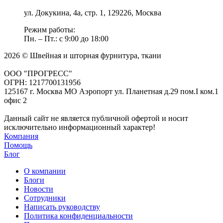
ул. Докукина, 4а, стр. 1, 129226, Москва
Режим работы:
Пн. – Пт.: с 9:00 до 18:00
2026 © Швейная и шторная фурнитура, ткани
ООО "ПРОГРЕСС"
ОГРН: 1217700131956
125167 г. Москва МО Аэропорт ул. Планетная д.29 пом.I ком.1
офис 2
Данный сайт не является публичной офертой и носит
исключительно информационный характер!
Компания
Помощь
Блог
О компании
Блоги
Новости
Сотрудники
Написать руководству
Политика конфиденциальности