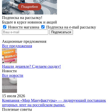
Подписка на рассылку!
Будьте в курсе новинок и акций
Новости магазина
Подписка на e-mail рассылку
Акционные предложения
Все предложения
Нашли дешевле? Сделаем скидку!
Новости
Все новости
15 июля 2026
Компания «Мир Мануфактуры» — лидирующий поставщик
шторных лент на российском рынке.
Полезные советы