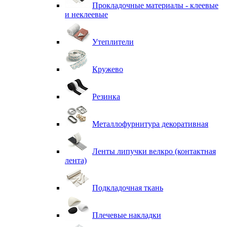
Прокладочные материалы - клеевые
и неклеевые
Утеплители
Кружево
Резинка
Металлофурнитура декоративная
Ленты липучки велкро (контактная
лента)
Подкладочная ткань
Плечевые накладки