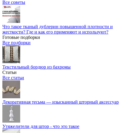
Все советы
Что такое тканый дублерин повышенной плотности и
жесткости? Где и как его применяют и используют?
Готовые подборки
Все подборки
Текстильный бордюр из бахромы
Статьи
Все статьи
Декоративная тесьма — изысканный шторный аксессуар
Утяжелители для штор - что это такое