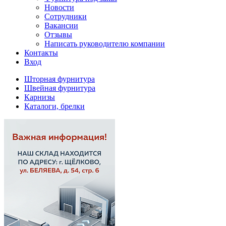
Новости
Сотрудники
Вакансии
Отзывы
Написать руководителю компании
Контакты
Вход
Шторная фурнитура
Швейная фурнитура
Карнизы
Каталоги, брелки