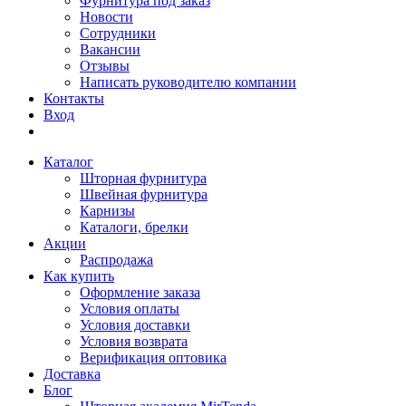
Фурнитура под заказ
Новости
Сотрудники
Вакансии
Отзывы
Написать руководителю компании
Контакты
Вход
Каталог
Шторная фурнитура
Швейная фурнитура
Карнизы
Каталоги, брелки
Акции
Распродажа
Как купить
Оформление заказа
Условия оплаты
Условия доставки
Условия возврата
Верификация оптовика
Доставка
Блог