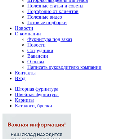
Шторная академия MirTenda
Полезные статьи и советы
Портфолио от клиентов
Полезные видео
Готовые подборки
Новости
О компании
Фурнитура под заказ
Новости
Сотрудники
Вакансии
Отзывы
Написать руководителю компании
Контакты
Вход
Шторная фурнитура
Швейная фурнитура
Карнизы
Каталоги, брелки