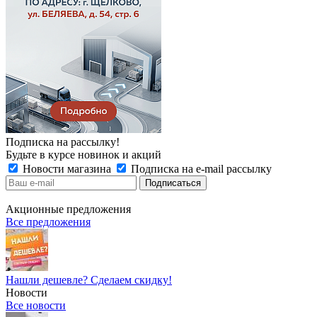
Подписка на рассылку!
Будьте в курсе новинок и акций
Новости магазина
Подписка на e-mail рассылку
Акционные предложения
Все предложения
Нашли дешевле? Сделаем скидку!
Новости
Все новости