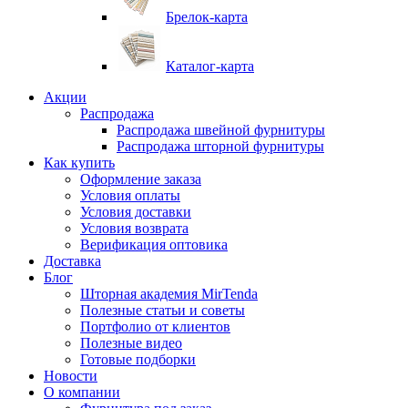
Брелок-карта
Каталог-карта
Акции
Распродажа
Распродажа швейной фурнитуры
Распродажа шторной фурнитуры
Как купить
Оформление заказа
Условия оплаты
Условия доставки
Условия возврата
Верификация оптовика
Доставка
Блог
Шторная академия MirTenda
Полезные статьи и советы
Портфолио от клиентов
Полезные видео
Готовые подборки
Новости
О компании