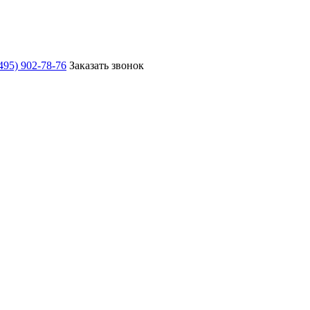
495) 902-78-76
Заказать звонок