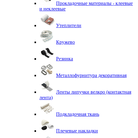
Прокладочные материалы - клеевые
и неклеевые
Утеплители
Кружево
Резинка
Металлофурнитура декоративная
Ленты липучки велкро (контактная
лента)
Подкладочная ткань
Плечевые накладки