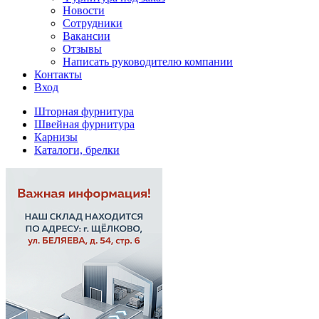
Новости
Сотрудники
Вакансии
Отзывы
Написать руководителю компании
Контакты
Вход
Шторная фурнитура
Швейная фурнитура
Карнизы
Каталоги, брелки