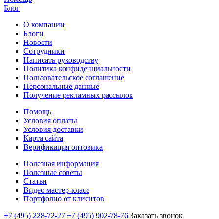
Блог
О компании
Блоги
Новости
Сотрудники
Написать руководству
Политика конфиденциальности
Пользовательское соглашение
Персональные данные
Получение рекламных рассылок
Помощь
Условия оплаты
Условия доставки
Карта сайта
Верификация оптовика
Полезная информация
Полезные советы
Статьи
Видео мастер-класс
Портфолио от клиентов
+7 (495) 228-72-27
+7 (495) 902-78-76
Заказать звонок