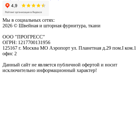
Мы в социальных сетях:
2026 © Швейная и шторная фурнитура, ткани
ООО "ПРОГРЕСС"
ОГРН: 1217700131956
125167 г. Москва МО Аэропорт ул. Планетная д.29 пом.I ком.1
офис 2
Данный сайт не является публичной офертой и носит
исключительно информационный характер!