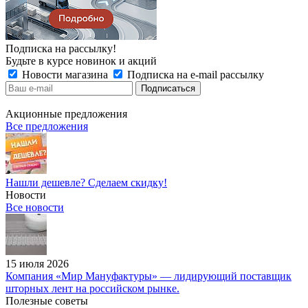
Подписка на рассылку!
Будьте в курсе новинок и акций
Новости магазина
Подписка на e-mail рассылку
Акционные предложения
Все предложения
Нашли дешевле? Сделаем скидку!
Новости
Все новости
15 июля 2026
Компания «Мир Мануфактуры» — лидирующий поставщик
шторных лент на российском рынке.
Полезные советы