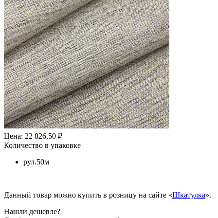
Цена: 22 826.50 ₽
Количество в упаковке
рул.50м
Данный товар можно купить в розницу на сайте «
Шкатулка
».
Нашли дешевле?