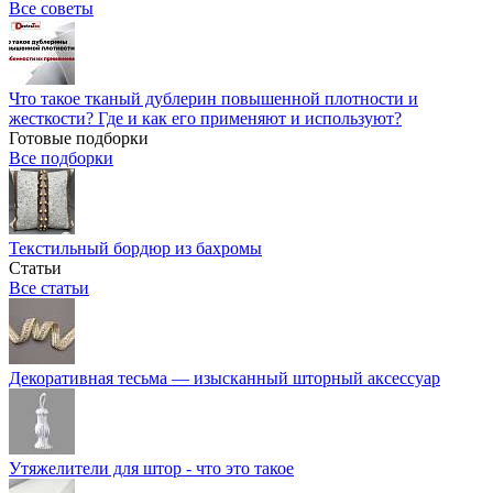
Все советы
Что такое тканый дублерин повышенной плотности и
жесткости? Где и как его применяют и используют?
Готовые подборки
Все подборки
Текстильный бордюр из бахромы
Статьи
Все статьи
Декоративная тесьма — изысканный шторный аксессуар
Утяжелители для штор - что это такое