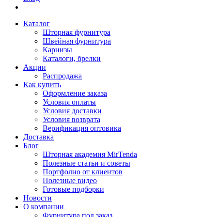
Каталог
Шторная фурнитура
Швейная фурнитура
Карнизы
Каталоги, брелки
Акции
Распродажа
Как купить
Оформление заказа
Условия оплаты
Условия доставки
Условия возврата
Верификация оптовика
Доставка
Блог
Шторная академия MirTenda
Полезные статьи и советы
Портфолио от клиентов
Полезные видео
Готовые подборки
Новости
О компании
Фурнитура под заказ