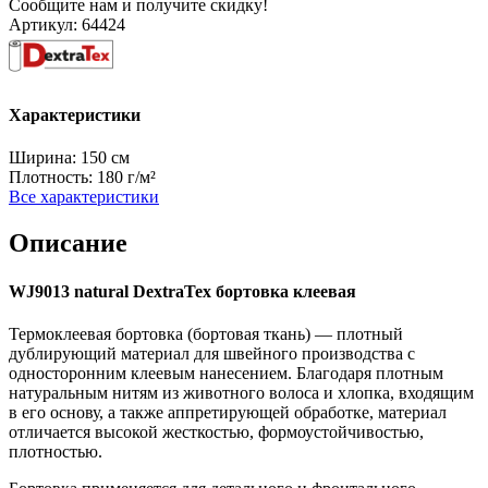
Сообщите нам и получите скидку!
Артикул:
64424
Характеристики
Ширина:
150 см
Плотность:
180 г/м²
Все характеристики
Описание
WJ9013 natural DextraTex бортовка клеевая
Термоклеевая бортовка (бортовая ткань) — плотный
дублирующий материал для швейного производства с
односторонним клеевым нанесением. Благодаря плотным
натуральным нитям из животного волоса и хлопка, входящим
в его основу, а также аппретирующей обработке, материал
отличается высокой жесткостью, формоустойчивостью,
плотностью.