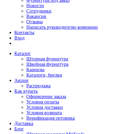
Фурнитура под заказ
Новости
Сотрудники
Вакансии
Отзывы
Написать руководителю компании
Контакты
Вход
Каталог
Шторная фурнитура
Швейная фурнитура
Карнизы
Каталоги, брелки
Акции
Распродажа
Как купить
Оформление заказа
Условия оплаты
Условия доставки
Условия возврата
Верификация оптовика
Доставка
Блог