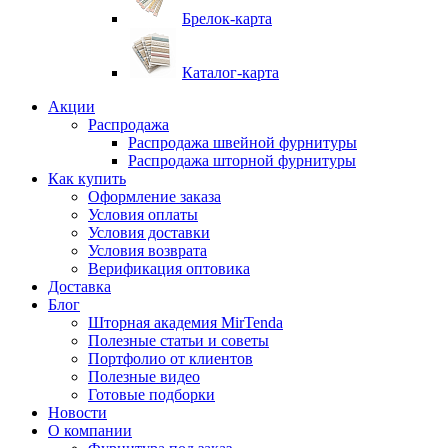
Брелок-карта
Каталог-карта
Акции
Распродажа
Распродажа швейной фурнитуры
Распродажа шторной фурнитуры
Как купить
Оформление заказа
Условия оплаты
Условия доставки
Условия возврата
Верификация оптовика
Доставка
Блог
Шторная академия MirTenda
Полезные статьи и советы
Портфолио от клиентов
Полезные видео
Готовые подборки
Новости
О компании