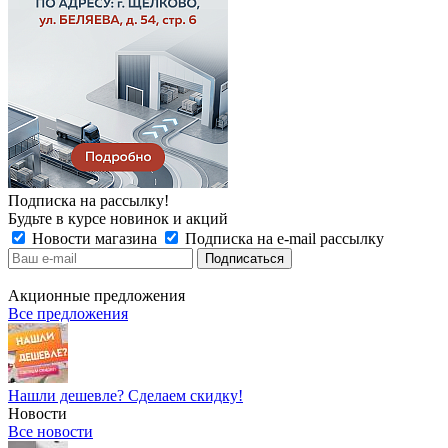
Подписка на рассылку!
Будьте в курсе новинок и акций
Новости магазина
Подписка на e-mail рассылку
Акционные предложения
Все предложения
Нашли дешевле? Сделаем скидку!
Новости
Все новости