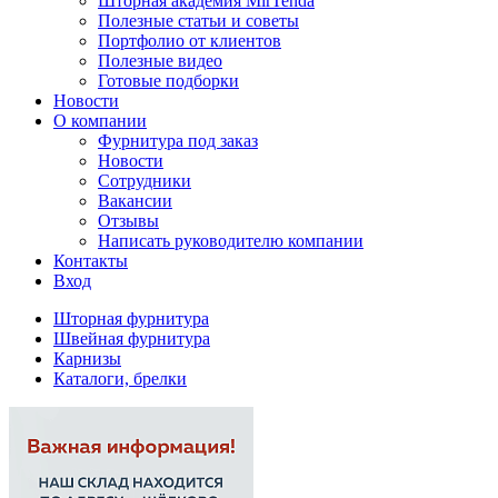
Шторная академия MirTenda
Полезные статьи и советы
Портфолио от клиентов
Полезные видео
Готовые подборки
Новости
О компании
Фурнитура под заказ
Новости
Сотрудники
Вакансии
Отзывы
Написать руководителю компании
Контакты
Вход
Шторная фурнитура
Швейная фурнитура
Карнизы
Каталоги, брелки