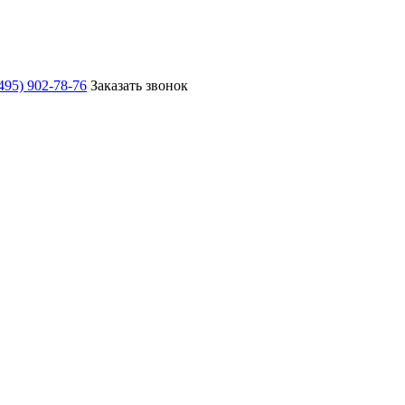
495) 902-78-76
Заказать звонок