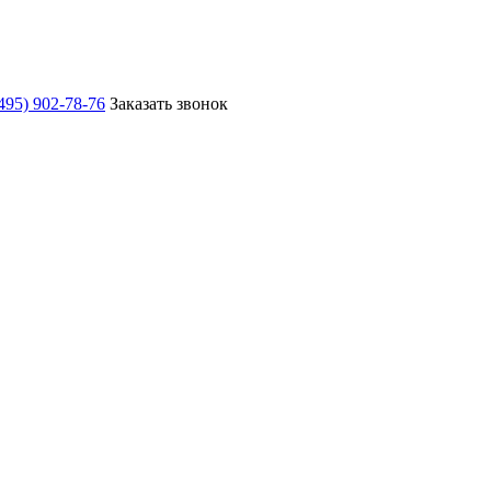
495) 902-78-76
Заказать звонок