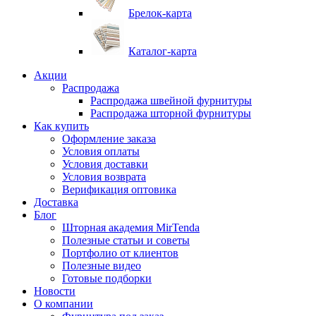
Брелок-карта
Каталог-карта
Акции
Распродажа
Распродажа швейной фурнитуры
Распродажа шторной фурнитуры
Как купить
Оформление заказа
Условия оплаты
Условия доставки
Условия возврата
Верификация оптовика
Доставка
Блог
Шторная академия MirTenda
Полезные статьи и советы
Портфолио от клиентов
Полезные видео
Готовые подборки
Новости
О компании