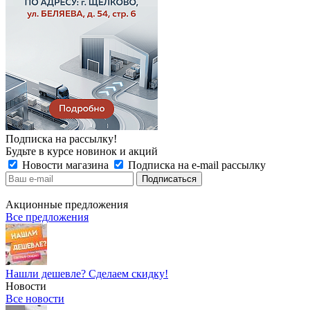
Подписка на рассылку!
Будьте в курсе новинок и акций
Новости магазина
Подписка на e-mail рассылку
Акционные предложения
Все предложения
Нашли дешевле? Сделаем скидку!
Новости
Все новости