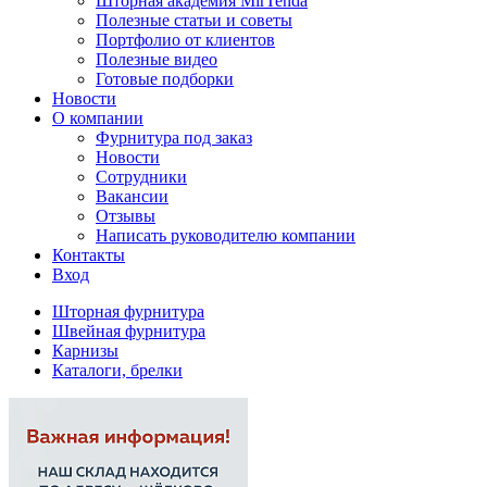
Шторная академия MirTenda
Полезные статьи и советы
Портфолио от клиентов
Полезные видео
Готовые подборки
Новости
О компании
Фурнитура под заказ
Новости
Сотрудники
Вакансии
Отзывы
Написать руководителю компании
Контакты
Вход
Шторная фурнитура
Швейная фурнитура
Карнизы
Каталоги, брелки