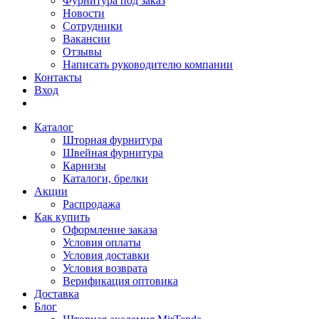
Фурнитура под заказ
Новости
Сотрудники
Вакансии
Отзывы
Написать руководителю компании
Контакты
Вход
Каталог
Шторная фурнитура
Швейная фурнитура
Карнизы
Каталоги, брелки
Акции
Распродажа
Как купить
Оформление заказа
Условия оплаты
Условия доставки
Условия возврата
Верификация оптовика
Доставка
Блог