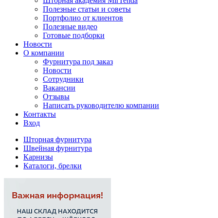
Шторная академия MirTenda
Полезные статьи и советы
Портфолио от клиентов
Полезные видео
Готовые подборки
Новости
О компании
Фурнитура под заказ
Новости
Сотрудники
Вакансии
Отзывы
Написать руководителю компании
Контакты
Вход
Шторная фурнитура
Швейная фурнитура
Карнизы
Каталоги, брелки