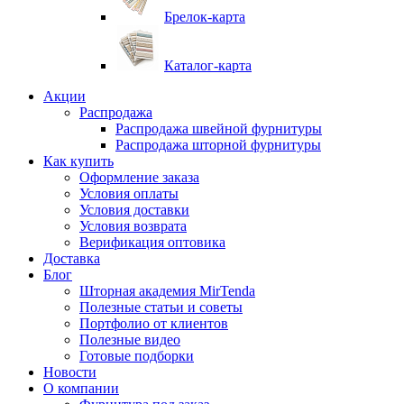
Брелок-карта
Каталог-карта
Акции
Распродажа
Распродажа швейной фурнитуры
Распродажа шторной фурнитуры
Как купить
Оформление заказа
Условия оплаты
Условия доставки
Условия возврата
Верификация оптовика
Доставка
Блог
Шторная академия MirTenda
Полезные статьи и советы
Портфолио от клиентов
Полезные видео
Готовые подборки
Новости
О компании