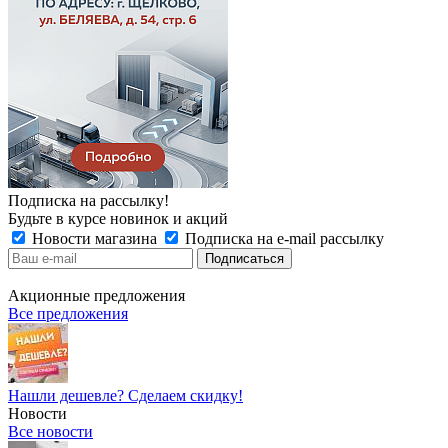
Подписка на рассылку!
Будьте в курсе новинок и акций
Новости магазина
Подписка на e-mail рассылку
Акционные предложения
Все предложения
Нашли дешевле? Сделаем скидку!
Новости
Все новости