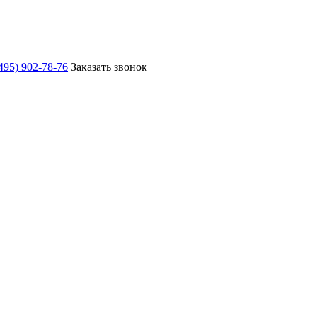
495) 902-78-76
Заказать звонок