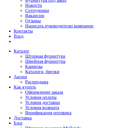
Фурнитура под заказ
Новости
Сотрудники
Вакансии
Отзывы
Написать руководителю компании
Контакты
Вход
Каталог
Шторная фурнитура
Швейная фурнитура
Карнизы
Каталоги, брелки
Акции
Распродажа
Как купить
Оформление заказа
Условия оплаты
Условия доставки
Условия возврата
Верификация оптовика
Доставка
Блог